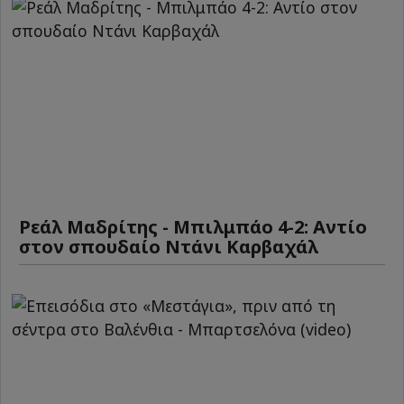
Ρεάλ Μαδρίτης - Μπιλμπάο 4-2: Αντίο
στον σπουδαίο Ντάνι Καρβαχάλ