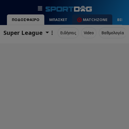
ΠΟΔΟΣΦΑΙΡΟ
ΜΠΑΣΚΕΤ
MATCHZONE
ΒΙΝΤ
Super League
Ειδήσεις
Video
Βαθμολογία