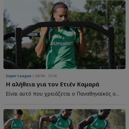
Super League
| 08/08 - 13:36
Η αλήθεια για τον Ετιέν Καμαρά
Είναι αυτό που χρειάζεται ο Παναθηναϊκός ο...