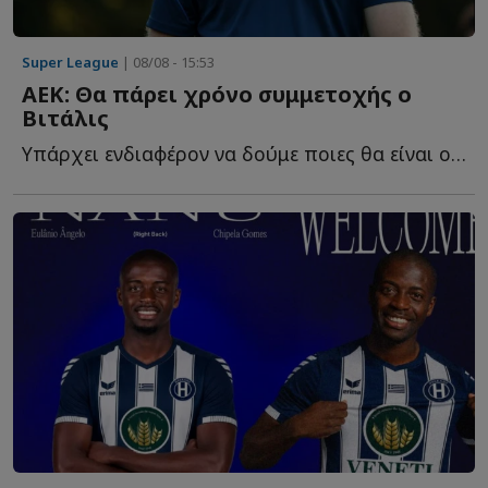
Super League
| 08/08 - 15:53
ΑΕΚ: Θα πάρει χρόνο συμμετοχής ο
Βιτάλις
Yπάρχει ενδιαφέρον να δούμε ποιες θα είναι οι επιλογές π...