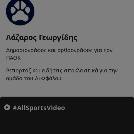
Λάζαρος Γεωργίδης
Δημοσιογράφος και αρθρογράφος για τον
ΠΑΟΚ
Ρεπορτάζ και ειδήσεις αποκλειστικά για την
ομάδα του Δικεφάλου
#AllSportsVideo