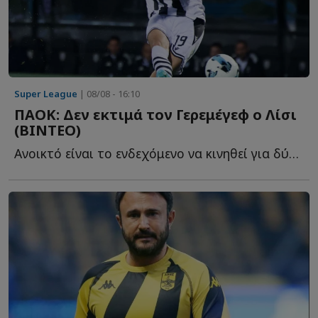
Super League
| 08/08 - 16:10
ΠΑΟΚ: Δεν εκτιμά τον Γερεμέγεφ ο Λίσι
(ΒΙΝΤΕΟ)
Ανοικτό είναι το ενδεχόμενο να κινηθεί για δύο επιθετικούς ο...