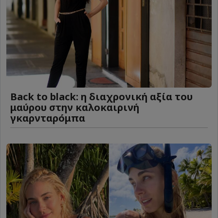
Back to black: η διαχρονική αξία του
μαύρου στην καλοκαιρινή
γκαρνταρόμπα