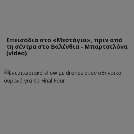
Επεισόδια στο «Μεστάγια», πριν από
τη σέντρα στο Βαλένθια - Μπαρτσελόνα
(video)