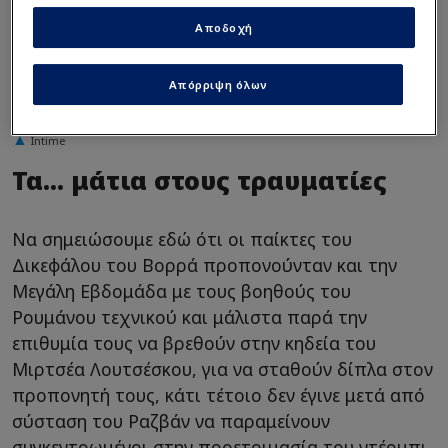
Αποδοχή
Απόρριψη όλων
Intime
Τα... μάτια στους τραυματίες
Να σημειώσουμε εδώ ότι οι παίκτες του
Δικεφάλου του Βορρά προπονούνταν και την
Μεγάλη Εβδομάδα με τους βοηθούς του
Ρουμάνου τεχνικού και μάλιστα παρά την
επιθυμία τους να βρεθούν στην κηδεία του
Μιρτσέα Λουτσέσκου, για να σταθούν δίπλα στον
προπονητή τους, κάτι τέτοιο δεν έγινε μετά από
σύσταση του Ραζβάν να παραμείνουν
συγκεντρωμένοι στην προετοιμασία του ντέρμπι.