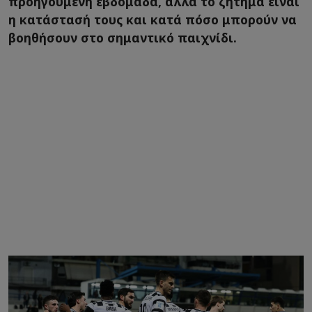
προηγούμενη εβδομάδα, αλλά το ζήτημα είναι
η κατάστασή τους και κατά πόσο μπορούν να
βοηθήσουν στο σημαντικό παιχνίδι.