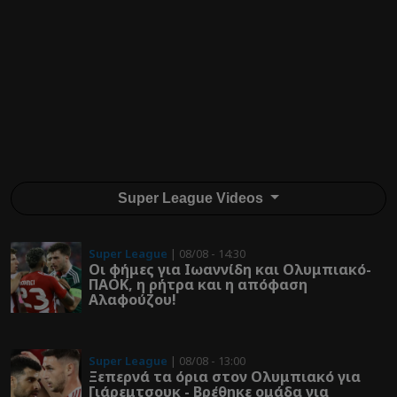
Super League Videos
Super League
| 08/08 - 14:30
Οι φήμες για Ιωαννίδη και Ολυμπιακό-
ΠΑΟΚ, η ρήτρα και η απόφαση
Αλαφούζου!
Super League
| 08/08 - 13:00
Ξεπερνά τα όρια στον Ολυμπιακό για
Γιάρεμτσουκ - Βρέθηκε ομάδα για