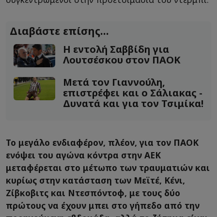
Διαβάστε επίσης...
Η εντολή Σαββίδη για
Λουτσέσκου στον ΠΑΟΚ
Μετά τον Γιαννούλη,
επιστρέφει και ο Σάλιακας -
Δυνατά και για τον Τσιμίκα!
Το μεγάλο ενδιαφέρον, πλέον, για τον ΠΑΟΚ
ενόψει του αγώνα κόντρα στην ΑΕΚ
μεταφέρεται στο μέτωπο των τραυματιών και
κυρίως στην κατάσταση των Μεϊτέ, Κένι,
Ζίβκοβιτς και Ντεσπόντοφ, με τους δύο
πρώτους να έχουν μπει στο γήπεδο από την