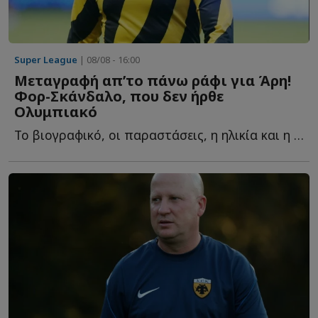
Super League
| 08/08 - 16:00
Μεταγραφή απ’το πάνω ράφι για Άρη!
Φορ-Σκάνδαλο, που δεν ήρθε
Ολυμπιακό
Το βιογραφικό, οι παραστάσεις, η ηλικία και η τελευταία σ...