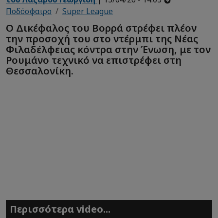
Ποδόσφαιρο
Super League
Ο Δικέφαλος του Βορρά στρέφει πλέον
την προσοχή του στο ντέρμπι της Νέας
Φιλαδέλφειας κόντρα στην Ένωση, με τον
Ρουμάνο τεχνικό να επιστρέφει στη
Θεσσαλονίκη.
Περισσότερα video...