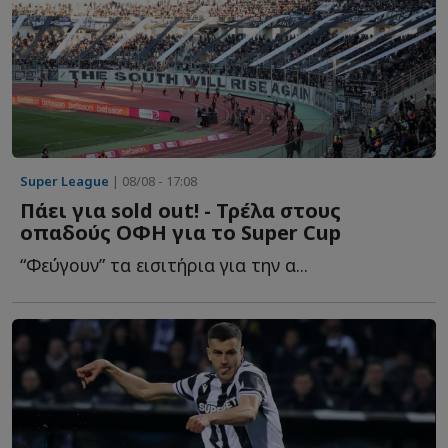
Super League
| 08/08 - 17:08
Πάει για sold out! - Τρέλα στους
οπαδούς ΟΦΗ για το Super Cup
“Φεύγουν” τα εισιτήρια για την α...