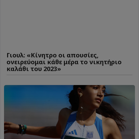
Γιουλ: «Κίνητρο οι απουσίες,
ονειρεύομαι κάθε μέρα το νικητήριο
καλάθι του 2023»