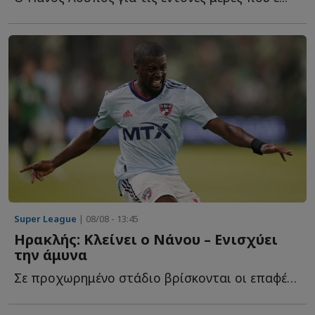
Super League
| 08/08 - 13:45
Ηρακλής: Κλείνει ο Νάνου – Ενισχύει
την άμυνα
Σε προχωρημένο στάδιο βρίσκονται οι επαφές του Ηρακλή μ...