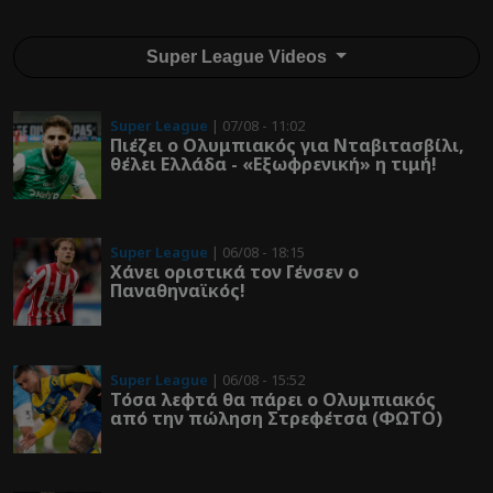
Super League Videos
Super League
| 07/08 - 11:02
Πιέζει ο Ολυμπιακός για Νταβιτασβίλι,
θέλει Ελλάδα - «Εξωφρενική» η τιμή!
Super League
| 06/08 - 18:15
Χάνει οριστικά τον Γένσεν ο
Παναθηναϊκός!
Super League
| 06/08 - 15:52
Τόσα λεφτά θα πάρει ο Ολυμπιακός
από την πώληση Στρεφέτσα (ΦΩΤΟ)