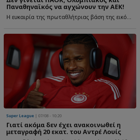
Παναθηναϊκός να αγχώνουν την ΑΕΚ!
Η ευκαιρία της πρωταθλήτριας βάση της εικόνας των αντιπάλων τ...
Super League
| 07/08 - 10:20
Γιατί ακόμα δεν έχει ανακοινωθεί η
μεταγραφή 20 εκατ. του Αντρέ Λουίς