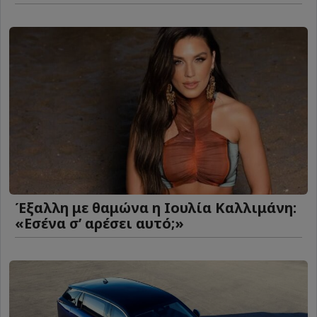
Έξαλλη με θαμώνα η Ιουλία Καλλιμάνη:
«Εσένα σ’ αρέσει αυτό;»