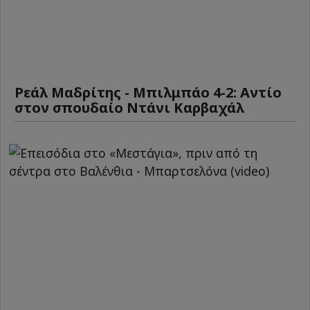
Ρεάλ Μαδρίτης - Μπιλμπάο 4-2: Αντίο
στον σπουδαίο Ντάνι Καρβαχάλ