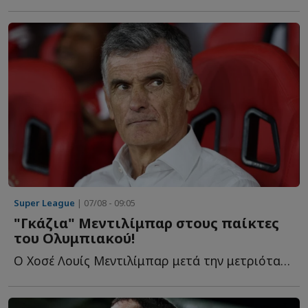
Super League
| 07/08 - 09:05
"Γκάζια" Μεντιλίμπαρ στους παίκτες
του Ολυμπιακού!
Ο Χοσέ Λουίς Μεντιλίμπαρ μετά την μετριότατη εμφάνιση κ...