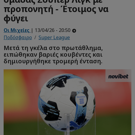
προπονητή - Έτοιμος να
φύγει
Οι Μιχείες
| 13/04/26 - 20:50
Ποδόσφαιρο
Super League
Μετά τη γκέλα στο πρωτάθλημα,
ειπώθηκαν βαριές κουβέντες και
δημιουργήθηκε τρομερή ένταση.