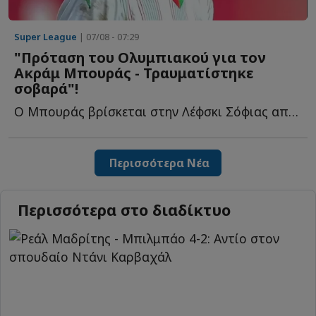
Super League
| 07/08 - 07:29
"Πρόταση του Ολυμπιακού για τον
Ακράμ Μπουράς - Τραυματίστηκε
σοβαρά"!
Ο Μπουράς βρίσκεται στην Λέφσκι Σόφιας από το καλοκαίρι τ...
Περισσότερα Νέα
Περισσότερα στο διαδίκτυο