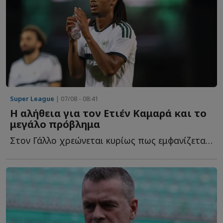
Super League
| 07/08 - 08:41
Η αλήθεια για τον Ετιέν Καμαρά και το
μεγάλο πρόβλημα
Στον Γάλλο χρεώνεται κυρίως πως εμφανίζεται soft αμυντικά, ό...