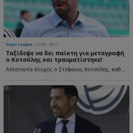
Super League
| 07/08 - 08:12
Ταξίδεψε να δει παίκτη για μεταγραφή
ο Κοτσόλης και τραυματίστηκε!
Απίστευτα άτυχος ο Στέφανος Κοτσόλης, καθώς το τελευταίο τ...