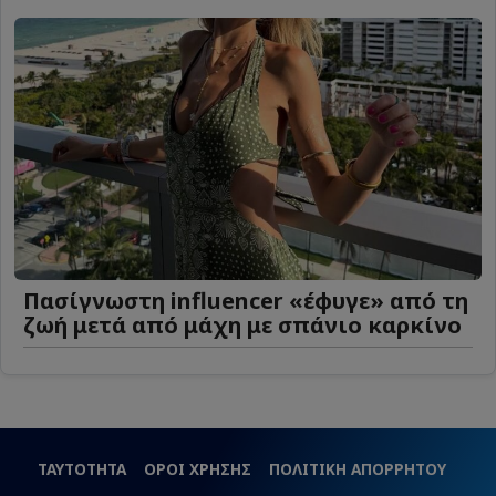
Πασίγνωστη influencer «έφυγε» από τη
ζωή μετά από μάχη με σπάνιο καρκίνο
ΤΑΥΤΟΤΗΤΑ
ΟΡΟΙ ΧΡΗΣΗΣ
ΠΟΛΙΤΙΚΗ ΑΠΟΡΡΗΤΟΥ