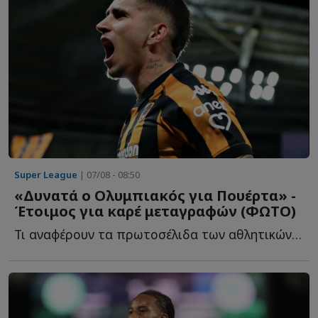
Super League
| 07/08 - 08:50
«Δυνατά ο Ολυμπιακός για Πουέρτα» -
Έτοιμος για καρέ μεταγραφών (ΦΩΤΟ)
Τι αναφέρουν τα πρωτοσέλιδα των αθλητικών εφημερίδων σ...