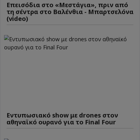
Επεισόδια στο «Μεστάγια», πριν από
τη σέντρα στο Βαλένθια - Μπαρτσελόνα
(video)
Εντυπωσιακό show με drones στον
αθηναϊκό ουρανό για το Final Four