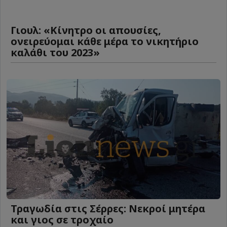
Γιουλ: «Κίνητρο οι απουσίες,
ονειρεύομαι κάθε μέρα το νικητήριο
καλάθι του 2023»
Τραγωδία στις Σέρρες: Νεκροί μητέρα
και γιος σε τροχαίο