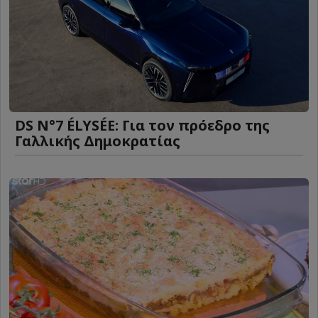
DS N°7 ÉLYSÉE: Για τον πρόεδρο της
Γαλλικής Δημοκρατίας