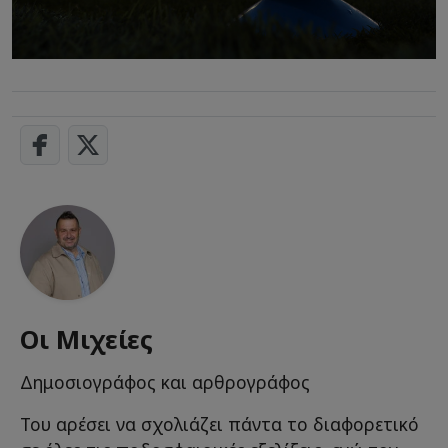
Οι Μιχείες
Δημοσιογράφος και αρθρογράφος
Του αρέσει να σχολιάζει πάντα το διαφορετικό