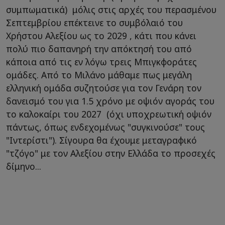
συμπωματικά) μόλις στις αρχές του περασμένου
Σεπτεμβρίου επέκτεινε το συμβόλαιό του
Χρήστου Αλεξίου ως το 2029 , κάτι που κάνει
πολύ πιο δαπανηρή την απόκτησή του από
κάποια από τις εν λόγω τρεις Μπιγκφοράτες
ομάδες. Από το Μιλάνο μάθαμε πως μεγάλη
ελληνική ομάδα συζητούσε για τον Γενάρη τον
δανεισμό του για 1.5 χρόνο με οψιόν αγοράς του
το καλοκαίρι του 2027 (όχι υποχρεωτική οψιόν
πάντως, όπως ενδεχομένως "συγκινούσε" τους
"Ιντερίστι"). Σίγουρα θα έχουμε μεταγραφικό
"τζόγο" με τον Αλεξίου στην Ελλάδα το προσεχές
δίμηνο...