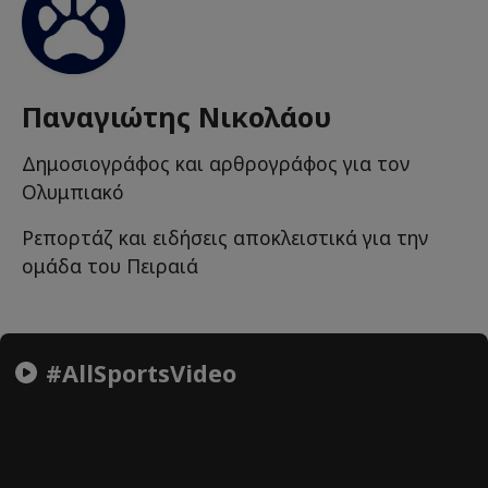
Παναγιώτης Νικολάου
Δημοσιογράφος και αρθρογράφος για τον
Ολυμπιακό
Ρεπορτάζ και ειδήσεις αποκλειστικά για την
ομάδα του Πειραιά
#AllSportsVideo