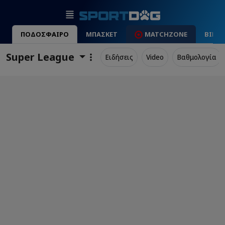
ΠΟΔΟΣΦΑΙΡΟ
ΜΠΑΣΚΕΤ
MATCHZONE
ΒΙΝΤ
Super League
Ειδήσεις
Video
Βαθμολογία