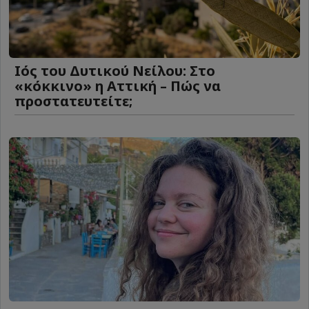
Ιός του Δυτικού Νείλου: Στο
«κόκκινο» η Αττική – Πώς να
προστατευτείτε;