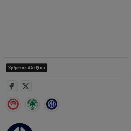
Χρήστος Αλεξίου