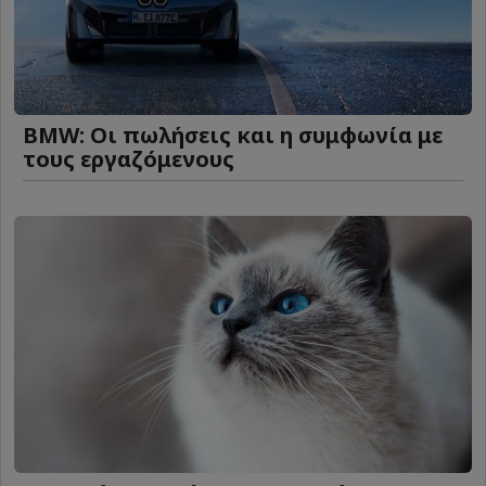
BMW: Οι πωλήσεις και η συμφωνία με
τους εργαζόμενους