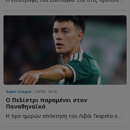
Super League
| 08/08 - 08:40
Ο Πελίστρι παραμένει στον
Παναθηναϊκό
Η προ ημερών απόκτηση του Λιβάι Γκαρσία ουσιαστικά ο...