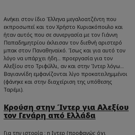
Ανήκει στον ίδιο Έλληνα μεγαλοατζέντη που
εκπροσωπεί και τον Χρήστο Κυριακόπουλο και
ήταν αυτός που σε συνεργασία με τον Γιάννη
Παπαδημητρίου έκλεισαν τον διεθνή αριστερό
μπακ στον Παναθηναϊκό. Ίσως και για αυτό τον
λόγο να υπάρχει ήδη... προεργασία για τον
Αλεξίου στο Τριφύλλι, αν και στην Ίντερ λόγω...
Βαγιαννίδη εμφανίζονται λίγο προκατειλημμένοι
(φάνηκε και στην διαχείριση της υπόθεσης
Ταρέμι).
Κρούση στην Ίντερ για Αλεξίου
τον Γενάρη από Ελλάδα
Για την ιστορία : η Ιντερ (προφανώς όχι