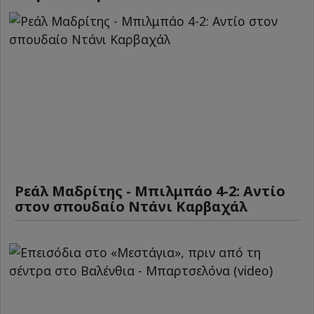
Ρεάλ Μαδρίτης - Μπιλμπάο 4-2: Αντίο
στον σπουδαίο Ντάνι Καρβαχάλ