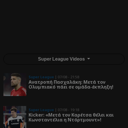
Super League Videos
Super League
| 07/08 - 21:58
Ανατροπή Πασχαλάκη: Μετά τον
Ολυμπιακό πάει σε ομάδα-έκπληξη!
Super League
| 07/08 - 19:18
Kicker: «Μετά τον Καρέτσα θέλει και
Κωνσταντέλια η Ντόρτμουντ»!