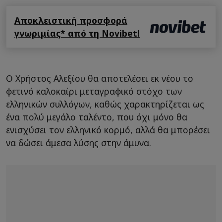
Αποκλειστική προσφορά
γνωριμίας* από τη Novibet!
Ο Χρήστος Αλεξίου θα αποτελέσει εκ νέου το
φετινό καλοκαίρι μεταγραφικό στόχο των
ελληνικών συλλόγων, καθώς χαρακτηρίζεται ως
ένα πολύ μεγάλο ταλέντο, που όχι μόνο θα
ενισχύσει τον ελληνικό κορμό, αλλά θα μπορέσει
να δώσει άμεσα λύσης στην άμυνα.