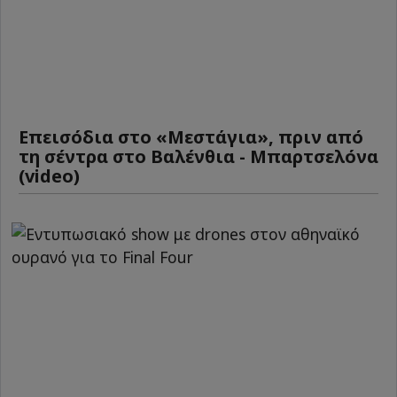
Επεισόδια στο «Μεστάγια», πριν από
τη σέντρα στο Βαλένθια - Μπαρτσελόνα
(video)