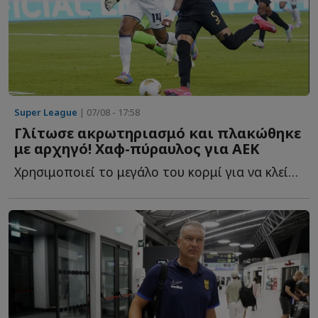
Super League
| 07/08 - 17:58
Γλίτωσε ακρωτηριασμό και πλακώθηκε
με αρχηγό! Χαφ-πύραυλος για ΑΕΚ
Χρησιμοποιεί το μεγάλο του κορμί για να κλείσει χώρους, ν...