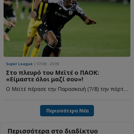
Super League
| 07/08 - 23:09
Στο πλευρό του Μεϊτέ ο ΠΑΟΚ:
«Είμαστε όλοι μαζί σου»!
Ο Μεϊτέ πέρασε την Παρασκευή (7/8) την πόρτα του χειρουργείου γ...
Περισσότερα Νέα
Περισσότερα στο διαδίκτυο