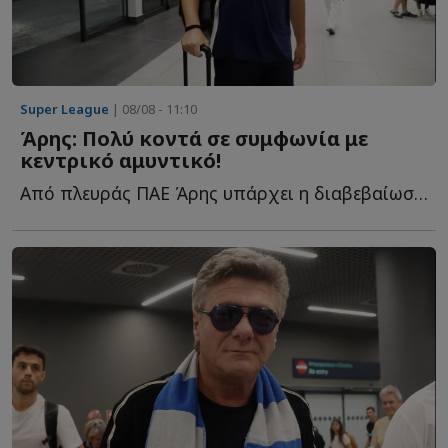
Super League
| 08/08 - 11:10
Άρης: Πολύ κοντά σε συμφωνία με
κεντρικό αμυντικό!
Από πλευράς ΠΑΕ Άρης υπάρχει η διαβεβαίωση ότι πολύ σ...