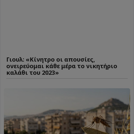
Γιουλ: «Κίνητρο οι απουσίες,
ονειρεύομαι κάθε μέρα το νικητήριο
καλάθι του 2023»