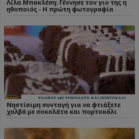
Λίλα Μπακλέση: Γέννησε τον γιο της η
ηθοποιός - Η πρώτη φωτογραφία
Νηστίσιμη συνταγή για να φτιάξετε
χαλβά με σοκολάτα και πορτοκάλι