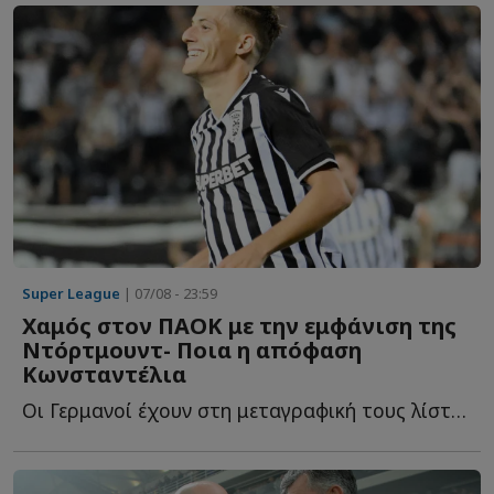
Super League
| 07/08 - 23:59
Χαμός στον ΠΑΟΚ με την εμφάνιση της
Ντόρτμουντ- Ποια η απόφαση
Κωνσταντέλια
Οι Γερμανοί έχουν στη μεταγραφική τους λίστα και τον Γ...