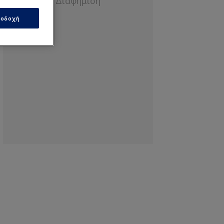
οδοχή