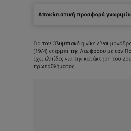
Αποκλειστική προσφορά γνωριμίας
Για τον Ολυμπιακό η νίκη είναι μονόδρ
(19/4) ντέρμπι της Λεωφόρου με τον Πα
έχει ελπίδες για την κατάκτηση του 2ο
πρωταθλήματος.