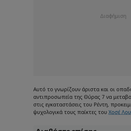
Αυτό το γνωρίζουν άριστα και οι οπαδ
αντιπροσωπεία της Θύρας 7 να μεταβαί
στις εγκαταστάσεις του Ρέντη, προκει
ψυχολογικά τους παίκτες του
Χοσέ Λου