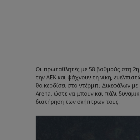
Οι πρωταθλητές με 58 βαθμούς στη 2η 
την ΑΕΚ και ψάχνουν τη νίκη, ευελπιστ
θα κερδίσει στο ντέρμπι Δικεφάλων με
Arena, ώστε να μπουν και πάλι δυναμικ
διατήρηση των σκήπτρων τους.