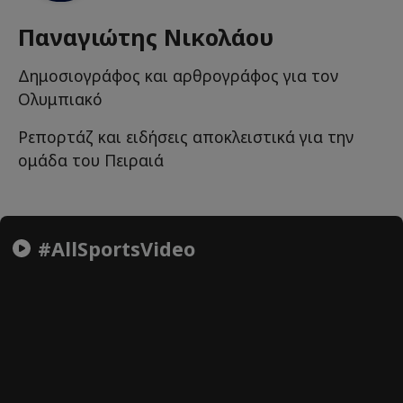
Παναγιώτης Νικολάου
Δημοσιογράφος και αρθρογράφος για τον
Ολυμπιακό
Ρεπορτάζ και ειδήσεις αποκλειστικά για την
ομάδα του Πειραιά
#AllSportsVideo