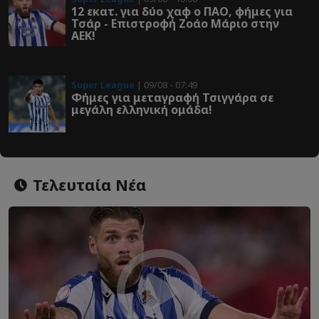
12 εκατ. για δύο χαφ ο ΠΑΟ, φήμες για
Τσάρ - Επιστροφή Ζοάο Μάριο στην
ΑΕΚ!
Super League
| 09/08 - 07:49
Φήμες για μεταγραφή Τσιγγάρα σε
μεγάλη ελληνική ομάδα!
Τελευταία Νέα