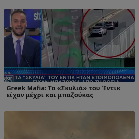
Greek Mafia: Τα «Σκυλιά» του Έντικ
είχαν μέχρι και μπαζούκας