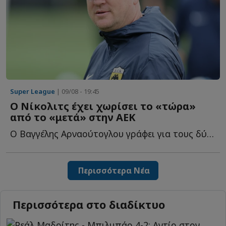
Super League
| 09/08 - 19:45
Ο Νίκολιτς έχει χωρίσει το «τώρα»
από το «μετά» στην ΑΕΚ
Ο Βαγγέλης Αρναούτογλου γράφει για τους δύο ξεκάθαρους σ...
Περισσότερα Νέα
Περισσότερα στο διαδίκτυο