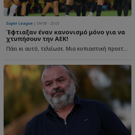
Super League
| 09/08 - 23:03
Έφτιαξαν έναν κανονισμό μόνο για να
χτυπήσουν την ΑΕΚ!
Πάει κι αυτό, τελείωσε. Μια κοπιαστική προετοιμασία για τα ...