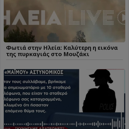
Φωτιά στην Ηλεία: Καλύτερη η εικόνα
της πυρκαγιάς στο Μουζάκι