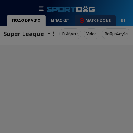
ΠΟΔΟΣΦΑΙΡΟ
ΜΠΑΣΚΕΤ
MATCHZONE
ΒΙΝΤ
Super League
Ειδήσεις
Video
Βαθμολογία