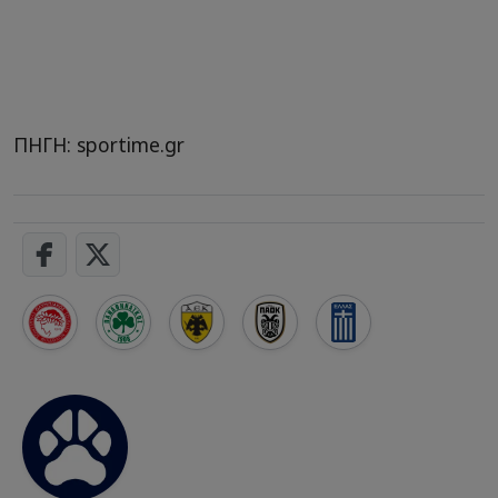
ΠΗΓΗ: sportime.gr