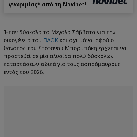
γνωριμίας* από τη Novibet!
Ήταν δύσκολο το Μεγάλο Σάββατο για την
οικογένεια του
ΠΑΟΚ
και όχι μόνο, αφού ο
θάνατος του Στέφανου Μπορμπόκη έρχεται να
προστεθεί σε μία αλυσίδα πολύ δύσκολων
καταστάσεων ειδικά για τους ασπρόμαυρους
εντός του 2026.