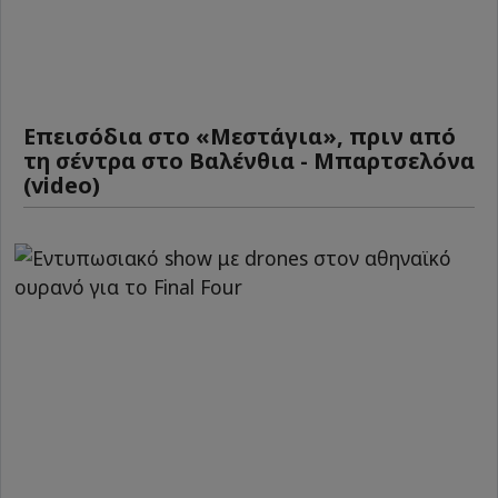
Επεισόδια στο «Μεστάγια», πριν από
τη σέντρα στο Βαλένθια - Μπαρτσελόνα
(video)