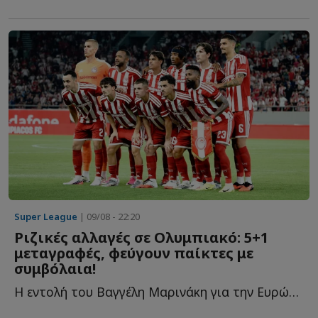
Super League
| 09/08 - 22:20
Ριζικές αλλαγές σε Ολυμπιακό: 5+1
μεταγραφές, φεύγουν παίκτες με
συμβόλαια!
Η εντολή του Βαγγέλη Μαρινάκη για την Ευρώπη, οι μεταγραφές π...