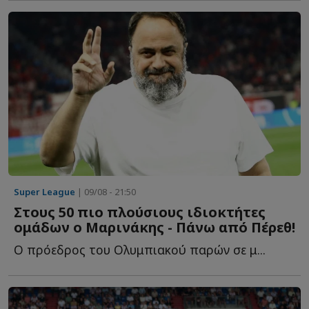
Super League
| 09/08 - 21:50
Στους 50 πιο πλούσιους ιδιοκτήτες
ομάδων ο Μαρινάκης - Πάνω από Πέρεθ!
Ο πρόεδρος του Ολυμπιακού παρών σε μ...