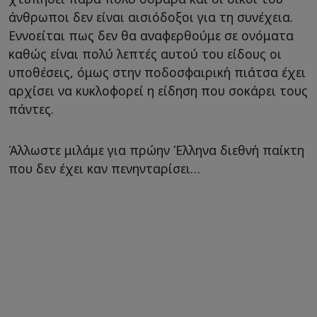
άνθρωποι δεν είναι αισιόδοξοι για τη συνέχεια.
Εννοείται πως δεν θα αναφερθούμε σε ονόματα
καθώς είναι πολύ λεπτές αυτού του είδους οι
υποθέσεις, όμως στην ποδοσφαιρική πιάτσα έχει
αρχίσει να κυκλοφορεί η είδηση που σοκάρει τους
πάντες.
Άλλωστε μιλάμε για πρώην Έλληνα διεθνή παίκτη
που δεν έχει καν πενηνταρίσει…