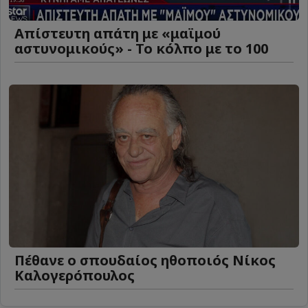
Απίστευτη απάτη με «μαϊμού
αστυνομικούς» - Το κόλπο με το 100
Πέθανε ο σπουδαίος ηθοποιός Νίκος
Καλογερόπουλος