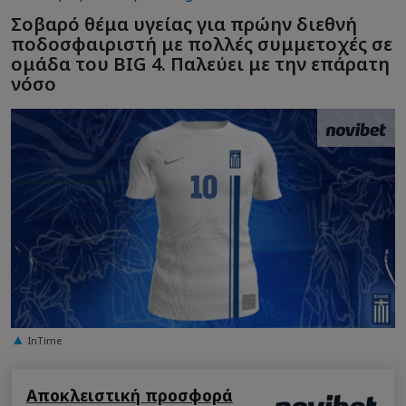
Σοβαρό θέμα υγείας για πρώην διεθνή
ποδοσφαιριστή με πολλές συμμετοχές σε
ομάδα του BIG 4. Παλεύει με την επάρατη
νόσο
InTime
Αποκλειστική προσφορά