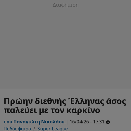
Πρώην διεθνής Έλληνας άσος
παλεύει με τον καρκίνο
του Παναγιώτη Νικολάου
| 16/04/26 - 17:31
Ποδόσφαιρο
Super League