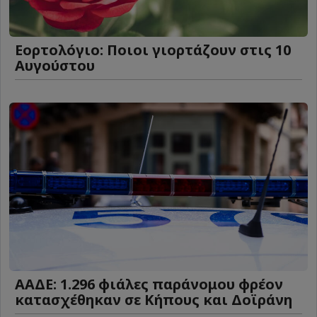
Εορτολόγιο: Ποιοι γιορτάζουν στις 10
Αυγούστου
ΑΑΔΕ: 1.296 φιάλες παράνομου φρέον
κατασχέθηκαν σε Κήπους και Δοϊράνη