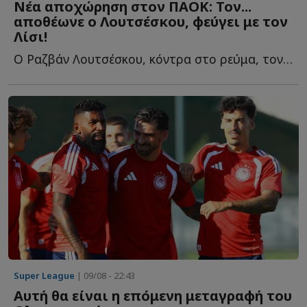
Νέα αποχώρηση στον ΠΑΟΚ: Τον...
αποθέωνε ο Λουτσέσκου, φεύγει με τον
Λίσι!
Ο Ραζβάν Λουτσέσκου, κόντρα στο ρεύμα, τον είχε χαρακτηρίσει ω...
Super League
| 09/08 - 22:43
Αυτή θα είναι η επόμενη μεταγραφή του