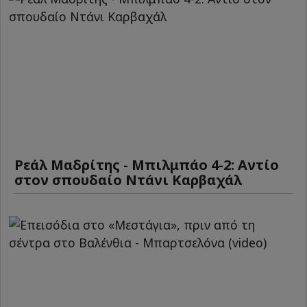
Ρεάλ Μαδρίτης - Μπιλμπάο 4-2: Αντίο
στον σπουδαίο Ντάνι Καρβαχάλ