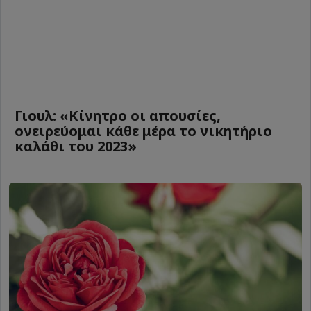
Γιουλ: «Κίνητρο οι απουσίες,
ονειρεύομαι κάθε μέρα το νικητήριο
καλάθι του 2023»