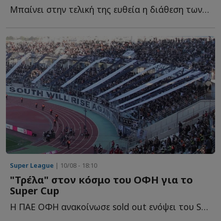
Μπαίνει στην τελική της ευθεία η διάθεση των εισιτηρίων δ...
Super League
| 10/08 - 18:10
"Τρέλα" στον κόσμο του ΟΦΗ για το
Super Cup
Η ΠΑΕ ΟΦΗ ανακοίνωσε sold out ενόψει του Superbet Super Cup που θ...