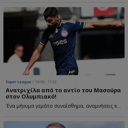
Super League
| 10/08 - 17:22
Ανατριχίλα από το αντίο του Μασούρα
στον Ολυμπιακό!
Ένα μήνυμα γεμάτο συναίσθημα, αναμνήσεις και ευγνωμοσύνη δ...