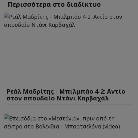
Περισσότερα στο διαδίκτυο
Ρεάλ Μαδρίτης - Μπιλμπάο 4-2: Αντίο
στον σπουδαίο Ντάνι Καρβαχάλ