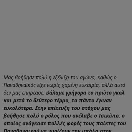
Μας βοήθησε πολύ η εξέλιξη του αγώνα, καθώς ο
Παναθηναϊκός είχε νωρίς χαμένη ευκαιρία, αλλά αυτό
δεν μας επηρέασε. Β
άλαμε γρήγορα το πρώτο γκολ
και μετά το δεύτερο τέρμα, τα πάντα έγιναν
ευκολότερα. Στην επίτευξη του στόχου μας
βοήθησε πολύ ο ρόλος που ανέλαβε ο Τσικίνιο, ο
οποίος ανάγκασε πολλές φορές τους παίκτες του
Παναθηναϊκού να γυρίζουν την μπάλα στον