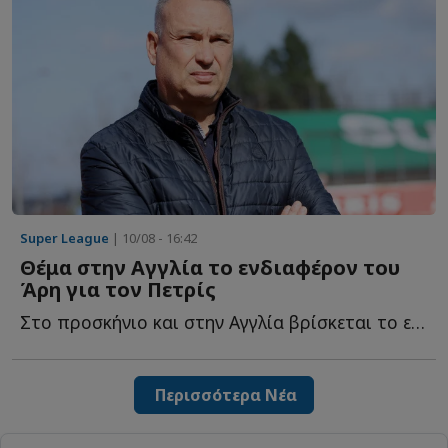
Super League
| 10/08 - 16:42
Θέμα στην Αγγλία το ενδιαφέρον του
Άρη για τον Πετρίς
Στο προσκήνιο και στην Αγγλία βρίσκεται το ενδιαφέρον τ...
Περισσότερα Νέα