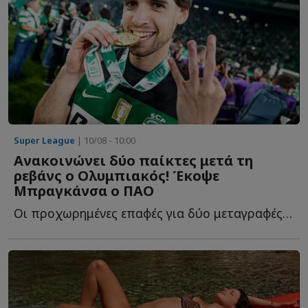
Super League
| 10/08 - 10:00
Ανακοινώνει δύο παίκτες μετά τη
ρεβάνς ο Ολυμπιακός! Έκοψε
Μπραγκάνσα ο ΠΑΟ
Οι προχωρημένες επαφές για δύο μεταγραφές που κλείνουν ε...