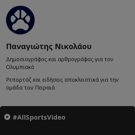
Παναγιώτης Νικολάου
Δημοσιογράφος και αρθρογράφος για τον
Ολυμπιακό
Ρεπορτάζ και ειδήσεις αποκλειστικά για την
ομάδα του Πειραιά
#AllSportsVideo