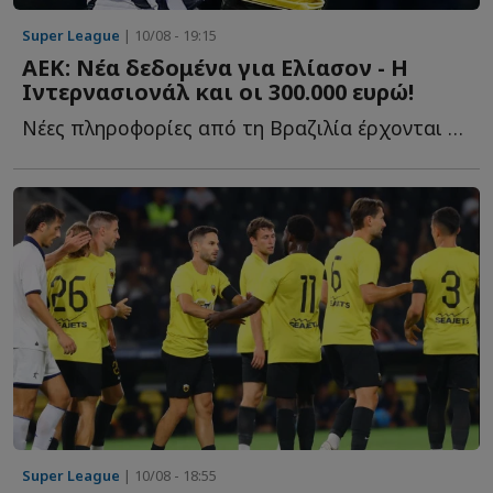
Super League
| 10/08 - 19:15
ΑΕΚ: Νέα δεδομένα για Ελίασον - Η
Ιντερνασιονάλ και οι 300.000 ευρώ!
Νέες πληροφορίες από τη Βραζιλία έρχονται να βάλουν «...
Super League
| 10/08 - 18:55