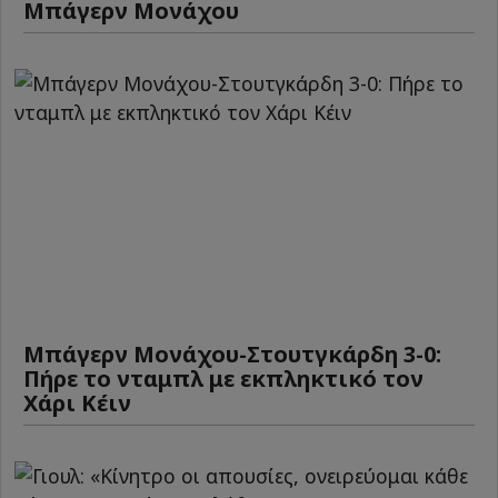
Μπάγερν Μονάχου
Μπάγερν Μονάχου-Στουτγκάρδη 3-0:
Πήρε το νταμπλ με εκπληκτικό τον
Χάρι Κέιν