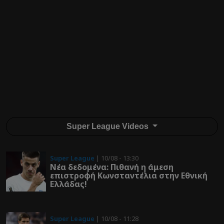
Super League Videos
Super League
| 10/08 - 13:30
Νέα δεδομένα: Πιθανή η άμεση
επιστροφή Κωνσταντέλια στην Εθνική
Ελλάδας!
Super League
| 10/08 - 11:28