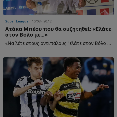
Super League
| 10/08 - 20:12
Ατάκα Μπέου που θα συζητηθεί: «Ελάτε
στον Βόλο με...»
«Να λέτε στους αντιπάλους "ελάτε στον Βόλο με..."», ανέφερε ο...