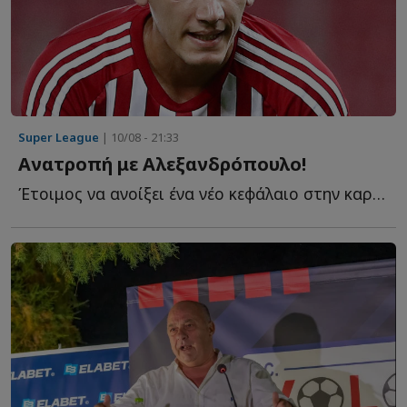
Super League
| 10/08 - 21:33
Ανατροπή με Αλεξανδρόπουλο!
Έτοιμος να ανοίξει ένα νέο κεφάλαιο στην καριέρα του ο...