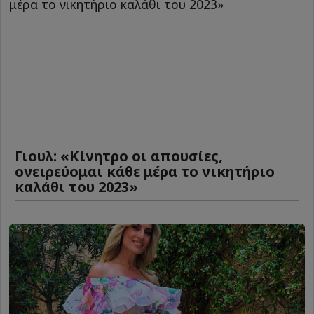
Γιουλ: «Κίνητρο οι απουσίες,
ονειρεύομαι κάθε μέρα το νικητήριο
καλάθι του 2023»