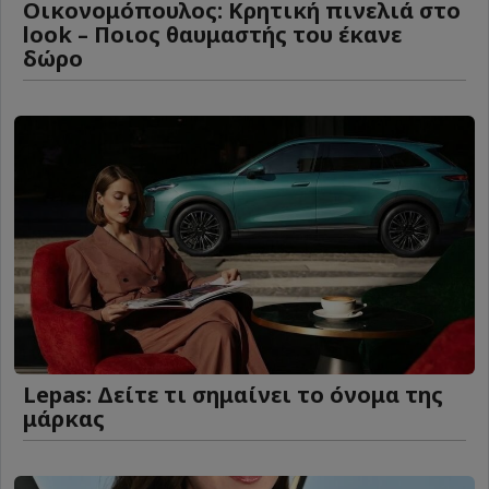
Οικονομόπουλος: Κρητική πινελιά στο
look – Ποιος θαυμαστής του έκανε
δώρο
Lepas: Δείτε τι σημαίνει το όνομα της
μάρκας