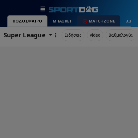
ΠΟΔΟΣΦΑΙΡΟ
ΜΠΑΣΚΕΤ
MATCHZONE
ΒΙΝΤ
Super League
Ειδήσεις
Video
Βαθμολογία