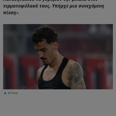
τερματοφύλακά τους. Υπήρχε μια συνεχόμενη
πίεση
».
InTime