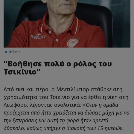
InTime
“Βοήθησε πολύ ο ρόλος του
Τσικίνιο”
Από εκεί και πέρα, ο Μεντιλίμπαρ στάθηκε στη
χρησιμότητα του Τσικίνιο για να έρθει η νίκη στη
Λεωφόρο, λέγοντας αναλυτικά: «
Όταν η ομάδα
προέρχεται από ήττα χρειάζεται να δώσεις μάχη για να
την ξεπεράσεις και αυτή τη φορά ήταν αρκετά
δύσκολο, καθώς υπήρχε η διακοπή των 15 ημερών.