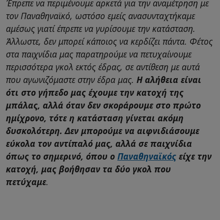
Έπρεπε να περιμένουμε αρκετά για την αναμέτρηση με
τον Παναθηναϊκό, ωστόσο εμείς ανασυνταχτήκαμε
αμέσως γιατί έπρεπε να γυρίσουμε την κατάσταση.
Άλλωστε, δεν μπορεί κάποιος να κερδίζει πάντα. Φέτος
στα παιχνίδια μας παρατηρούμε να πετυχαίνουμε
περισσότερα γκολ εκτός έδρας, σε αντίθεση με αυτά
που αγωνιζόμαστε στην έδρα μας.
Η αλήθεια είναι
ότι στο γήπεδο μας έχουμε την κατοχή της
μπάλας, αλλά όταν δεν σκοράρουμε στο πρώτο
ημίχρονο, τότε η κατάσταση γίνεται ακόμη
δυσκολότερη. Δεν μπορούμε να αιφνιδιάσουμε
εύκολα τον αντίπαλό μας, αλλά σε παιχνίδια
όπως το σημερινό, όπου ο
Παναθηναϊκός
είχε την
κατοχή, μας βοήθησαν τα δύο γκολ που
πετύχαμε
.