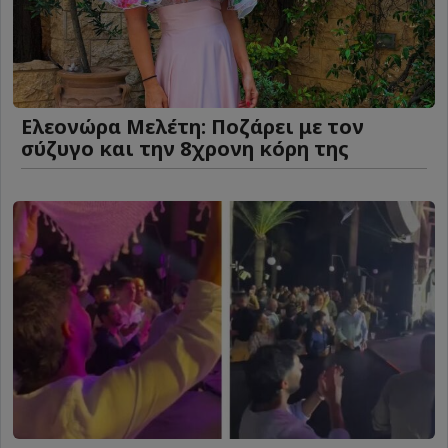
Ελεονώρα Μελέτη: Ποζάρει με τον
σύζυγο και την 8χρονη κόρη της