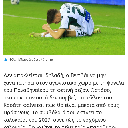
Φίλιπ Μλαντένοβιτς / Intime
Δεν αποκλείεται, δηλαδή, ο Γεντβάι να μην
ξαναπατήσει στον αγωνιστικό χώρο με τη φανέλα
του Παναθηναϊκού τη φετινή σεζόν. Ωστόσο,
ακόμα και αν αυτό δεν συμβεί, το μέλλον του
Κροάτη φαίνεται πως θα είναι μακριά από τους
Πράσινους. Το συμβόλαιό του εκπνέει το
καλοκαίρι του 2027, συνεπώς το ερχόμενο
καλοκαίρι θεωρείται το τελευταίο «παράθυρο»