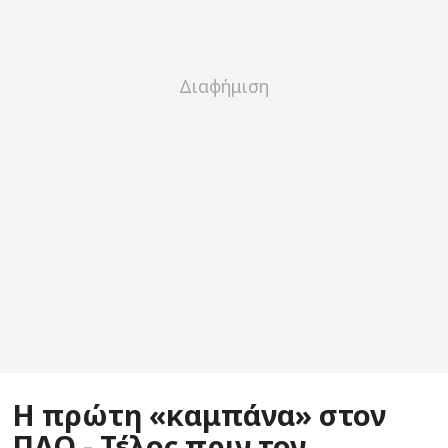
Η πρώτη «καμπάνα» στον
ΠΑΟ - Τέλος πριν τον