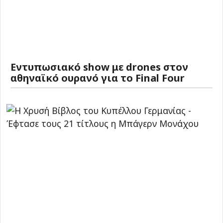
Εντυπωσιακό show με drones στον
αθηναϊκό ουρανό για το Final Four