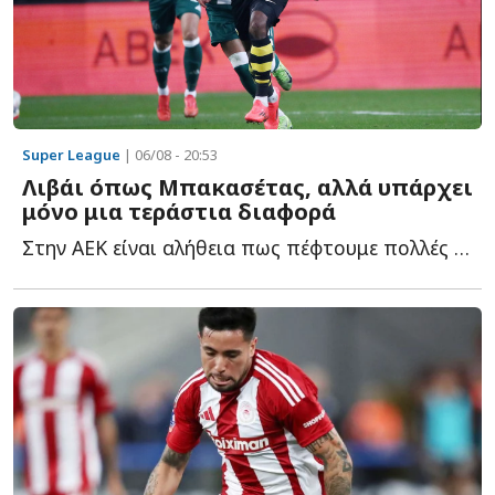
Super League
| 06/08 - 20:53
Λιβάι όπως Μπακασέτας, αλλά υπάρχει
μόνο μια τεράστια διαφορά
Στην ΑΕΚ είναι αλήθεια πως πέφτουμε πολλές στην παγίδα ν...