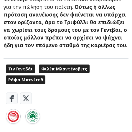
για την πώληση του παίκτη.
Ούτως ή άλλως
πρόταση ανανέωσης δεν φαίνεται να υπάρχει
στον ορίζοντα, άρα το Τριφύλλι θα επιδιώξει
να χωρίσει τους δρόμους του με τον Γεντβάι, ο
οποίος μάλλον πρέπει να αρχίσει να ψάχνει
ήδη για τον επόμενο σταθμό της καριέρας του.
Τιν Γεντβάι
Φιλίπ Μλαντένοβιτς
Ράφα Μπενίτεθ