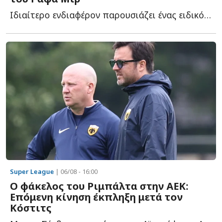
Ιδιαίτερο ενδιαφέρον παρουσιάζει ένας ειδικός όρος π...
Super League
| 06/08 - 16:00
O φάκελος του Ριμπάλτα στην ΑΕΚ:
Επόμενη κίνηση έκπληξη μετά τον
Κόστιτς