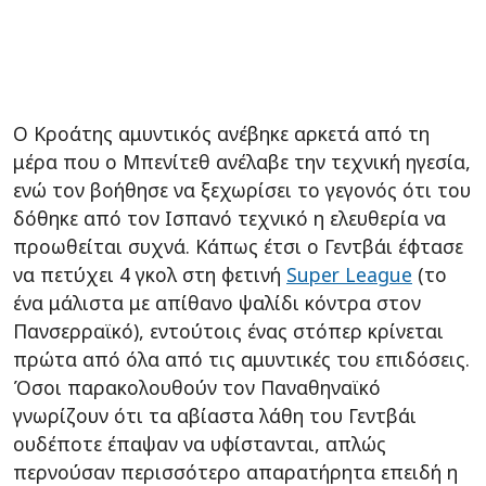
Ο Κροάτης αμυντικός ανέβηκε αρκετά από τη
μέρα που ο Μπενίτεθ ανέλαβε την τεχνική ηγεσία,
ενώ τον βοήθησε να ξεχωρίσει το γεγονός ότι του
δόθηκε από τον Ισπανό τεχνικό η ελευθερία να
προωθείται συχνά. Κάπως έτσι ο Γεντβάι έφτασε
να πετύχει 4 γκολ στη φετινή
Super League
(το
ένα μάλιστα με απίθανο ψαλίδι κόντρα στον
Πανσερραϊκό), εντούτοις ένας στόπερ κρίνεται
πρώτα από όλα από τις αμυντικές του επιδόσεις.
Όσοι παρακολουθούν τον Παναθηναϊκό
γνωρίζουν ότι τα αβίαστα λάθη του Γεντβάι
ουδέποτε έπαψαν να υφίστανται, απλώς
περνούσαν περισσότερο απαρατήρητα επειδή η