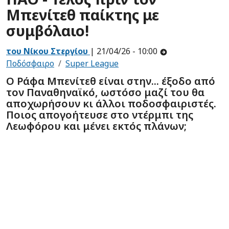
Μπενίτεθ παίκτης με
συμβόλαιο!
του Νίκου Στεργίου
| 21/04/26 - 10:00
Ποδόσφαιρο
Super League
Ο Ράφα Μπενίτεθ είναι στην... έξοδο από
τον Παναθηναϊκό, ωστόσο μαζί του θα
αποχωρήσουν κι άλλοι ποδοσφαιριστές.
Ποιος απογοήτευσε στο ντέρμπι της
Λεωφόρου και μένει εκτός πλάνων;