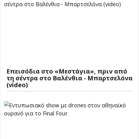
Επεισόδια στο «Μεστάγια», πριν από
τη σέντρα στο Βαλένθια - Μπαρτσελόνα
(video)