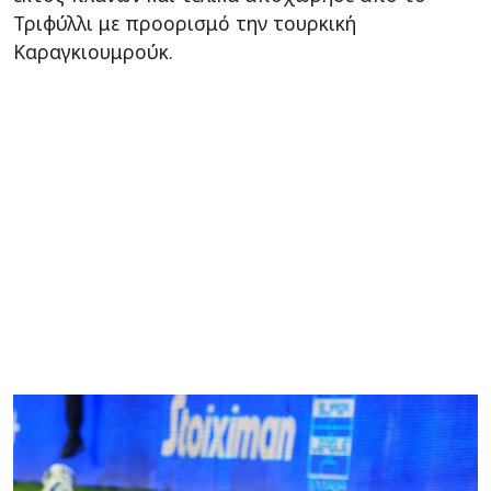
Τριφύλλι με προορισμό την τουρκική
Καραγκιουμρούκ.