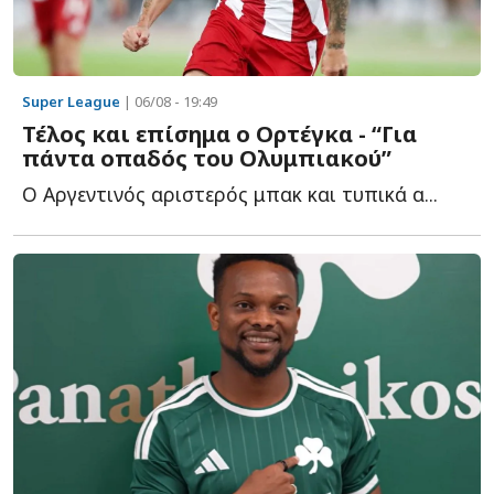
Super League
| 06/08 - 19:49
Τέλος και επίσημα ο Ορτέγκα - “Για
πάντα οπαδός του Ολυμπιακού”
Ο Αργεντινός αριστερός μπακ και τυπικά α...