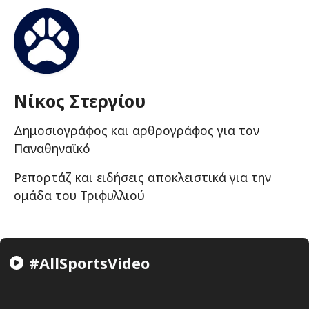
Νίκος Στεργίου
Δημοσιογράφος και αρθρογράφος για τον
Παναθηναϊκό
Ρεπορτάζ και ειδήσεις αποκλειστικά για την
ομάδα του Τριφυλλιού
#AllSportsVideo