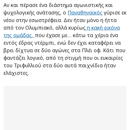
Αν και πέρασε ένα διάστημα αγωνιστικής και
ψυχολογικής ανάτασης, ο
Παναθηναϊκός
γύρισε εκ
νέου στην εσωστρέφεια. Δεν ήταν μόνο η ήττα
από τον Ολυμπιακό, αλλά κυρίως
η κακή εικόνα
της ομάδας,
που έχασε με… κάτω τα χέρια ένα
εντός έδρας ντέρμπι, ενώ δεν έχει καταφέρει να
βρει δίχτυα σε δύο αγώνες στα Πλέι οφ. Κάτι που
φαντάζει λογικό, από τη στιγμή που οι ευκαιρίες
του Τριφυλλιού στα δύο αυτά παιχνίδια ήταν
ελάχιστες.