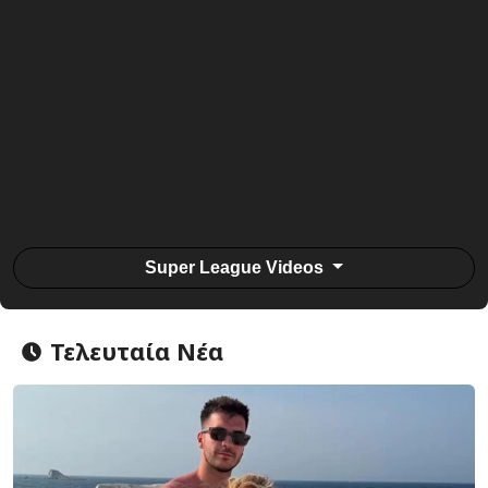
Super League Videos
Τελευταία Νέα