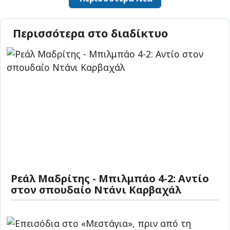
Περισσότερα στο διαδίκτυο
Ρεάλ Μαδρίτης - Μπιλμπάο 4-2: Αντίο
στον σπουδαίο Ντάνι Καρβαχάλ