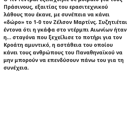
Πράσινους, εξαιτίας του ερασιτεχνικού
λάθους που έκανε, με συνέπεια να κάνει
«δώρο» το 1-0 τον Ζέλσον Μαρτίνς. Συζητιέται
έντονα ότι η γκάφα στο ντέρμπι Αιωνίων ήταν
η… σταγόνα που ξεχείλισε το ποτήρι για τον
Κροάτη αμυντικό, η αστάθεια του οποίου
κάνει τους ανθρώπους του Παναθηναϊκού να
μην μπορούν να επενδύσουν πάνω του για τη
συνέχεια.