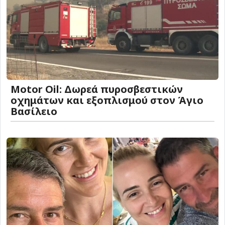
Motor Oil: Δωρεά πυροσβεστικών
οχημάτων και εξοπλισμού στον Άγιο
Βασίλειο