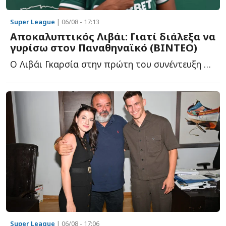
Super League
| 06/08 - 17:13
Αποκαλυπτικός Λιβάι: Γιατί διάλεξα να
γυρίσω στον Παναθηναϊκό (ΒΙΝΤΕΟ)
Ο Λιβάι Γκαρσία στην πρώτη του συνέντευξη ως παίκτης τ...
Super League
| 06/08 - 17:06