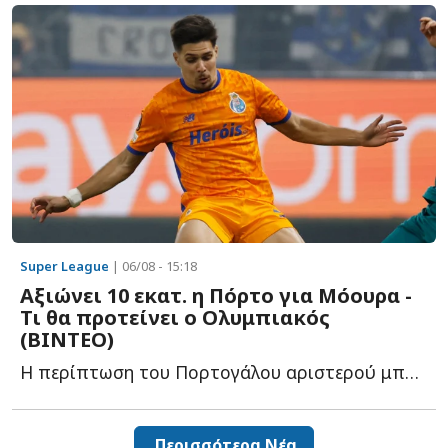
Super League
| 06/08 - 15:18
Αξιώνει 10 εκατ. η Πόρτο για Μόουρα -
Τι θα προτείνει ο Ολυμπιακός
(ΒΙΝΤΕΟ)
Η περίπτωση του Πορτογάλου αριστερού μπακ βρίσκεται σ...
Περισσότερα Νέα