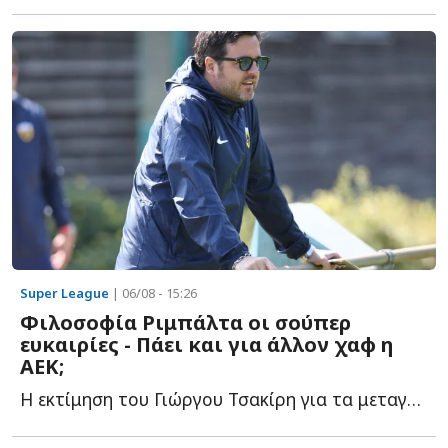
Super League
| 06/08 - 15:26
Φιλοσοφία Ριμπάλτα οι σούπερ
ευκαιρίες - Πάει και για άλλον χαφ η
ΑΕΚ;
Η εκτίμηση του Γιώργου Τσακίρη για τα μεταγραφικά της Έ...