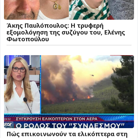
Άκης Παυλόπουλος: Η τρυφερή
εξομολόγηση της συζύγου του, Ελένης
Φωτοπούλου
Πώς επικοινωνούν τα ελικόπτερα στη