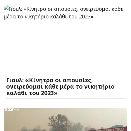
Γιουλ: «Κίνητρο οι απουσίες,
ονειρεύομαι κάθε μέρα το νικητήριο
καλάθι του 2023»