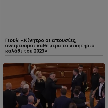
Γιουλ: «Κίνητρο οι απουσίες,
ονειρεύομαι κάθε μέρα το νικητήριο
καλάθι του 2023»