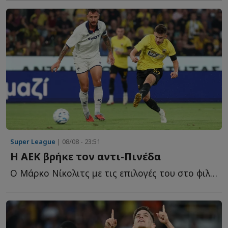
Super League
| 08/08 - 23:51
Η ΑΕΚ βρήκε τον αντι-Πινέδα
Ο Μάρκο Νίκολιτς με τις επιλογές του στο φιλικό της Α...