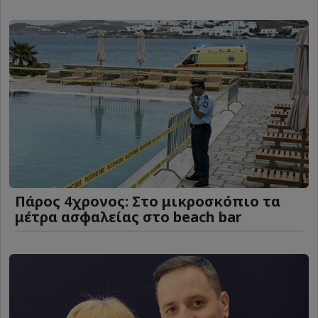
Πάρος 4χρονος: Στο μικροσκόπιο τα
μέτρα ασφαλείας στο beach bar