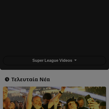
Super League Videos
Τελευταία Νέα