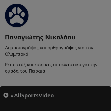
Παναγιώτης Νικολάου
Δημοσιογράφος και αρθρογράφος για τον
Ολυμπιακό
Ρεπορτάζ και ειδήσεις αποκλειστικά για την
ομάδα του Πειραιά
#AllSportsVideo