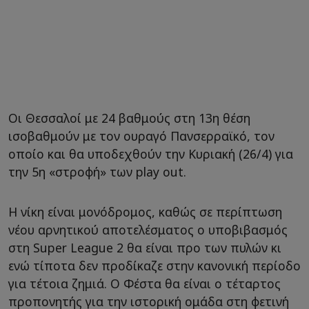
Οι Θεσσαλοί με 24 βαθμούς στη 13η θέση
ισοβαθμούν με τον ουραγό Πανσερραϊκό, τον
οποίο και θα υποδεχθούν την Κυριακή (26/4) για
την 5η «στροφή» των play out.
H νίκη είναι μονόδρομος, καθώς σε περίπτωση
νέου αρνητικού αποτελέσματος ο υποβιβασμός
στη Super League 2 θα είναι προ των πυλών κι
ενώ τίποτα δεν προδίκαζε στην κανονική περίοδο
για τέτοια ζημιά. Ο Φέστα θα είναι ο τέταρτος
προπονητής για την ιστορική ομάδα στη φετινή