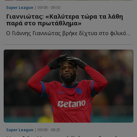
Super League
| 09/08 - 09:30
Γιαννιώτας: «Καλύτερα τώρα τα λάθη
παρά στο πρωτάθλημα»
Ο Γιάννης Γιαννιώτας βρήκε δίχτυα στο φιλικό του Άρη μ...
Super League
| 09/08 - 08:25