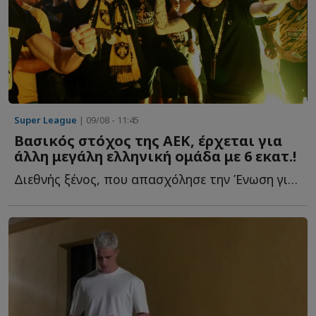
Super League
| 09/08 - 11:45
Βασικός στόχος της ΑΕΚ, έρχεται για
άλλη μεγάλη ελληνική ομάδα με 6 εκατ.!
Διεθνής ξένος, που απασχόλησε την Ένωση για δύο καλοκαίρια, α...