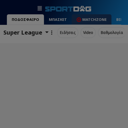
ΠΟΔΟΣΦΑΙΡΟ
ΜΠΑΣΚΕΤ
MATCHZONE
ΒΙΝΤ
Super League
Ειδήσεις
Video
Βαθμολογία