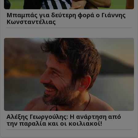
Μπαμπάς για δεύτερη φορά ο Γιάννης
Κωνσταντέλιας
Αλέξης Γεωργούλης: Η ανάρτηση από
την παραλία και οι κοιλιακοί!