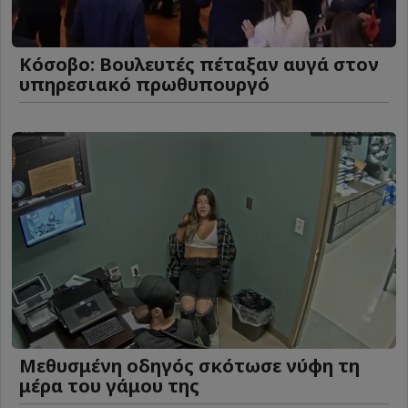
Κόσοβο: Βουλευτές πέταξαν αυγά στον
υπηρεσιακό πρωθυπουργό
Μεθυσμένη οδηγός σκότωσε νύφη τη
μέρα του γάμου της