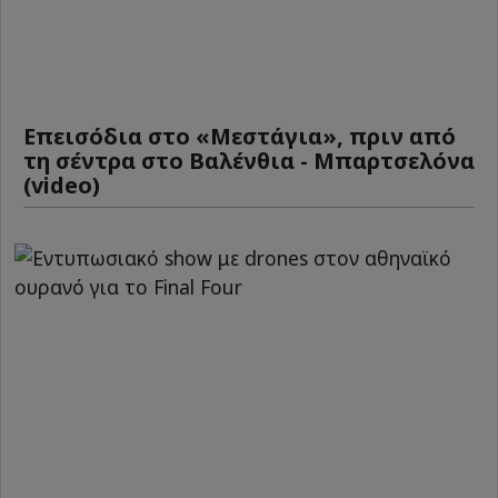
Επεισόδια στο «Μεστάγια», πριν από
τη σέντρα στο Βαλένθια - Μπαρτσελόνα
(video)