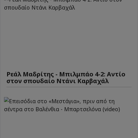
Ρεάλ Μαδρίτης - Μπιλμπάο 4-2: Αντίο
στον σπουδαίο Ντάνι Καρβαχάλ