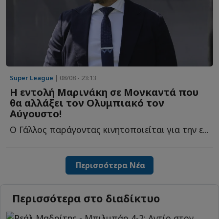
Super League
| 08/08 - 23:13
Η εντολή Μαρινάκη σε Μονκαντά που
θα αλλάξει τον Ολυμπιακό τον
Αύγουστο!
Ο Γάλλος παράγοντας κινητοποιείται για την ε...
Περισσότερα Νέα
Περισσότερα στο διαδίκτυο