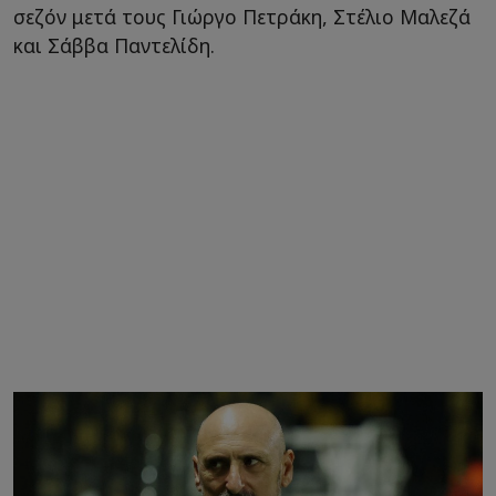
σεζόν μετά τους Γιώργο Πετράκη, Στέλιο Μαλεζά
και Σάββα Παντελίδη.