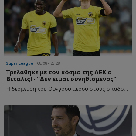
Super League
| 08/08 - 23:28
Τρελάθηκε με τον κόσμο της ΑΕΚ ο
Βιτάλις! - “Δεν είμαι συνηθισμένος”
Η δέσμευση του Ούγγρου μέσου στους οπαδούς τ...