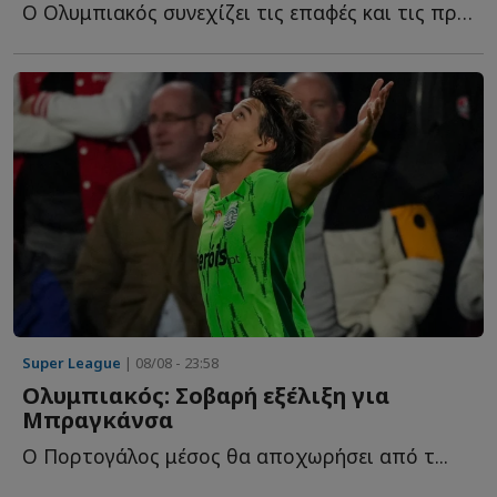
Ο Ολυμπιακός συνεχίζει τις επαφές και τις προσπάθειές τ...
Super League
| 08/08 - 23:58
Ολυμπιακός: Σοβαρή εξέλιξη για
Μπραγκάνσα
Ο Πορτογάλος μέσος θα αποχωρήσει από τ...