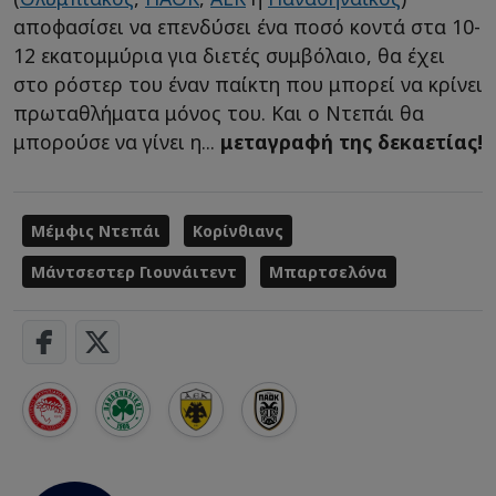
αποφασίσει να επενδύσει ένα ποσό κοντά στα 10-
12 εκατομμύρια για διετές συμβόλαιο, θα έχει
στο ρόστερ του έναν παίκτη που μπορεί να κρίνει
πρωταθλήματα μόνος του. Και ο Ντεπάι θα
μπορούσε να γίνει η...
μεταγραφή της δεκαετίας!
Μέμφις Ντεπάι
Κορίνθιανς
Μάντσεστερ Γιουνάιτεντ
Μπαρτσελόνα