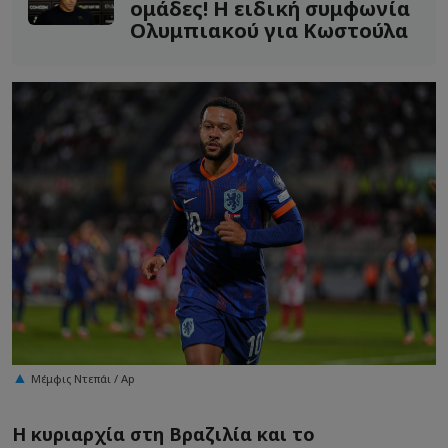
ομάδες! Η ειδική συμφωνία
Ολυμπιακού για Κωστούλα
Μέμφις Ντεπάι / Ap
Η κυριαρχία στη Βραζιλία και το