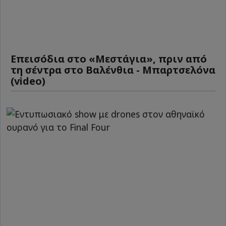
Επεισόδια στο «Μεστάγια», πριν από
τη σέντρα στο Βαλένθια - Μπαρτσελόνα
(video)