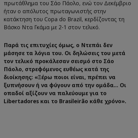
πρωτάθλημα του Σάο Πάολο, ενώ τον Δεκέμβριο
ήταν ο απόλυτος πρωταγωνιστής στην
κατάκτηση του Copa do Brazil, κερδίζοντας τη
Βάσκο Ντα Γκάμα με 2-1 στον τελικό.
Παρά τις επιτυχίες όμως, ο Ντεπάι δεν
μάσησε τα λόγια του. Οι δηλώσεις του μετά
τον τελικό προκάλεσαν σεισμό στο Σάο
Πάολο, στρεφόμενος ευθέως κατά της
διοίκησης: «Ξέρω ποιοι είναι, πρέπει να
ξυπνήσουν ή να φύγουν από την ομάδα... Οι
οπαδοί αξίζουν να παλεύουμε για το
Libertadores και το Brasileirão κάθε χρόνο».