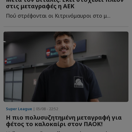
στις μεταγραφές η ΑΕΚ
Πού στρέφονται οι Κιτρινόμαυροι στο μ...
Super League
| 05/08 - 22:52
Η πιο πολυσυζητημένη μεταγραφή για
φέτος το καλοκαίρι στον ΠΑΟΚ!