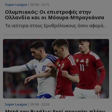
Super League
| 05/08 - 23:15
Ολυμπιακός: Οι επιστροφές στην
Ολλανδία και οι Μόουρα-Μπραγκάνσα
Τα νεότερα στους Ερυθρόλευκους όσον αφορά στα μεταγραφικά, α...
Super League
| 05/08 - 22:59
Μετά τον Βιτάλις: Εκεί στοχεύει πλέον