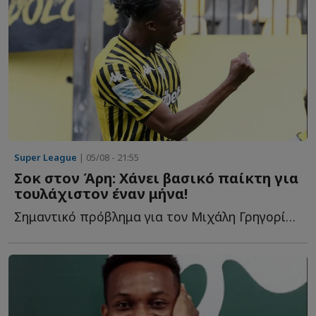
Super League
| 05/08 - 21:55
Σοκ στον Άρη: Χάνει βασικό παίκτη για
τουλάχιστον έναν μήνα!
Σημαντικό πρόβλημα για τον Μιχάλη Γρηγορίου ο τραυματίσμος τ...