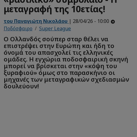
μεταγραφή της 10ετίας!
του Παναγιώτη Νικολάου
| 28/04/26 - 10:00
Ποδόσφαιρο
Super League
Ο Ολλανδός σούπερ σταρ θέλει να
επιστρέψει στην Ευρώπη και ήδη το
όνομά του απασχολεί τις ελληνικές
ομάδες. Η εγχώρια ποδοσφαιρική σκηνή
μπορεί να βρίσκεται στην «κόψη του
ξυραφιού» όμως στο παρασκήνιο οι
μηχανές των μεταγραφικών σχεδιασμών
δουλεύουν!