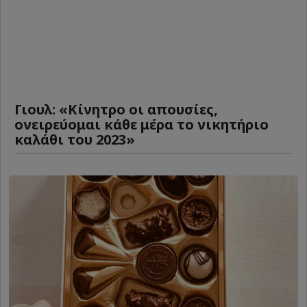
Γιουλ: «Κίνητρο οι απουσίες,
ονειρεύομαι κάθε μέρα το νικητήριο
καλάθι του 2023»