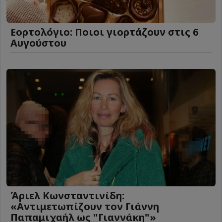
Εορτολόγιο: Ποιοι γιορτάζουν στις 6
Αυγούστου
Άριελ Κωνσταντινίδη:
«Αντιμετωπίζουν τον Γιάννη
Παπαμιχαήλ ως "Γιαννάκη"»