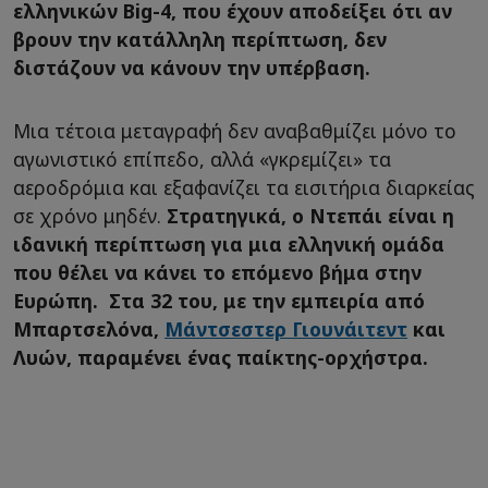
ελληνικών Big-4, που έχουν αποδείξει ότι αν
βρουν την κατάλληλη περίπτωση, δεν
διστάζουν να κάνουν την υπέρβαση.
Μια τέτοια μεταγραφή δεν αναβαθμίζει μόνο το
αγωνιστικό επίπεδο, αλλά «γκρεμίζει» τα
αεροδρόμια και εξαφανίζει τα εισιτήρια διαρκείας
σε χρόνο μηδέν.
Στρατηγικά, ο Ντεπάι είναι η
ιδανική περίπτωση για μια ελληνική ομάδα
που θέλει να κάνει το επόμενο βήμα στην
Ευρώπη. Στα 32 του, με την εμπειρία από
Μπαρτσελόνα,
Μάντσεστερ Γιουνάιτεντ
και
Λυών, παραμένει ένας παίκτης-ορχήστρα.