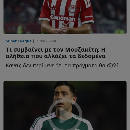
Super League
| 05/08 - 23:40
Τι συμβαίνει με τον Μουζακίτη; Η
αλήθεια που αλλάζει τα δεδομένα
Κανείς δεν περίμενε ότι τα πράγματα θα εξελίσσονταν έ...