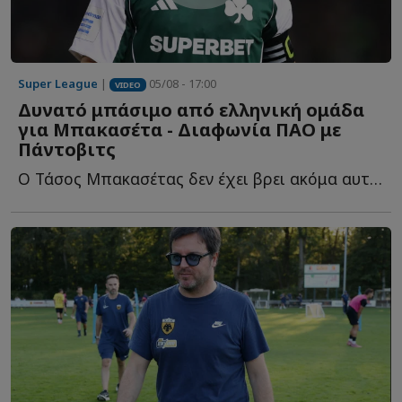
Super League
|
05/08 - 17:00
VIDEO
Δυνατό μπάσιμο από ελληνική ομάδα
για Μπακασέτα - Διαφωνία ΠΑΟ με
Πάντοβιτς
Ο Τάσος Μπακασέτας δεν έχει βρει ακόμα αυτό που ψάχνει σ...