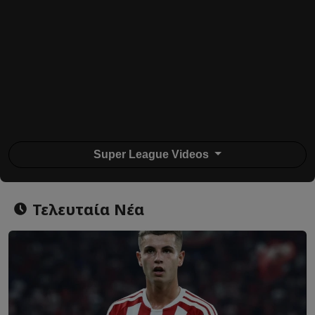
Super League Videos
Τελευταία Νέα