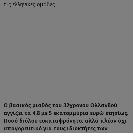
τις ελληνικές ομάδες.
Ο βασικός μισθός του 32χρονου Ολλανδού
αγγίζει τα 4,8 με 5 εκατομμύρια ευρώ ετησίως.
Ποσό διόλου ευκαταφρόνητο, αλλά πλέον όχι
απαγορευτικό για τους ιδιοκτήτες των