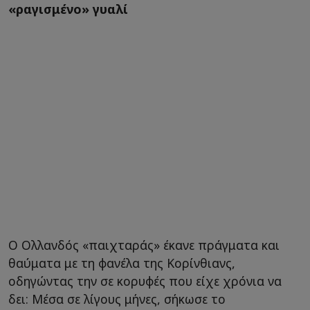
«ραγισμένο» γυαλί
Ο Ολλανδός «παιχταράς» έκανε πράγματα και
θαύματα με τη φανέλα της Κορίνθιανς,
οδηγώντας την σε κορυφές που είχε χρόνια να
δει: Μέσα σε λίγους μήνες, σήκωσε το