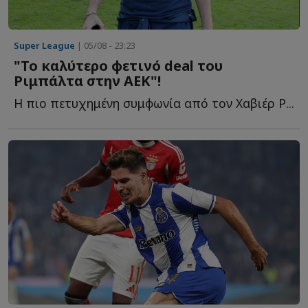
Super League
| 05/08 - 23:23
"Το καλύτερο φετινό deal του
Ριμπάλτα στην ΑΕΚ"!
Η πιο πετυχημένη συμφωνία από τον Χαβιέρ Ρ...