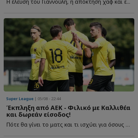
Η έλευση του Γιαννούλη, η απόκτηση χαφ και ε...
Super League
| 05/08 - 22:44
Έκπληξη από ΑΕΚ - Φιλικό με Καλλιθέα
και δωρεάν είσοδος!
Πότε θα γίνει το ματς και τι ισχύει για όσους π...