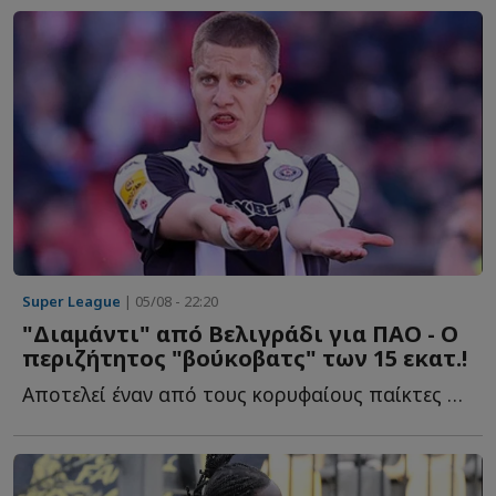
Super League
| 05/08 - 22:20
"Διαμάντι" από Βελιγράδι για ΠΑΟ - Ο
περιζήτητος "βούκοβατς" των 15 εκατ.!
Αποτελεί έναν από τους κορυφαίους παίκτες στις μετρήσεις π...