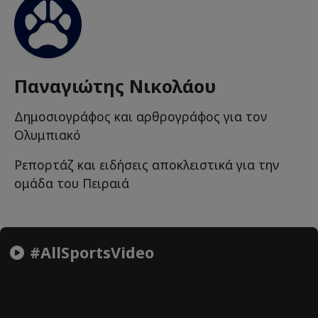
Παναγιώτης Νικολάου
Δημοσιογράφος και αρθρογράφος για τον
Ολυμπιακό
Ρεπορτάζ και ειδήσεις αποκλειστικά για την
ομάδα του Πειραιά
#AllSportsVideo