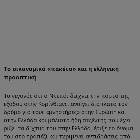
Το οικονομικό «πακέτο» και η ελληνική
προοπτική
Το γεγονός ότι ο Ντεπάι δείχνει την πόρτα της
εξόδου στην Κορίνθιανς, ανοίγει διάπλατα τον
δρόμο για τους «μνηστήρες» στην Ευρώπη και
στην Ελλάδα και μάλιστα ήδη ατζέντης που έχει
ρίξει τα δίχτυα του στην Ελλάδα, έριξε το όνομα
του στο τραπέζι και περιμένει αντιδράσεις από