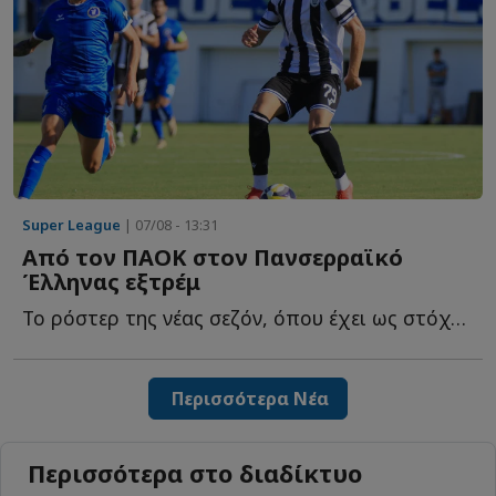
Super League
| 07/08 - 13:31
Από τον ΠΑΟΚ στον Πανσερραϊκό
Έλληνας εξτρέμ
Το ρόστερ της νέας σεζόν, όπου έχει ως στόχο την άμεση ε...
Περισσότερα Νέα
Περισσότερα στο διαδίκτυο