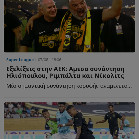
Super League
| 07/08 - 18:06
Εξελίξεις στην ΑΕΚ: Αμεσα συνάντηση
Ηλιόπουλου, Ριμπάλτα και Νίκολιτς
Μία σημαντική συνάντηση κορυφής αναμένεται το επόμενο δ...