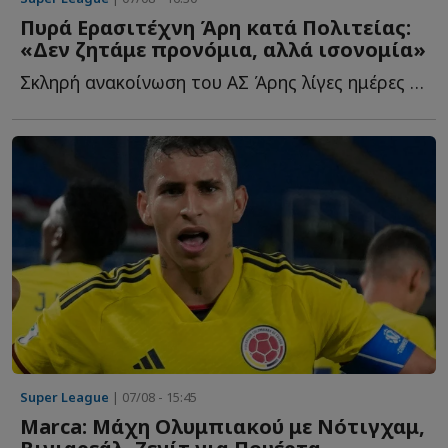
Πυρά Ερασιτέχνη Άρη κατά Πολιτείας:
«Δεν ζητάμε προνόμια, αλλά ισονομία»
Σκληρή ανακοίνωση του ΑΣ Άρης λίγες ημέρες πριν από τ...
Super League
| 07/08 - 15:45
Marca: Μάχη Ολυμπιακού με Νότιγχαμ,