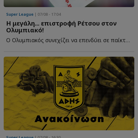
Super League
| 07/08 - 17:04
Η μεγάλη... επιστροφή Ρέτσου στον
Ολυμπιακό!
Ο Ολυμπιακός συνεχίζει να επενδύει σε παίκτες που γνωρίζουν κ...
Super League
| 07/08 - 16:30