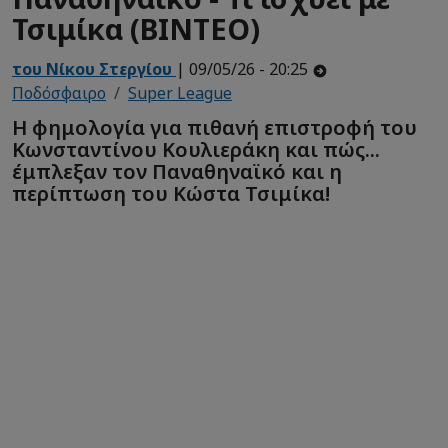
Τσιμίκα (ΒΙΝΤΕΟ)
του Νίκου Στεργίου
| 09/05/26 - 20:25
Ποδόσφαιρο
Super League
Η φημολογία για πιθανή επιστροφή του
Κωνσταντίνου Κουλιεράκη και πώς...
έμπλεξαν τον Παναθηναϊκό και η
περίπτωση του Κώστα Τσιμίκα!