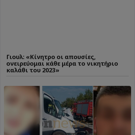
Γιουλ: «Κίνητρο οι απουσίες,
ονειρεύομαι κάθε μέρα το νικητήριο
καλάθι του 2023»