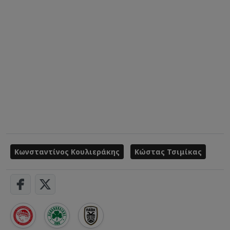
Κωνσταντίνος Κουλιεράκης
Κώστας Τσιμίκας