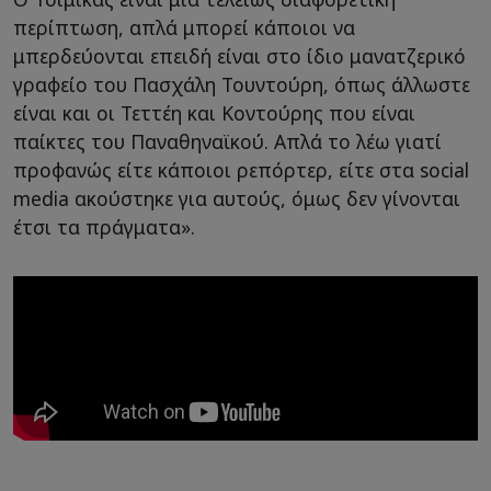
περίπτωση, απλά μπορεί κάποιοι να
μπερδεύονται επειδή είναι στο ίδιο μανατζερικό
γραφείο του Πασχάλη Τουντούρη, όπως άλλωστε
είναι και οι Τεττέη και Κοντούρης που είναι
παίκτες του Παναθηναϊκού. Απλά το λέω γιατί
προφανώς είτε κάποιοι ρεπόρτερ, είτε στα social
media ακούστηκε για αυτούς, όμως δεν γίνονται
έτσι τα πράγματα».