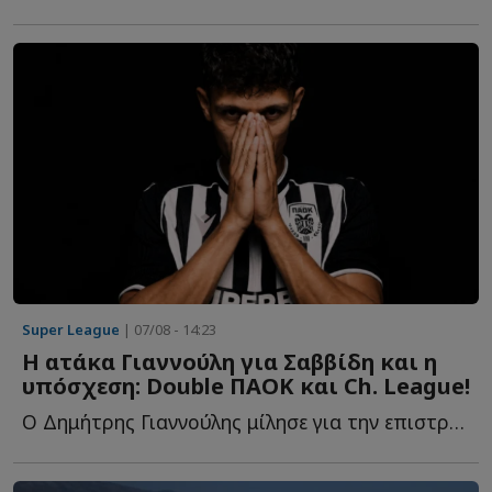
Super League
| 07/08 - 14:23
Η ατάκα Γιαννούλη για Σαββίδη και η
υπόσχεση: Double ΠΑΟΚ και Ch. League!
Ο Δημήτρης Γιαννούλης μίλησε για την επιστροφή του σ...