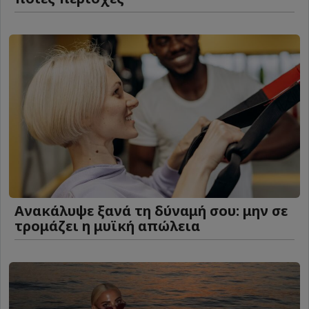
Ανακάλυψε ξανά τη δύναμή σου: μην σε
τρομάζει η μυϊκή απώλεια