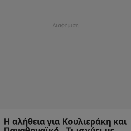
Η αλήθεια για Κουλιεράκη και
Παναθηναϊκό - Τι ισχύει με