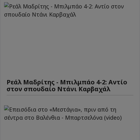
Ρεάλ Μαδρίτης - Μπιλμπάο 4-2: Αντίο
στον σπουδαίο Ντάνι Καρβαχάλ