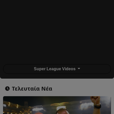
Super League Videos
Τελευταία Νέα