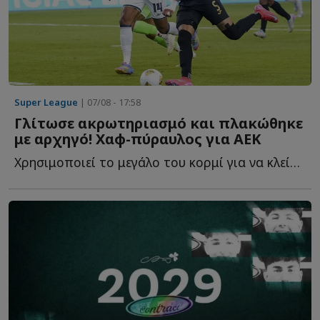
Super League
| 07/08 - 17:58
Γλίτωσε ακρωτηριασμό και πλακώθηκε
με αρχηγό! Χαφ-πύραυλος για ΑΕΚ
Χρησιμοποιεί το μεγάλο του κορμί για να κλείσει χώρους, ν...