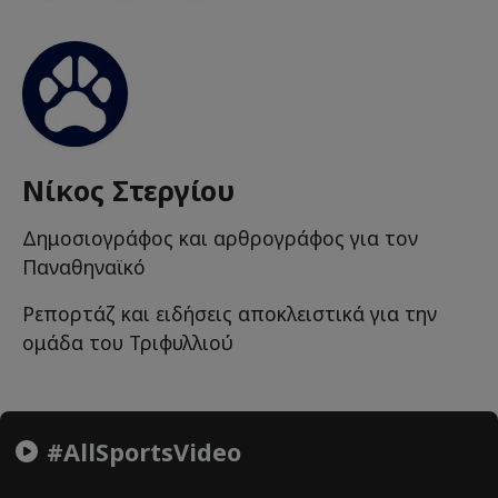
Νίκος Στεργίου
Δημοσιογράφος και αρθρογράφος για τον
Παναθηναϊκό
Ρεπορτάζ και ειδήσεις αποκλειστικά για την
ομάδα του Τριφυλλιού
#AllSportsVideo