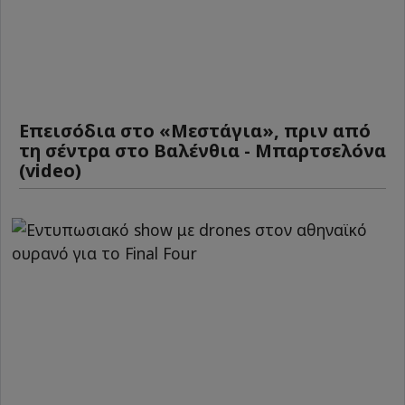
Επεισόδια στο «Μεστάγια», πριν από
τη σέντρα στο Βαλένθια - Μπαρτσελόνα
(video)