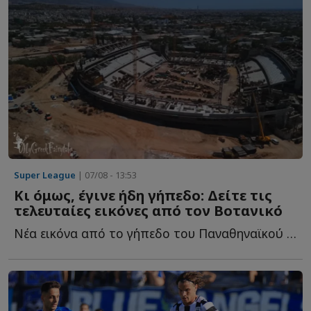
Super League
| 07/08 - 13:53
Κι όμως, έγινε ήδη γήπεδο: Δείτε τις
τελευταίες εικόνες από τον Βοτανικό
Νέα εικόνα από το γήπεδο του Παναθηναϊκού και τις εγκαταστάσεις τ...