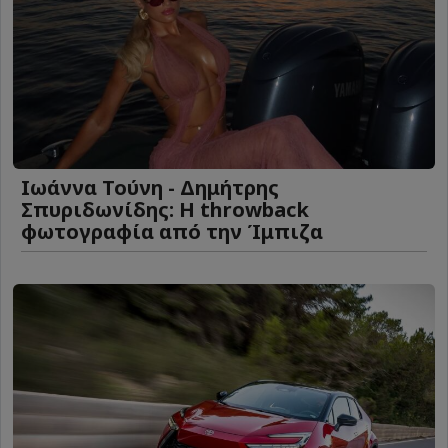
Ιωάννα Τούνη - Δημήτρης
Σπυριδωνίδης: Η throwback
φωτογραφία από την Ίμπιζα