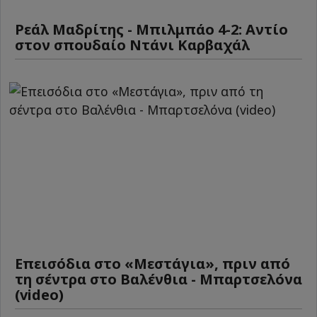
Ρεάλ Μαδρίτης - Μπιλμπάο 4-2: Αντίο
στον σπουδαίο Ντάνι Καρβαχάλ
Επεισόδια στο «Μεστάγια», πριν από
τη σέντρα στο Βαλένθια - Μπαρτσελόνα
(video)