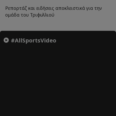
Ρεπορτάζ και ειδήσεις αποκλειστικά για την
ομάδα του Τριφυλλιού
#AllSportsVideo