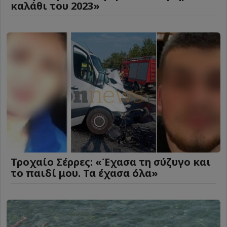
καλάθι του 2023»
Τροχαίο Σέρρες: «Έχασα τη σύζυγο και
το παιδί μου. Τα έχασα όλα»