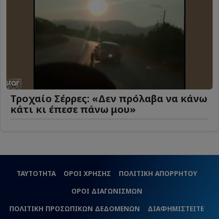
Τροχαίο Σέρρες: «Δεν πρόλαβα να κάνω
κάτι κι έπεσε πάνω μου»
ΤΑΥΤΟΤΗΤΑ
ΟΡΟΙ ΧΡΗΣΗΣ
ΠΟΛΙΤΙΚΗ ΑΠΟΡΡΗΤΟΥ
ΟΡΟΙ ΔΙΑΓΩΝΙΣΜΩΝ
ΠΟΛΙΤΙΚΗ ΠΡΟΣΩΠΙΚΩΝ ΔΕΔΟΜΕΝΩΝ
ΔΙΑΦΗΜΙΣΤΕΙΤΕ