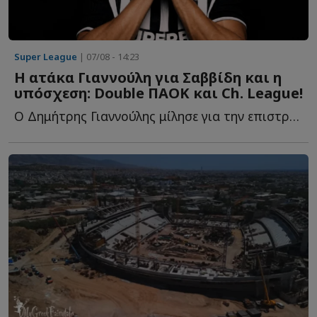
Super League
| 07/08 - 14:23
Η ατάκα Γιαννούλη για Σαββίδη και η
υπόσχεση: Double ΠΑΟΚ και Ch. League!
Ο Δημήτρης Γιαννούλης μίλησε για την επιστροφή του σ...