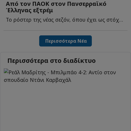
Από τον ΠΑΟΚ στον Πανσερραϊκό
Έλληνας εξτρέμ
Το ρόστερ της νέας σεζόν, όπου έχει ως στόχο την άμεση ε...
Περισσότερα Νέα
Περισσότερα στο διαδίκτυο