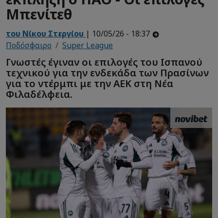
Μπενίτεθ
του Νίκου Στεργίου
| 10/05/26 - 18:37
Ποδόσφαιρο
Super League
Γνωστές έγιναν οι επιλογές του Ισπανού
τεχνικού για την ενδεκάδα των Πρασίνων
για το ντέρμπι με την ΑΕΚ στη Νέα
Φιλαδέλφεια.