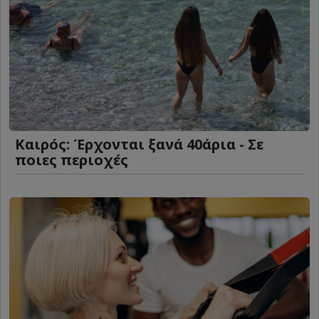
Καιρός: Έρχονται ξανά 40άρια - Σε
ποιες περιοχές