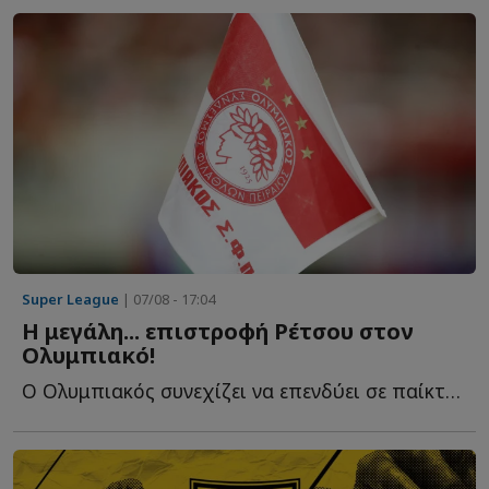
Super League
| 07/08 - 17:04
Η μεγάλη... επιστροφή Ρέτσου στον
Ολυμπιακό!
Ο Ολυμπιακός συνεχίζει να επενδύει σε παίκτες που γνωρίζουν κ...