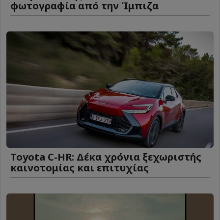
φωτογραφία από την Ίμπιζα
Toyota C-HR: Δέκα χρόνια ξεχωριστής
καινοτομίας και επιτυχίας