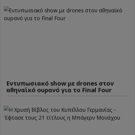
Εντυπωσιακό show με drones στον
αθηναϊκό ουρανό για το Final Four