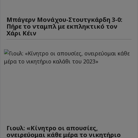
Μπάγερν Μονάχου-Στουτγκάρδη 3-0:
Πήρε το νταμπλ με εκπληκτικό τον
Χάρι Κέιν
Γιουλ: «Κίνητρο οι απουσίες,
ονειρεύομαι κάθε μέρα το νικητήριο