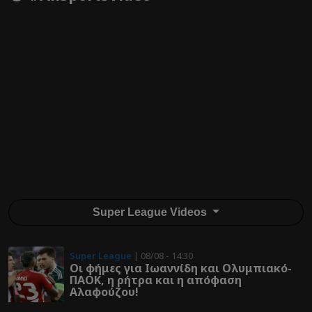
Super League Videos
Super League
| 08/08 - 14:30
Οι φήμες για Ιωαννίδη και Ολυμπιακό-
ΠΑΟΚ, η ρήτρα και η απόφαση
Αλαφούζου!