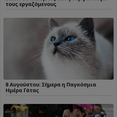
τους εργαζόμενους
8 Αυγούστου: Σήμερα η Παγκόσμια
Ημέρα Γάτας