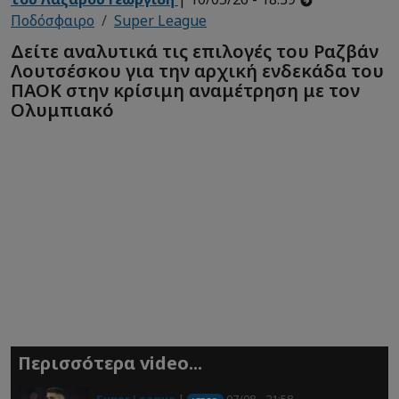
Ποδόσφαιρο
Super League
Δείτε αναλυτικά τις επιλογές του Ραζβάν
Λουτσέσκου για την αρχική ενδεκάδα του
ΠΑΟΚ στην κρίσιμη αναμέτρηση με τον
Ολυμπιακό
Περισσότερα video...