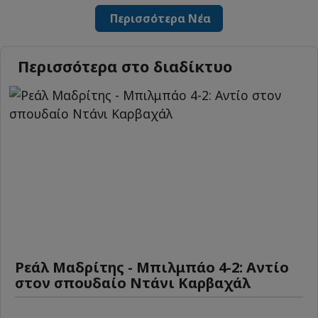
Περισσότερα Νέα
Περισσότερα στο διαδίκτυο
Ρεάλ Μαδρίτης - Μπιλμπάο 4-2: Αντίο
στον σπουδαίο Ντάνι Καρβαχάλ