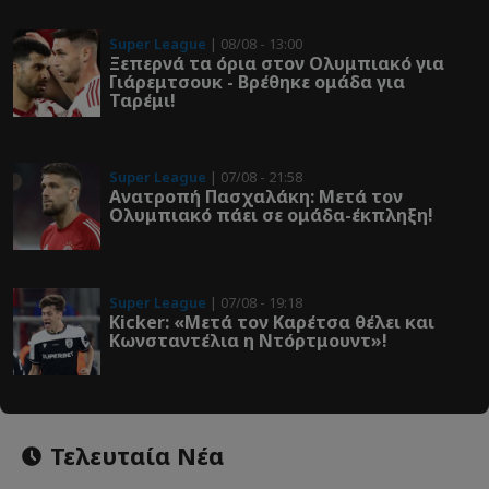
Super League
| 08/08 - 13:00
Ξεπερνά τα όρια στον Ολυμπιακό για
Γιάρεμτσουκ - Βρέθηκε ομάδα για
Ταρέμι!
Super League
| 07/08 - 21:58
Ανατροπή Πασχαλάκη: Μετά τον
Ολυμπιακό πάει σε ομάδα-έκπληξη!
Super League
| 07/08 - 19:18
Kicker: «Μετά τον Καρέτσα θέλει και
Κωνσταντέλια η Ντόρτμουντ»!
Τελευταία Νέα