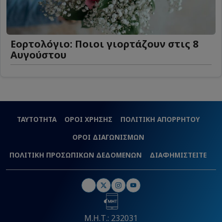
Εορτολόγιο: Ποιοι γιορτάζουν στις 8
Αυγούστου
ΤΑΥΤΟΤΗΤΑ
ΟΡΟΙ ΧΡΗΣΗΣ
ΠΟΛΙΤΙΚΗ ΑΠΟΡΡΗΤΟΥ
ΟΡΟΙ ΔΙΑΓΩΝΙΣΜΩΝ
ΠΟΛΙΤΙΚΗ ΠΡΟΣΩΠΙΚΩΝ ΔΕΔΟΜΕΝΩΝ
ΔΙΑΦΗΜΙΣΤΕΙΤΕ
Μ.Η.Τ.: 232031