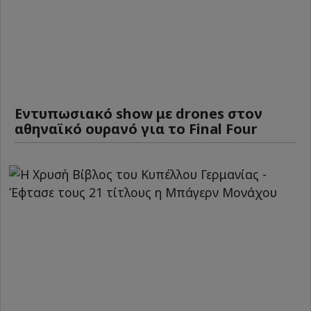
Εντυπωσιακό show με drones στον
αθηναϊκό ουρανό για το Final Four