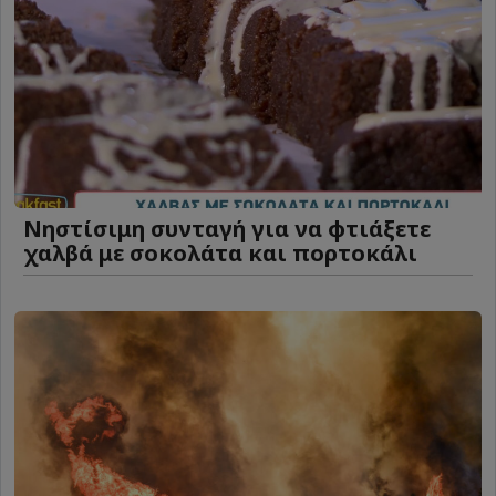
Νηστίσιμη συνταγή για να φτιάξετε
χαλβά με σοκολάτα και πορτοκάλι