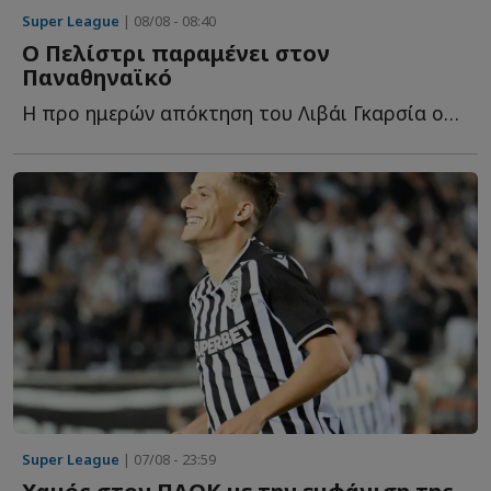
Super League
| 08/08 - 08:40
Ο Πελίστρι παραμένει στον
Παναθηναϊκό
Η προ ημερών απόκτηση του Λιβάι Γκαρσία ουσιαστικά ο...
Super League
| 07/08 - 23:59