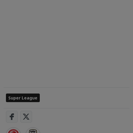
Super League