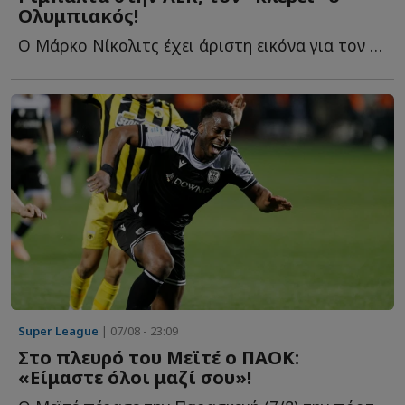
Ολυμπιακός!
Ο Μάρκο Νίκολιτς έχει άριστη εικόνα για τον παίκτη κ...
Super League
| 07/08 - 23:09
Στο πλευρό του Μεϊτέ ο ΠΑΟΚ:
«Είμαστε όλοι μαζί σου»!