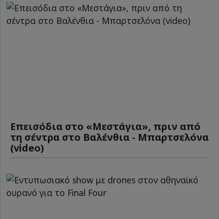
Επεισόδια στο «Μεστάγια», πριν από
τη σέντρα στο Βαλένθια - Μπαρτσελόνα
(video)