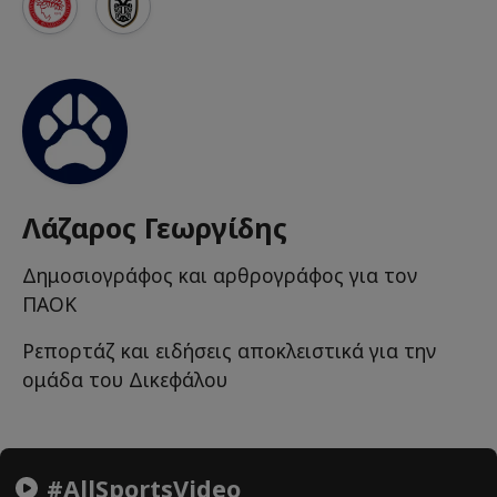
Λάζαρος Γεωργίδης
Δημοσιογράφος και αρθρογράφος για τον
ΠΑΟΚ
Ρεπορτάζ και ειδήσεις αποκλειστικά για την
ομάδα του Δικεφάλου
#AllSportsVideo