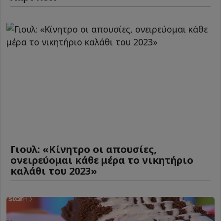
Γιουλ: «Κίνητρο οι απουσίες,
ονειρεύομαι κάθε μέρα το νικητήριο
καλάθι του 2023»