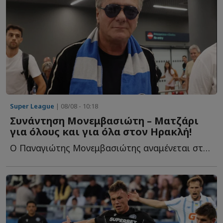
Super League
| 08/08 - 10:18
Συνάντηση Μονεμβασιώτη – Ματζάρι
για όλους και για όλα στον Ηρακλή!
Ο Παναγιώτης Μονεμβασιώτης αναμένεται στη Θεσσαλονίκη τ...