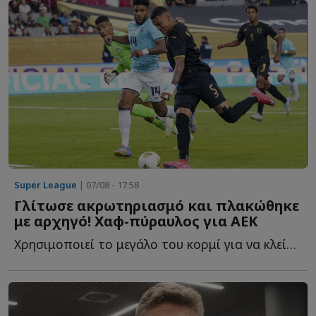
Super League
| 07/08 - 17:58
Γλίτωσε ακρωτηριασμό και πλακώθηκε
με αρχηγό! Χαφ-πύραυλος για ΑΕΚ
Χρησιμοποιεί το μεγάλο του κορμί για να κλείσει χώρους, ν...