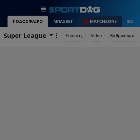
ΠΟΔΟΣΦΑΙΡΟ
ΜΠΑΣΚΕΤ
MATCHZONE
ΒΙΝΤ
Super League
Ειδήσεις
Video
Βαθμολογία