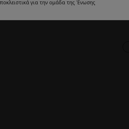
αποκλειστικά για την ομάδα της Ένωσης