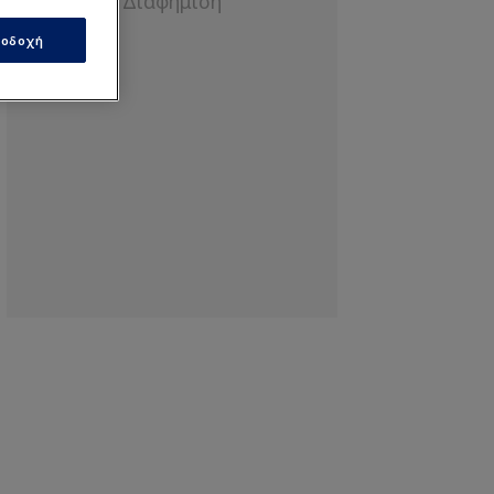
οδοχή