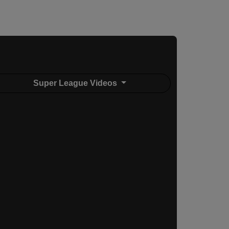
Super League Videos