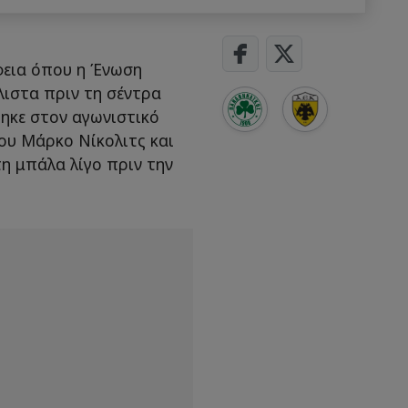
φεια όπου η Ένωση
λιστα πριν τη σέντρα
ηκε στον αγωνιστικό
ου Μάρκο Νίκολιτς και
τη μπάλα λίγο πριν την