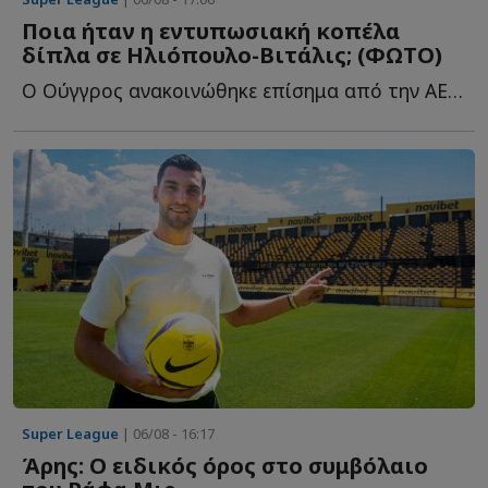
Ποια ήταν η εντυπωσιακή κοπέλα
δίπλα σε Ηλιόπουλο-Βιτάλις; (ΦΩΤΟ)
Ο Ούγγρος ανακοινώθηκε επίσημα από την ΑΕΚ και φωτογραφήθηκε μ...
Super League
| 06/08 - 16:17
Άρης: Ο ειδικός όρος στο συμβόλαιο