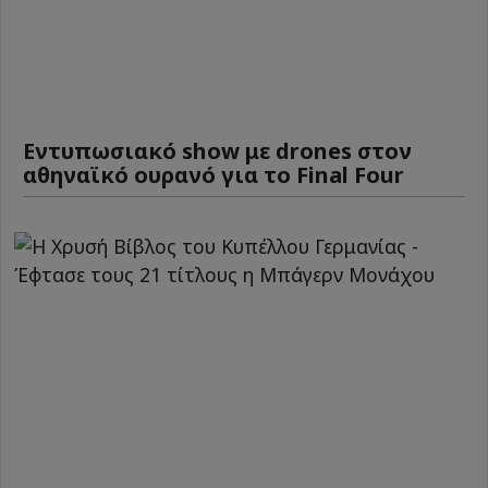
Εντυπωσιακό show με drones στον
αθηναϊκό ουρανό για το Final Four