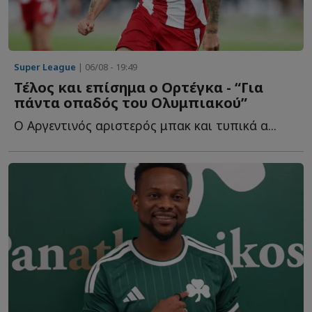
Super League
| 06/08 - 19:49
Τέλος και επίσημα ο Ορτέγκα - “Για
πάντα οπαδός του Ολυμπιακού”
Ο Αργεντινός αριστερός μπακ και τυπικά α...