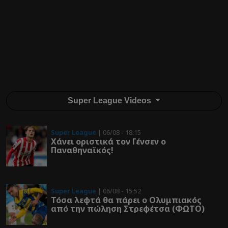
Super League Videos
Super League
| 06/08 - 18:15
Χάνει οριστικά τον Γένσεν ο
Παναθηναϊκός!
Super League
| 06/08 - 15:52
Τόσα λεφτά θα πάρει ο Ολυμπιακός
από την πώληση Στρεφέτσα (ΦΩΤΟ)