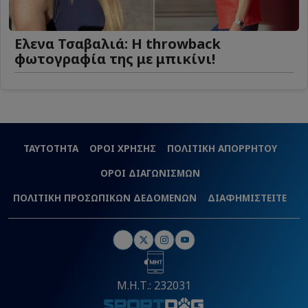
Ελενα Τσαβαλιά: Η throwback
φωτογραφία της με μπικίνι!
ΤΑΥΤΟΤΗΤΑ
ΟΡΟΙ ΧΡΗΣΗΣ
ΠΟΛΙΤΙΚΗ ΑΠΟΡΡΗΤΟΥ
ΟΡΟΙ ΔΙΑΓΩΝΙΣΜΩΝ
ΠΟΛΙΤΙΚΗ ΠΡΟΣΩΠΙΚΩΝ ΔΕΔΟΜΕΝΩΝ
ΔΙΑΦΗΜΙΣΤΕΙΤΕ
Μ.Η.Τ.: 232031