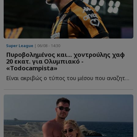
Super League
| 06/08 - 14:30
Πυροβολημένος και... χοντρούλης χαφ
20 εκατ. για Ολυμπιακό -
«Todocampista»
Είναι ακριβώς ο τύπος του μέσου που αναζητούν οι σύγχρονες ε...