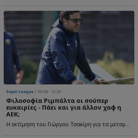
Super League
| 06/08 - 15:26
Φιλοσοφία Ριμπάλτα οι σούπερ
ευκαιρίες - Πάει και για άλλον χαφ η
ΑΕΚ;
Η εκτίμηση του Γιώργου Τσακίρη για τα μεταγραφικά της Έ...