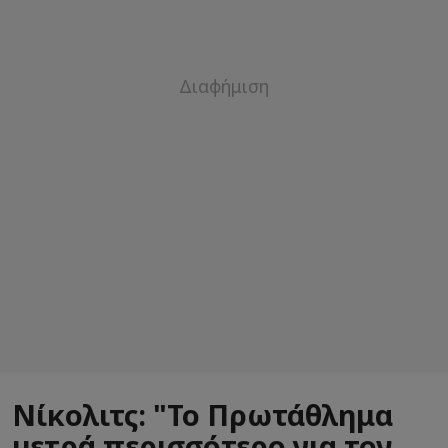
Νίκολιτς: "Το Πρωτάθλημα
μετρά περισσότερο για τον