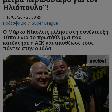
Ηλιόπουλο"!
| 10/05/26 - 23:59
Ποδόσφαιρο
Super League
Ο Μάρκο Νίκολιτς μίλησε στη συνέντευξη
Τύπου για το πρωτάθλημα που
κατέκτησε η ΑΕΚ και αποθέωσε τους
πάντες στην ομάδα