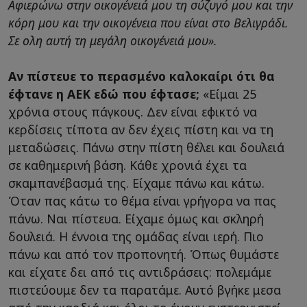
Αφιερώνω στην οικογένειά μου τη σύζυγό μου και την
κόρη μου και την οικογένεια που είναι στο Βελιγράδι.
Σε ολη αυτή τη μεγάλη οικογένειά μου».
Αν πίστευε το περασμένο καλοκαίρι ότι θα
έφτανε η ΑΕΚ εδώ που έφτασε;
«Είμαι 25
χρόνια στους πάγκους. Δεν είναι εφικτό να
κερδίσεις τίποτα αν δεν έχεις πίστη και να τη
μεταδώσεις. Πάνω στην πίστη θέλει και δουλειά
σε καθημερινή βάση. Κάθε χρονιά έχει τα
σκαμπανέβασμά της. Είχαμε πάνω και κάτω.
Όταν πας κάτω το θέμα είναι γρήγορα να πας
πάνω. Ναι πίστευα. Είχαμε όμως και σκληρή
δουλειά. Η έννοια της ομάδας είναι ιερή. Πιο
πάνω και από τον προπονητή. Όπως θυμάστε
και είχατε δει από τις αντιδράσεις: πολεμάμε
πιστεύουμε δεν τα παρατάμε. Αυτό βγήκε μεσα