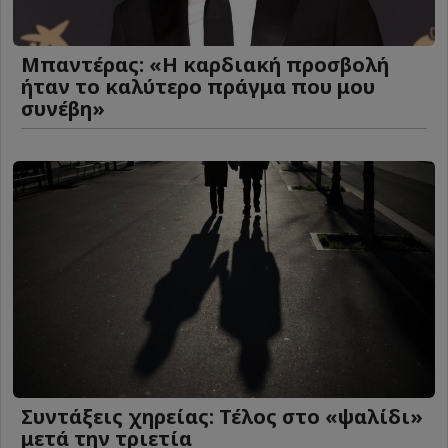
Μπαντέρας: «Η καρδιακή προσβολή
ήταν το καλύτερο πράγμα που μου
συνέβη»
Συντάξεις χηρείας: Τέλος στο «ψαλίδι»
μετά την τριετία