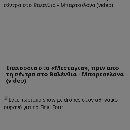
Επεισόδια στο «Μεστάγια», πριν από
τη σέντρα στο Βαλένθια - Μπαρτσελόνα
(video)