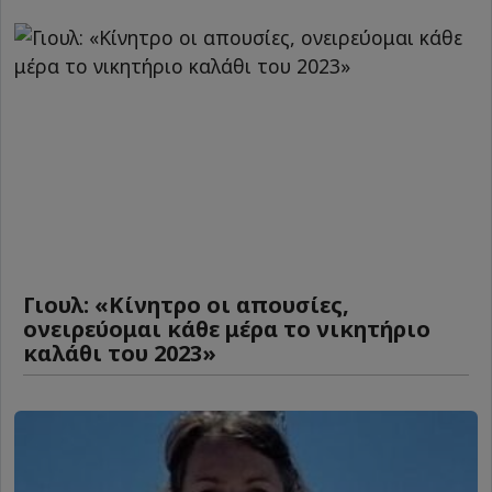
Γιουλ: «Κίνητρο οι απουσίες,
ονειρεύομαι κάθε μέρα το νικητήριο
καλάθι του 2023»