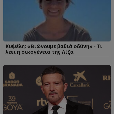
Κυψέλη: «Βιώνουμε βαθιά οδύνη» - Τι
λέει η οικογένεια της Λίζα