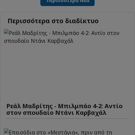
Περισσότερα Νέα
Περισσότερα στο διαδίκτυο
Ρεάλ Μαδρίτης - Μπιλμπάο 4-2: Αντίο
στον σπουδαίο Ντάνι Καρβαχάλ