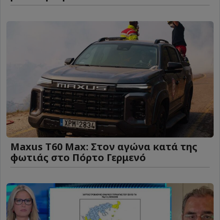
Maxus T60 Max: Στον αγώνα κατά της
φωτιάς στο Πόρτο Γερμενό