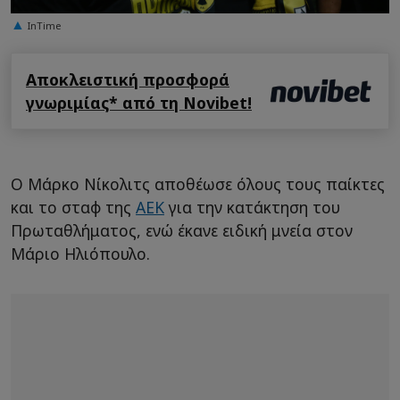
InTime
Αποκλειστική προσφορά
γνωριμίας* από τη Novibet!
Ο Μάρκο Νίκολιτς αποθέωσε όλους τους παίκτες
και το σταφ της
ΑΕΚ
για την κατάκτηση του
Πρωταθλήματος, ενώ έκανε ειδική μνεία στον
Μάριο Ηλιόπουλο.