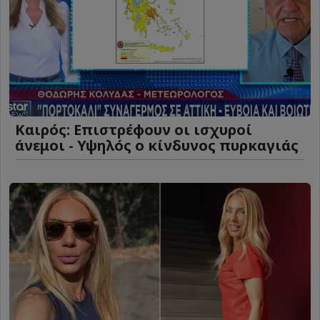
Καιρός: Επιστρέφουν οι ισχυροί
άνεμοι - Υψηλός ο κίνδυνος πυρκαγιάς