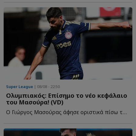
Super League
| 08/08 - 22:50
Ολυμπιακός: Επίσημο το νέο κεφάλαιο
του Μασούρα! (VD)
Ο Γιώργος Μασούρας άφησε οριστικά πίσω του το κεφάλαιο τ...