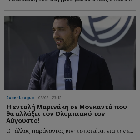
Super League
| 08/08 - 23:13
Η εντολή Μαρινάκη σε Μονκαντά που
θα αλλάξει τον Ολυμπιακό τον
Αύγουστο!
Ο Γάλλος παράγοντας κινητοποιείται για την ε...