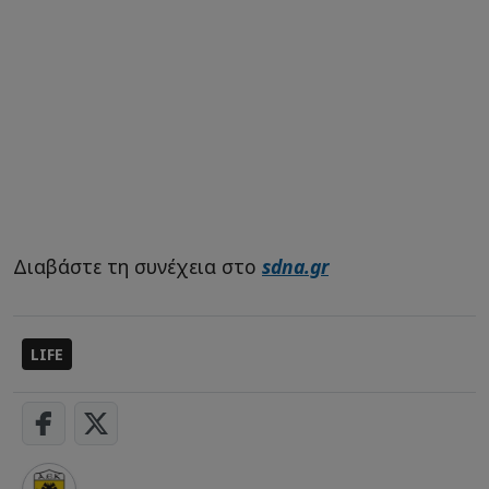
Διαβάστε τη συνέχεια στο
sdna.gr
LIFE