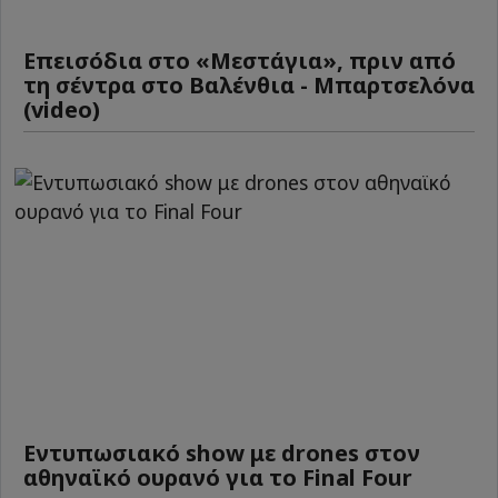
Επεισόδια στο «Μεστάγια», πριν από
τη σέντρα στο Βαλένθια - Μπαρτσελόνα
(video)
Εντυπωσιακό show με drones στον
αθηναϊκό ουρανό για το Final Four