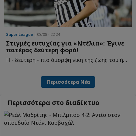
Super League
| 08/08 - 22:24
Στιγμές ευτυχίας για «Ντέλια»: Έγινε
πατέρας δεύτερη φορά!
Η - δευτερη - πιο όμορφη νίκη της ζωής του ήρθε μακριά α...
Περισσότερα Νέα
Περισσότερα στο διαδίκτυο