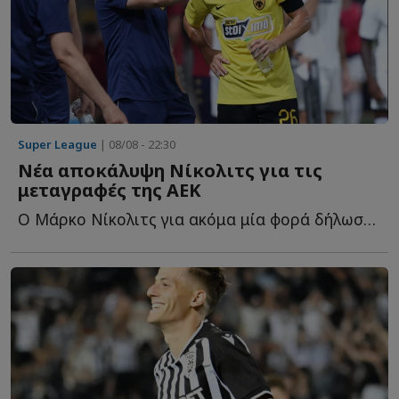
Super League
| 08/08 - 22:30
Νέα αποκάλυψη Νίκολιτς για τις
μεταγραφές της ΑΕΚ
Ο Μάρκο Νίκολιτς για ακόμα μία φορά δήλωσε... θετικός γ...