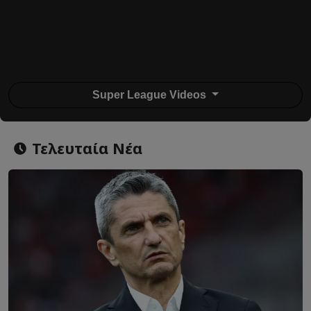
Super League Videos
Τελευταία Νέα