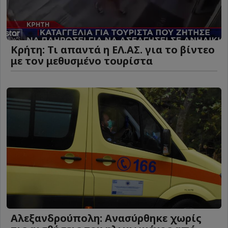
Κρήτη: Τι απαντά η ΕΛ.ΑΣ. για το βίντεο
με τον μεθυσμένο τουρίστα
Αλεξανδρούπολη: Ανασύρθηκε χωρίς