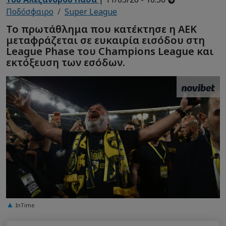
Ποδόσφαιρο
Super League
Το πρωτάθλημα που κατέκτησε η ΑΕΚ
μεταφράζεται σε ευκαιρία εισόδου στη
League Phase του Champions League και
εκτόξευση των εσόδων.
InTime