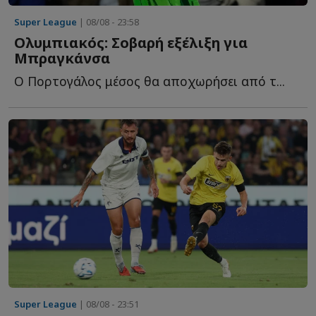
Super League
| 08/08 - 23:58
Ολυμπιακός: Σοβαρή εξέλιξη για
Μπραγκάνσα
Ο Πορτογάλος μέσος θα αποχωρήσει από τ...
Super League
| 08/08 - 23:51