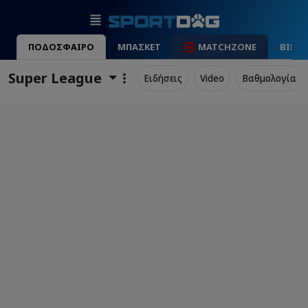
ΠΟΔΟΣΦΑΙΡΟ
ΜΠΑΣΚΕΤ
MATCHZONE
ΒΙΝΤ
Super League
Ειδήσεις
Video
Βαθμολογία