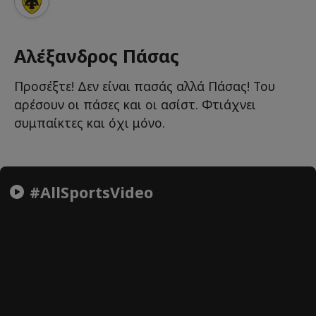
Αλέξανδρος Πάσας
Προσέξτε! Δεν είναι πασάς αλλά Πάσας! Του
αρέσουν οι πάσες και οι ασίστ. Φτιάχνει
συμπαίκτες και όχι μόνο.
#AllSportsVideo