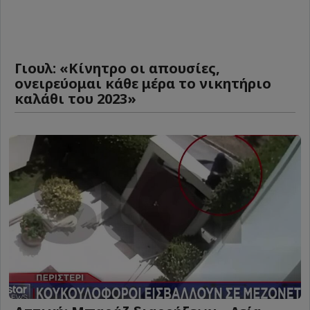
Γιουλ: «Κίνητρο οι απουσίες,
ονειρεύομαι κάθε μέρα το νικητήριο
καλάθι του 2023»