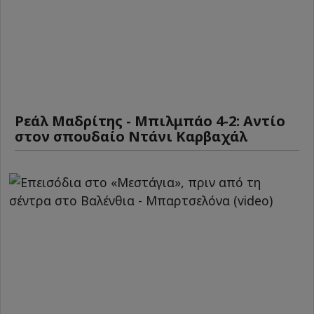
Ρεάλ Μαδρίτης - Μπιλμπάο 4-2: Αντίο
στον σπουδαίο Ντάνι Καρβαχάλ