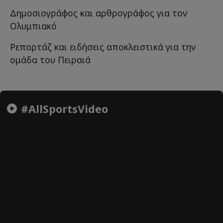
Δημοσιογράφος και αρθρογράφος για τον
Ολυμπιακό
Ρεπορτάζ και ειδήσεις αποκλειστικά για την
ομάδα του Πειραιά
#AllSportsVideo