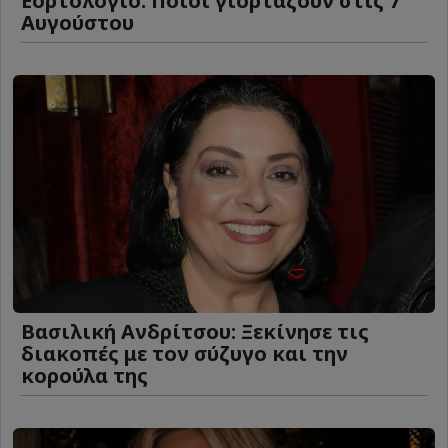
Εορτολόγιο: Ποιοι γιορτάζουν στις 7
Αυγούστου
Βασιλική Ανδρίτσου: Ξεκίνησε τις
διακοπές με τον σύζυγο και την
κορούλα της