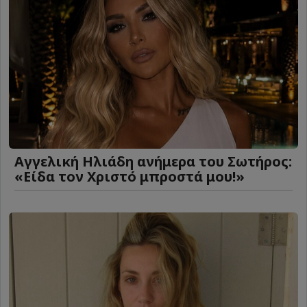
Αγγελική Ηλιάδη ανήμερα του Σωτήρος:
«Είδα τον Χριστό μπροστά μου!»