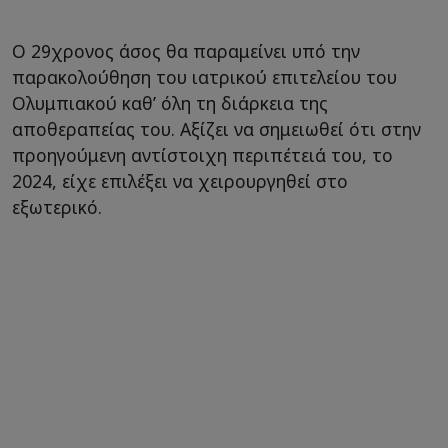
Ο 29χρονος άσος θα παραμείνει υπό την
παρακολούθηση του ιατρικού επιτελείου του
Ολυμπιακού καθ’ όλη τη διάρκεια της
αποθεραπείας του. Αξίζει να σημειωθεί ότι στην
προηγούμενη αντίστοιχη περιπέτειά του, το
2024, είχε επιλέξει να χειρουργηθεί στο
εξωτερικό.