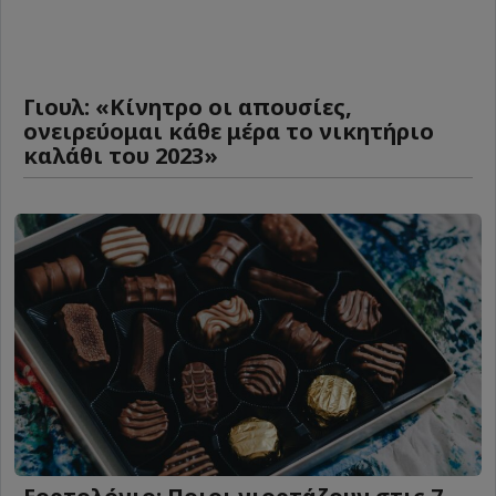
Γιουλ: «Κίνητρο οι απουσίες,
ονειρεύομαι κάθε μέρα το νικητήριο
καλάθι του 2023»