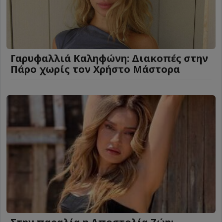
Γαρυφαλλιά Καληφώνη: Διακοπές στην
Πάρο χωρίς τον Χρήστο Μάστορα