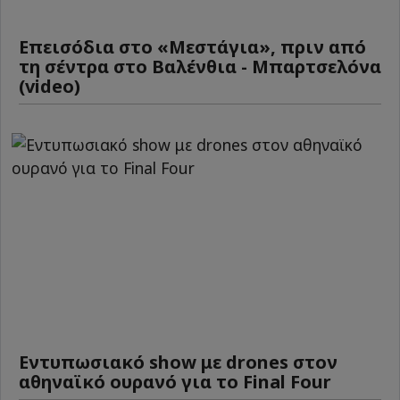
Επεισόδια στο «Μεστάγια», πριν από
τη σέντρα στο Βαλένθια - Μπαρτσελόνα
(video)
Εντυπωσιακό show με drones στον
αθηναϊκό ουρανό για το Final Four