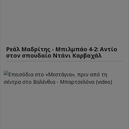
Ρεάλ Μαδρίτης - Μπιλμπάο 4-2: Αντίο
στον σπουδαίο Ντάνι Καρβαχάλ