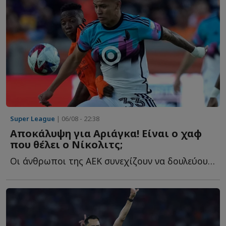
Super League
| 06/08 - 22:38
Αποκάλυψη για Αριάγκα! Είναι ο χαφ
που θέλει ο Νίκολιτς;
Οι άνθρωποι της ΑΕΚ συνεχίζουν να δουλεύουν και στα υ...