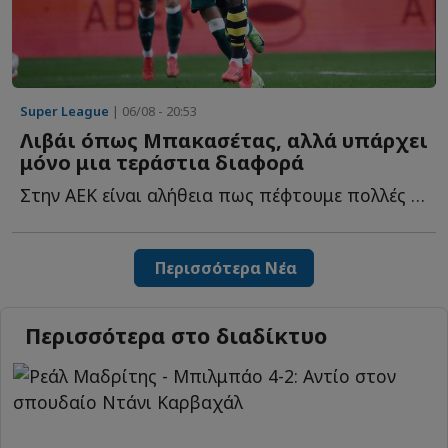
Super League
| 06/08 - 20:53
Λιβάι όπως Μπακασέτας, αλλά υπάρχει
μόνο μια τεράστια διαφορά
Στην ΑΕΚ είναι αλήθεια πως πέφτουμε πολλές στην παγίδα ν...
Περισσότερα Νέα
Περισσότερα στο διαδίκτυο