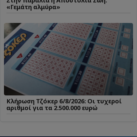
Στην παραλία η Αποστολία Ζώη:
«Γεμάτη αλμύρα»
Κλήρωση Τζόκερ 6/8/2026: Οι τυχεροί
αριθμοί για τα 2.500.000 ευρώ