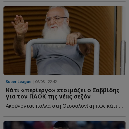
Super League
| 06/08 - 22:42
Κάτι «περίεργο» ετοιμάζει ο Σαββίδης
για τον ΠΑΟΚ της νέας σεζόν
Ακούγονται πολλά στη Θεσσαλονίκη πως κάτι «περίεργο» ε...