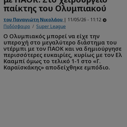
παίκτης του Ολυμπιακού
του Παναγιώτη Νικολάου
| 11/05/26 - 11:12
Ποδόσφαιρο
Super League
Ο Ολυμπιακός μπορεί να είχε την
υπεροχή στο μεγαλύτερο διάστημα του
ντέρμπι με τον ΠΑΟΚ και να δημιούργησε
περισσότερες ευκαιρίες, κυρίως με τον Ελ
Κααμπί όμως το τελικό 1-1 στο «Γ.
Καραϊσκάκης» αποδείχθηκε εμπόδιο.