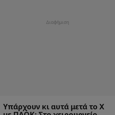
Υπάρχουν κι αυτά μετά το Χ
με ΠΑΟΚ: Στο χειρουργείο