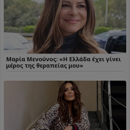
Μαρία Μενούνος: «Η Ελλάδα έχει γίνει
μέρος της θεραπείας μου»