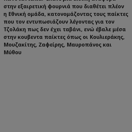
στην εξαιρετική φουρνιά που διαθέτει πλέον
η Εθνική ομάδα, κατονομάζοντας τους παίκτες
που τον εντυπωσιάζουν λέγοντας για τον
Τζολάκη πως δεν έχει ταβάνι, ενώ έβαλε μέσα
στην κουβεντα παίκτες όπως οι Κουλιεράκης,
Μουζακίτης, Ζαφείρης, Μαυροπάνος και
Μύθου