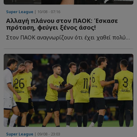
Super League
| 10/08 - 07:16
Αλλαγή πλάνου στον ΠΑΟΚ: Έσκασε
πρόταση, φεύγει ξένος άσος!
Στον ΠΑΟΚ αναγνωρίζουν ότι έχει χαθεί πολύτιμος χρόνος σ...
Super League
| 09/08 - 23:03