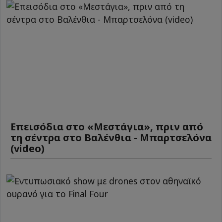
Επεισόδια στο «Μεστάγια», πριν από
τη σέντρα στο Βαλένθια - Μπαρτσελόνα
(video)