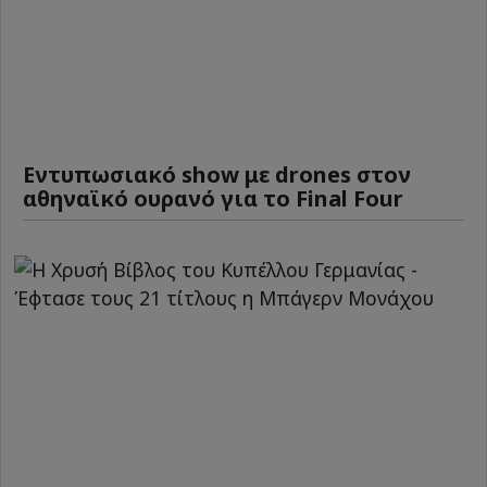
Εντυπωσιακό show με drones στον
αθηναϊκό ουρανό για το Final Four