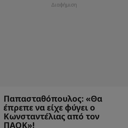
Παπασταθόπουλος: «Θα
έπρεπε να είχε φύγει ο
Κωνσταντέλιας από τον
ΠΑΟΚ»!