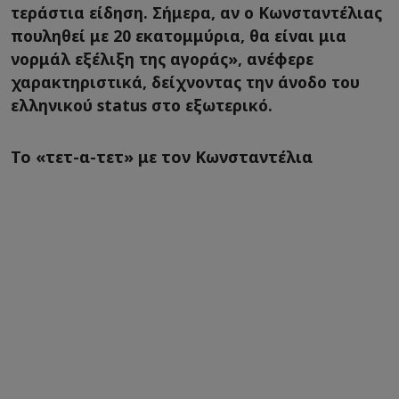
τεράστια είδηση. Σήμερα, αν ο Κωνσταντέλιας
πουληθεί με 20 εκατομμύρια, θα είναι μια
νορμάλ εξέλιξη της αγοράς», ανέφερε
χαρακτηριστικά, δείχνοντας την άνοδο του
ελληνικού status στο εξωτερικό.
Το «τετ-α-τετ» με τον Κωνσταντέλια