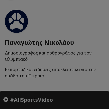
Παναγιώτης Νικολάου
Δημοσιογράφος και αρθρογράφος για τον
Ολυμπιακό
Ρεπορτάζ και ειδήσεις αποκλειστικά για την
ομάδα του Πειραιά
#AllSportsVideo