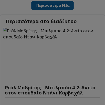
Περισσότερα Νέα
Περισσότερα στο διαδίκτυο
Ρεάλ Μαδρίτης - Μπιλμπάο 4-2: Αντίο
στον σπουδαίο Ντάνι Καρβαχάλ