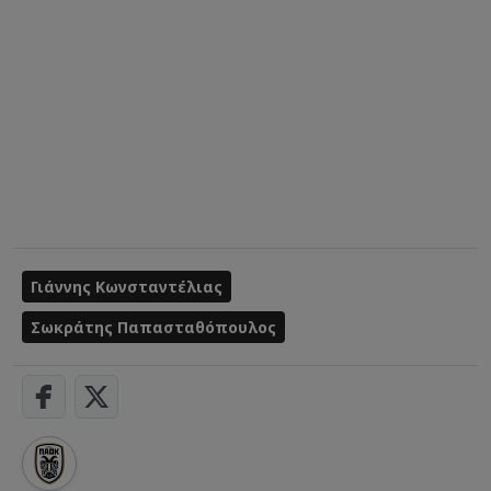
Γιάννης Κωνσταντέλιας
Σωκράτης Παπασταθόπουλος