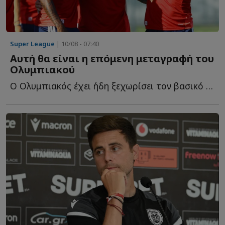
Super League
| 10/08 - 07:40
Αυτή θα είναι η επόμενη μεταγραφή του
Ολυμπιακού
Ο Ολυμπιακός έχει ήδη ξεχωρίσει τον βασικό του στόχο γ...