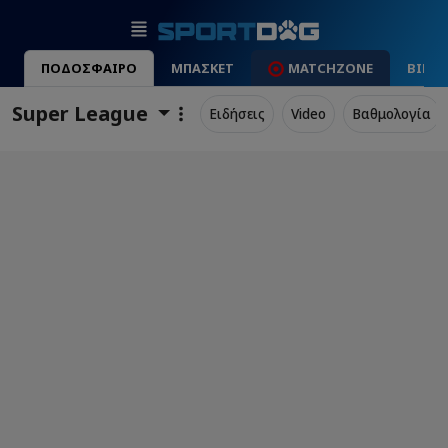
ΠΟΔΟΣΦΑΙΡΟ
ΜΠΑΣΚΕΤ
MATCHZONE
ΒΙΝΤ
Super League
Ειδήσεις
Video
Βαθμολογία