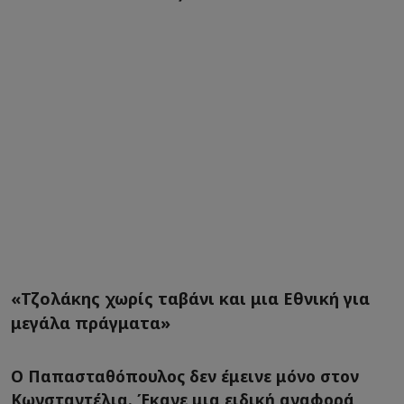
«Τζολάκης χωρίς ταβάνι και μια Εθνική για
μεγάλα πράγματα»
Ο Παπασταθόπουλος δεν έμεινε μόνο στον
Κωνσταντέλια. Έκανε μια ειδική αναφορά