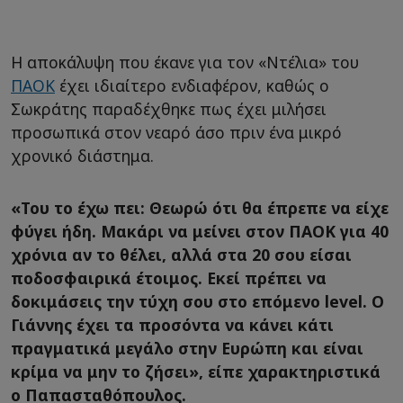
Η αποκάλυψη που έκανε για τον «Ντέλια» του
ΠΑΟΚ
έχει ιδιαίτερο ενδιαφέρον, καθώς ο
Σωκράτης παραδέχθηκε πως έχει μιλήσει
προσωπικά στον νεαρό άσο πριν ένα μικρό
χρονικό διάστημα.
«Του το έχω πει: Θεωρώ ότι θα έπρεπε να είχε
φύγει ήδη. Μακάρι να μείνει στον ΠΑΟΚ για 40
χρόνια αν το θέλει, αλλά στα 20 σου είσαι
ποδοσφαιρικά έτοιμος. Εκεί πρέπει να
δοκιμάσεις την τύχη σου στο επόμενο level. Ο
Γιάννης έχει τα προσόντα να κάνει κάτι
πραγματικά μεγάλο στην Ευρώπη και είναι
κρίμα να μην το ζήσει», είπε χαρακτηριστικά
ο Παπασταθόπουλος.