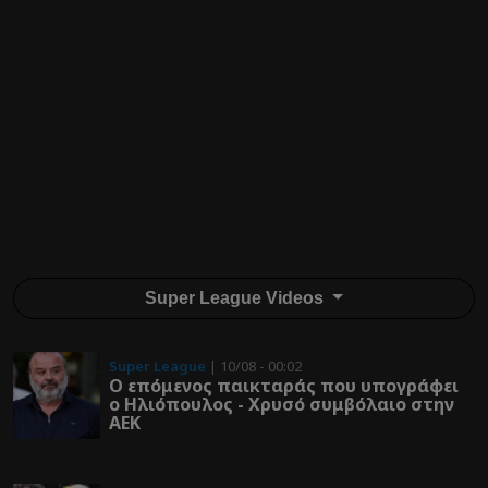
Super League Videos
Super League
| 10/08 - 00:02
Ο επόμενος παικταράς που υπογράφει
ο Ηλιόπουλος - Χρυσό συμβόλαιο στην
ΑΕΚ