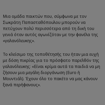
Μια ομάδα παικτών που, σύμφωνα με τον
Σωκράτη Παπασταθόπουλου μπορούν να
πετύχουν πολύ περισσότερα από τη δική του
γενιά όταν αυτός αγωνίζόταν με την φανέλα της
«γαλανόλευκης».
Το κλείσιμο της τοποθέτησής του ήταν μια ευχή
με δόση πικρίας για το πρόσφατο παρελθόν της
γαλανόλευκης: «Είναι κρίμα αυτά τα παιδιά να μη
ζήσουν μια μεγάλη διοργάνωση (Euro ή
Μουντιάλ). Έχουν όλο το πακέτο να μας κάνουν
ξανά περήφανους».