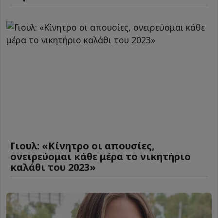
Γιουλ: «Κίνητρο οι απουσίες,
ονειρεύομαι κάθε μέρα το νικητήριο
καλάθι του 2023»