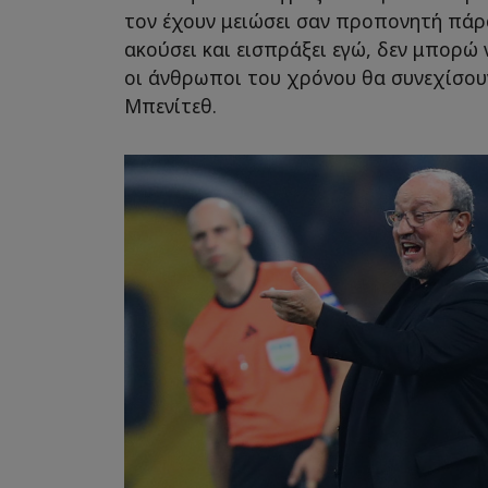
τον έχουν μειώσει σαν προπονητή πάρ
ακούσει και εισπράξει εγώ, δεν μπορώ
οι άνθρωποι του χρόνου θα συνεχίσουν
Μπενίτεθ.