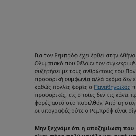
Για τον Ρεμπρόφ έχει έρθει στην Αθήν
Ολυμπιακό που θέλουν τον συγκεκριμέ
συζητήσει με τους ανθρώπους του Παν
προφορική συμφωνία αλλά ακόμα δεν ε
καθώς πολλές φορές ο
Παναθηναϊκός
π
προφορικές, τις οποίες δεν τις κάνει π
φορές αυτό στο παρελθόν. Από τη στιγ
οι υπογραφές ούτε ο Ρεμπρόφ είναι σίγ
Μην ξεχνάμε ότι η αποζημίωση που 