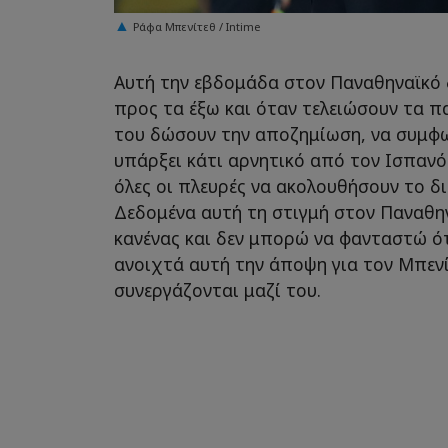
Ράφα Μπενίτεθ / Intime
Αυτή την εβδομάδα στον Παναθηναϊκό δ
προς τα έξω και όταν τελειώσουν τα π
του δώσουν την αποζημίωση, να συμφω
υπάρξει κάτι αρνητικό από τον Ισπανό
όλες οι πλευρές να ακολουθήσουν το δ
Δεδομένα αυτή τη στιγμή στον Παναθην
κανένας και δεν μπορώ να φανταστώ ότ
ανοιχτά αυτή την άποψη για τον Μπενί
συνεργάζονται μαζί του.