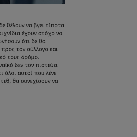
ε θέλουν να βγει τίποτα
αιχνίδια έχουν στόχο να
νήσουν ότι δε θα
 προς τον σύλλογο και
ικό τους δρόμο.
αϊκό δεν τον πιστεύει
ι όλοι αυτοί που λένε
τεθ, θα συνεχίσουν να