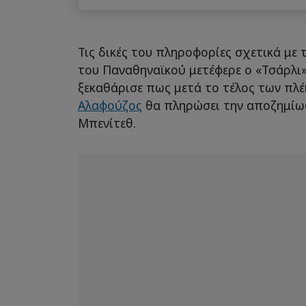
Τις δικές του πληροφορίες σχετικά με
του Παναθηναϊκού μετέφερε ο «Τσάρλι»
ξεκαθάρισε πως μετά το τέλος των πλέ
Αλαφούζος
θα πληρώσει την αποζημίω
Μπενίτεθ.