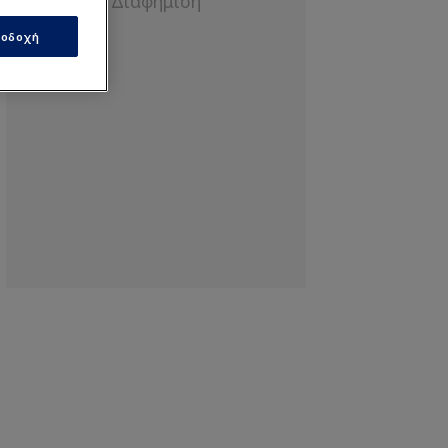
οδοχή