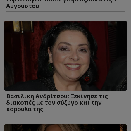
Αυγούστου
Βασιλική Ανδρίτσου: Ξεκίνησε τις
διακοπές με τον σύζυγο και την
κορούλα της