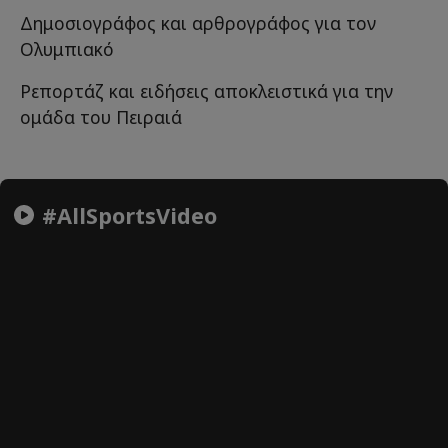
Δημοσιογράφος και αρθρογράφος για τον
Ολυμπιακό
Ρεπορτάζ και ειδήσεις αποκλειστικά για την
ομάδα του Πειραιά
#AllSportsVideo