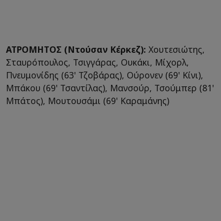
ΑΤΡΟΜΗΤΟΣ (Ντούσαν Κέρκεζ):
Χουτεσιώτης,
Σταυρόπουλος, Τσιγγάρας, Ουκάκι, Μίχορλ,
Πνευμονίδης (63' Τζοβάρας), Ούρονεν (69' Κίνι),
Μπάκου (69' Τσαντίλας), Μανσούρ, Τσούμπερ (81'
Μπάτος), Μουτουσάμι (69' Καραμάνης)