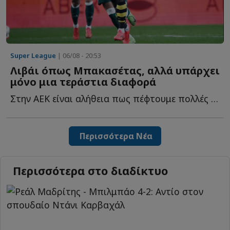
Super League
| 06/08 - 20:53
Λιβάι όπως Μπακασέτας, αλλά υπάρχει
μόνο μια τεράστια διαφορά
Στην ΑΕΚ είναι αλήθεια πως πέφτουμε πολλές στην παγίδα ν...
Περισσότερα Νέα
Περισσότερα στο διαδίκτυο