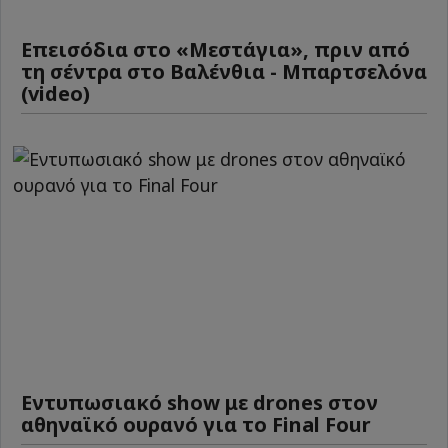
Επεισόδια στο «Μεστάγια», πριν από
τη σέντρα στο Βαλένθια - Μπαρτσελόνα
(video)
Εντυπωσιακό show με drones στον
αθηναϊκό ουρανό για το Final Four