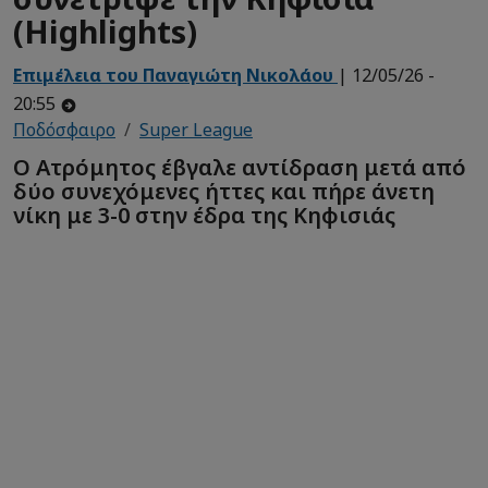
(Highlights)
Επιμέλεια του Παναγιώτη Νικολάου
| 12/05/26 -
20:55
Ποδόσφαιρο
Super League
Ο Ατρόμητος έβγαλε αντίδραση μετά από
δύο συνεχόμενες ήττες και πήρε άνετη
νίκη με 3-0 στην έδρα της Κηφισιάς