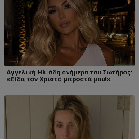
Αγγελική Ηλιάδη ανήμερα του Σωτήρος:
«Είδα τον Χριστό μπροστά μου!»