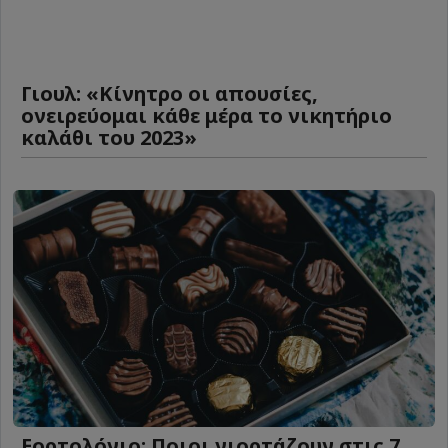
Γιουλ: «Κίνητρο οι απουσίες,
ονειρεύομαι κάθε μέρα το νικητήριο
καλάθι του 2023»
Εορτολόγιο: Ποιοι γιορτάζουν στις 7