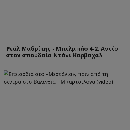
Ρεάλ Μαδρίτης - Μπιλμπάο 4-2: Αντίο
στον σπουδαίο Ντάνι Καρβαχάλ