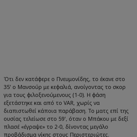
Ότι δεν κατάφερε ο Πνευμονίδης, το έκανε στο
35' ο Μανσούρ με κεφαλιά, ανοίγοντας το σκορ
για τους φιλοξενούμενους (1-0). Η φάση
εξετάστηκε και από το VAR, χωρίς να
διαπιστωθεί κάποια παράβαση. Το ματς επί της
ουσίας τελείωσε στο 59', όταν ο Μπάκου με δεξί
πλασέ «έγραψε» το 2-0, δίνοντας μεγάλο
προβάδισμα νίκης στους Περιστεριώτες.