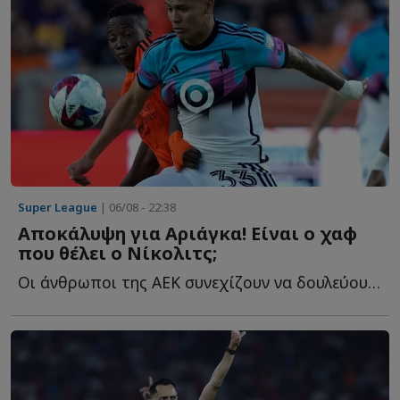
Super League
| 06/08 - 22:38
Αποκάλυψη για Αριάγκα! Είναι ο χαφ
που θέλει ο Νίκολιτς;
Οι άνθρωποι της ΑΕΚ συνεχίζουν να δουλεύουν και στα υ...