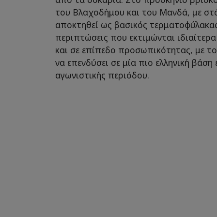
του Βλαχοδήμου και του Μανδά, με στό
αποκτηθεί ως βασικός τερματοφύλακας.
περιπτώσεις που εκτιμώνται ιδιαίτερα
και σε επίπεδο προσωπικότητας, με το
να επενδύσει σε μία πιο ελληνική βάση 
αγωνιστικής περιόδου.