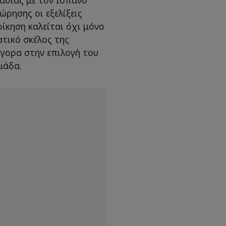
ώρησης οι εξελίξεις
οίκηση καλείται όχι μόνο
ατικό σκέλος της
ήγορα στην επιλογή του
ομάδα.