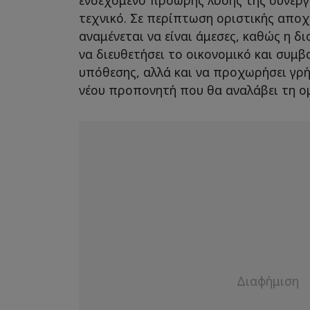
τεχνικό. Σε περίπτωση οριστικής αποχ
αναμένεται να είναι άμεσες, καθώς η δι
να διευθετήσει το οικονομικό και συμβ
υπόθεσης, αλλά και να προχωρήσει γρ
νέου προπονητή που θα αναλάβει τη 