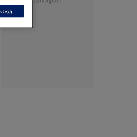
οδοχή