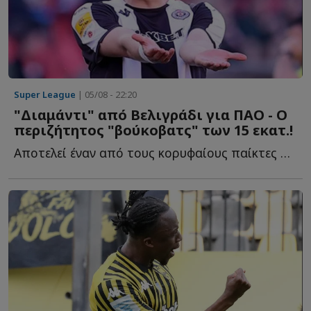
Super League
| 05/08 - 22:20
"Διαμάντι" από Βελιγράδι για ΠΑΟ - Ο
περιζήτητος "βούκοβατς" των 15 εκατ.!
Αποτελεί έναν από τους κορυφαίους παίκτες στις μετρήσεις π...