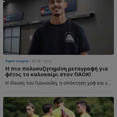
Super League
| 05/08 - 22:52
Η πιο πολυσυζητημένη μεταγραφή για
φέτος το καλοκαίρι στον ΠΑΟΚ!
Η έλευση του Γιαννούλη, η απόκτηση χαφ και ε...