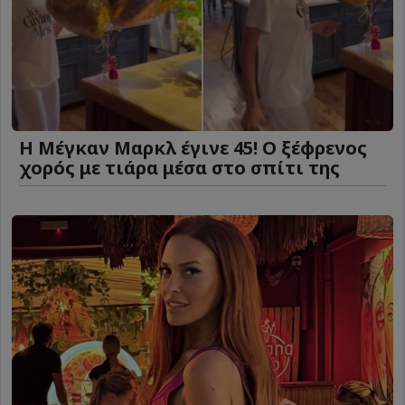
Η Μέγκαν Μαρκλ έγινε 45! Ο ξέφρενος
χορός με τιάρα μέσα στο σπίτι της