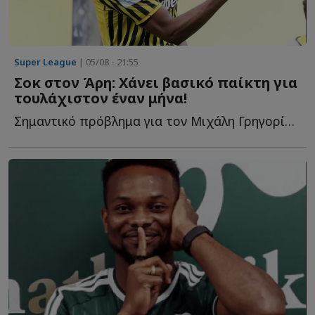
Super League
| 05/08 - 21:55
Σοκ στον Άρη: Χάνει βασικό παίκτη για
τουλάχιστον έναν μήνα!
Σημαντικό πρόβλημα για τον Μιχάλη Γρηγορίου ο τραυματίσμος τ...