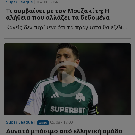
Super League
| 05/08 - 23:40
Τι συμβαίνει με τον Μουζακίτη; Η
αλήθεια που αλλάζει τα δεδομένα
Κανείς δεν περίμενε ότι τα πράγματα θα εξελίσσονταν έ...
Super League
|
05/08 - 17:00
VIDEO
Δυνατό μπάσιμο από ελληνική ομάδα