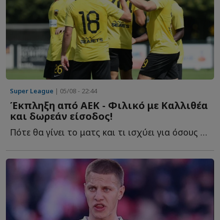
Super League
| 05/08 - 22:44
Έκπληξη από ΑΕΚ - Φιλικό με Καλλιθέα
και δωρεάν είσοδος!
Πότε θα γίνει το ματς και τι ισχύει για όσους π...