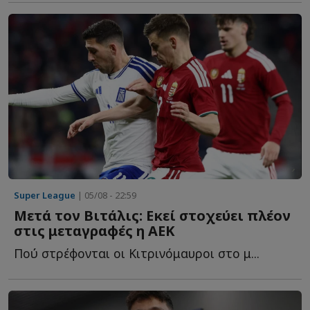
Super League
| 05/08 - 22:59
Μετά τον Βιτάλις: Εκεί στοχεύει πλέον
στις μεταγραφές η ΑΕΚ
Πού στρέφονται οι Κιτρινόμαυροι στο μ...