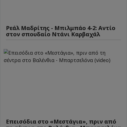
Ρεάλ Μαδρίτης - Μπιλμπάο 4-2: Αντίο
στον σπουδαίο Ντάνι Καρβαχάλ
Επεισόδια στο «Μεστάγια», πριν από