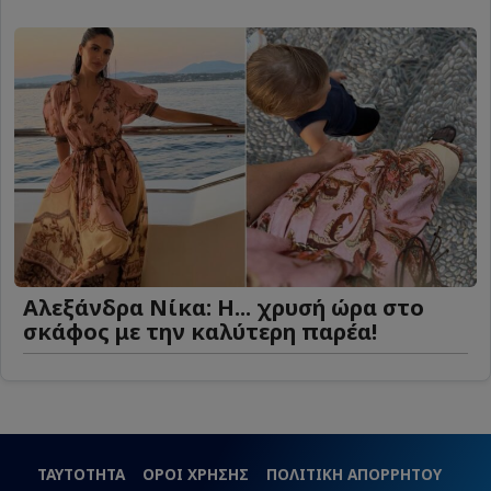
Αλεξάνδρα Νίκα: Η... χρυσή ώρα στο
σκάφος με την καλύτερη παρέα!
ΤΑΥΤΟΤΗΤΑ
ΟΡΟΙ ΧΡΗΣΗΣ
ΠΟΛΙΤΙΚΗ ΑΠΟΡΡΗΤΟΥ