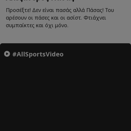
Προσέξτε! Δεν είναι πασάς αλλά Πάσας! Του
αρέσουν οι πάσες και οι ασίστ. Φτιάχνει
συμπαίκτες και όχι μόνο.
#AllSportsVideo