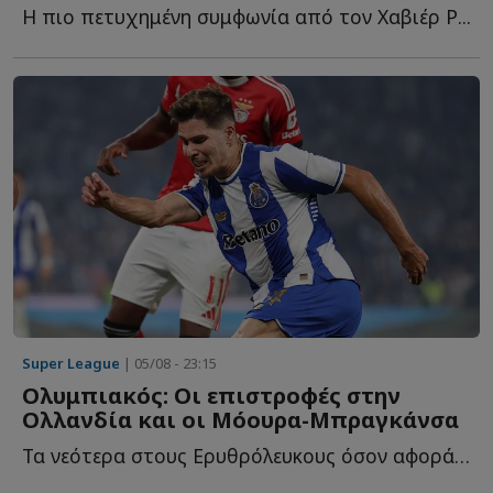
Η πιο πετυχημένη συμφωνία από τον Χαβιέρ Ρ...
Super League
| 05/08 - 23:15
Ολυμπιακός: Οι επιστροφές στην
Ολλανδία και οι Μόουρα-Μπραγκάνσα
Τα νεότερα στους Ερυθρόλευκους όσον αφορά στα μεταγραφικά, α...