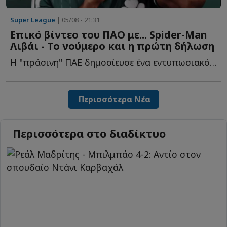
Super League
| 05/08 - 21:31
Επικό βίντεο του ΠΑΟ με... Spider-Man
Λιβάι - Το νούμερο και η πρώτη δήλωση
Η "πράσινη" ΠΑΕ δημοσίευσε ένα εντυπωσιακό βίντεο με τ...
Περισσότερα Νέα
Περισσότερα στο διαδίκτυο