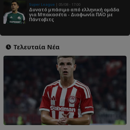
Super League
| 05/08 - 17:00
Δυνατό μπάσιμο από ελληνική ομάδα
για Μπακασέτα - Διαφωνία ΠΑΟ με
Πάντοβιτς
Τελευταία Νέα