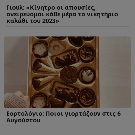
Γιουλ: «Κίνητρο οι απουσίες,
ονειρεύομαι κάθε μέρα το νικητήριο
καλάθι του 2023»
Εορτολόγιο: Ποιοι γιορτάζουν στις 6
Αυγούστου