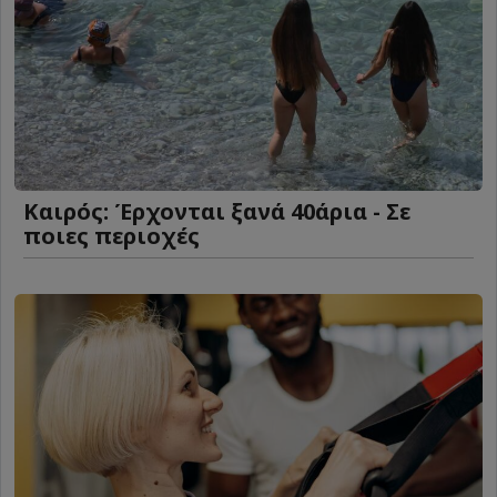
Καιρός: Έρχονται ξανά 40άρια - Σε
ποιες περιοχές