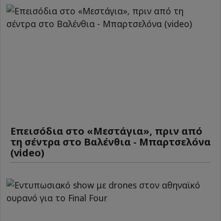
Επεισόδια στο «Μεστάγια», πριν από
τη σέντρα στο Βαλένθια - Μπαρτσελόνα
(video)