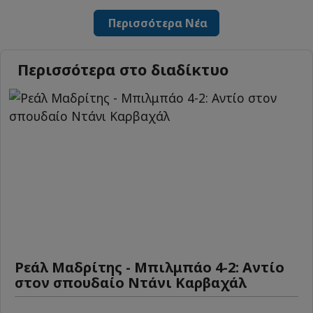
Περισσότερα Νέα
Περισσότερα στο διαδίκτυο
Ρεάλ Μαδρίτης - Μπιλμπάο 4-2: Αντίο
στον σπουδαίο Ντάνι Καρβαχάλ