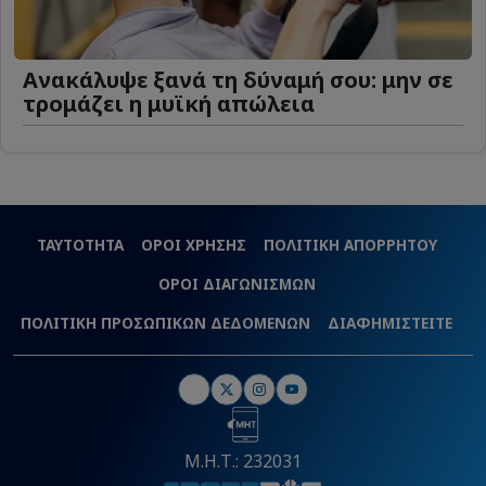
Ανακάλυψε ξανά τη δύναμή σου: μην σε
τρομάζει η μυϊκή απώλεια
ΤΑΥΤΟΤΗΤΑ
ΟΡΟΙ ΧΡΗΣΗΣ
ΠΟΛΙΤΙΚΗ ΑΠΟΡΡΗΤΟΥ
ΟΡΟΙ ΔΙΑΓΩΝΙΣΜΩΝ
ΠΟΛΙΤΙΚΗ ΠΡΟΣΩΠΙΚΩΝ ΔΕΔΟΜΕΝΩΝ
ΔΙΑΦΗΜΙΣΤΕΙΤΕ
Μ.Η.Τ.: 232031