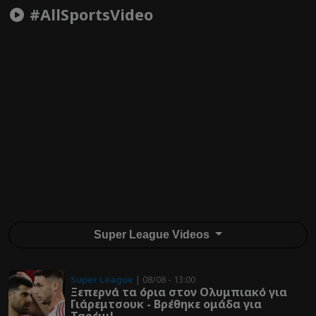
#AllSportsVideo
Super League Videos
Super League
| 08/08 - 13:00
Ξεπερνά τα όρια στον Ολυμπιακό για
Γιάρεμτσουκ - Βρέθηκε ομάδα για
Ταρέμι!