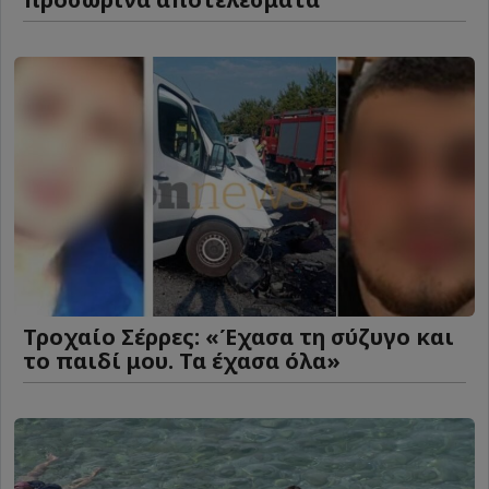
Τροχαίο Σέρρες: «Έχασα τη σύζυγο και
το παιδί μου. Τα έχασα όλα»