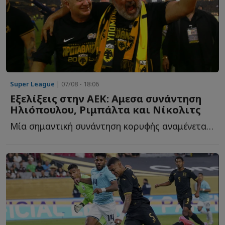
Super League
| 07/08 - 18:06
Εξελίξεις στην ΑΕΚ: Αμεσα συνάντηση
Ηλιόπουλου, Ριμπάλτα και Νίκολιτς
Μία σημαντική συνάντηση κορυφής αναμένεται το επόμενο δ...