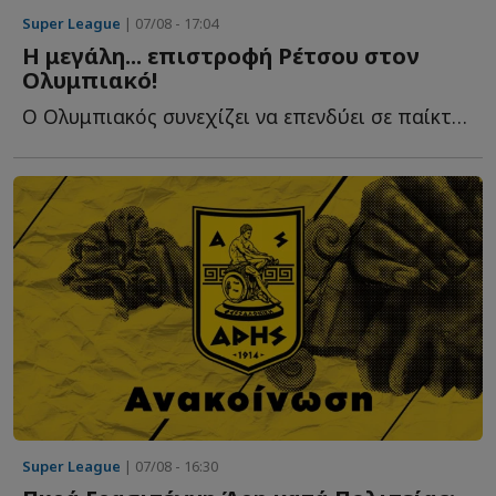
Super League
| 07/08 - 17:04
Η μεγάλη... επιστροφή Ρέτσου στον
Ολυμπιακό!
Ο Ολυμπιακός συνεχίζει να επενδύει σε παίκτες που γνωρίζουν κ...
Super League
| 07/08 - 16:30