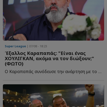
Super League
| 07/08 - 18:23
Έξαλλος Καραπαπάς: "Είναι ένας
ΧΟΥΛΙΓΚΑΝ, ακόμα να τον διώξουν;"
(ΦΩΤΟ)
Ο Καραπαπάς συνόδευσε την ανάρτηση με το δικό του σχόλιο, θ...