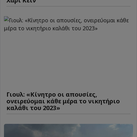
Χάρι Κέιν
Γιουλ: «Κίνητρο οι απουσίες,
ονειρεύομαι κάθε μέρα το νικητήριο
καλάθι του 2023»