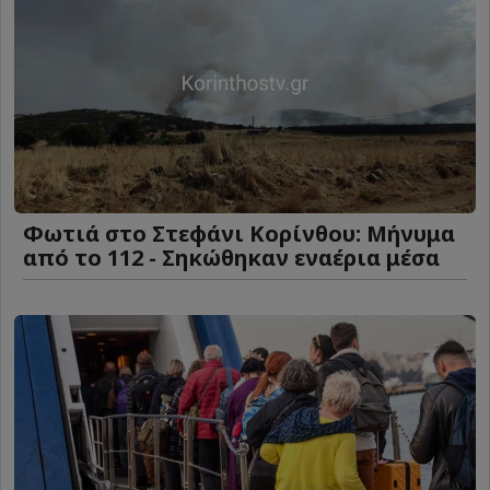
Φωτιά στο Στεφάνι Κορίνθου: Μήνυμα
από το 112 - Σηκώθηκαν εναέρια μέσα