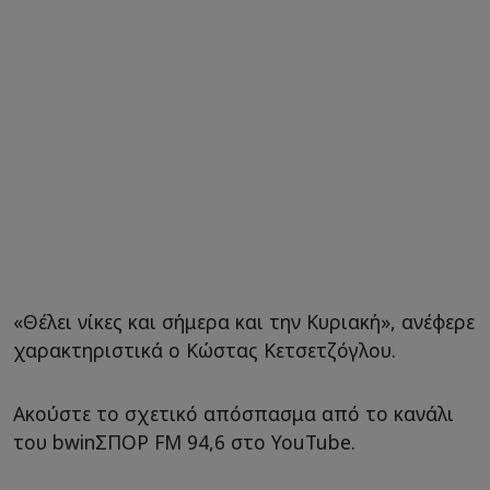
«Θέλει νίκες και σήμερα και την Κυριακή», ανέφερε
χαρακτηριστικά ο Κώστας Κετσετζόγλου.
Ακούστε το σχετικό απόσπασμα από το κανάλι
του bwinΣΠΟΡ FM 94,6 στο YouTube.