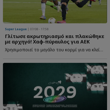
Super League
| 07/08 - 17:58
Γλίτωσε ακρωτηριασμό και πλακώθηκε
με αρχηγό! Χαφ-πύραυλος για ΑΕΚ
Χρησιμοποιεί το μεγάλο του κορμί για να κλείσει χώρους, ν...