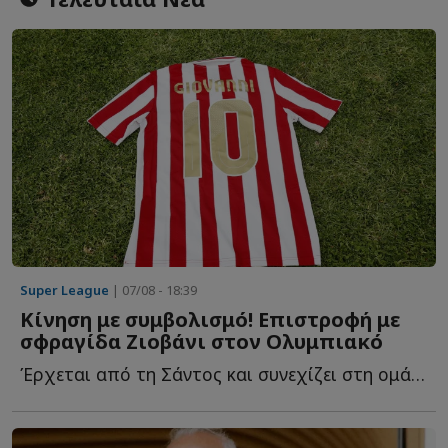
Super League
| 07/08 - 18:39
Κίνηση με συμβολισμό! Επιστροφή με
σφραγίδα Ζιοβάνι στον Ολυμπιακό
Έρχεται από τη Σάντος και συνεχίζει στη ομάδα του Πειραιά μ...