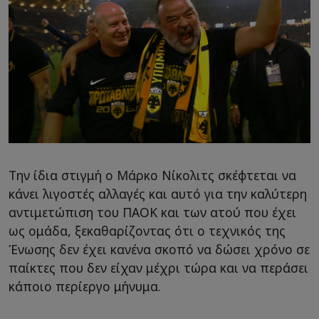
Την ίδια στιγμή ο Μάρκο Νίκολιτς σκέφτεται να
κάνει λιγοστές αλλαγές και αυτό για την καλύτερη
αντιμετώπιση του ΠΑΟΚ και των ατού που έχει
ως ομάδα, ξεκαθαρίζοντας ότι ο τεχνικός της
Ένωσης δεν έχει κανένα σκοπό να δώσει χρόνο σε
παίκτες που δεν είχαν μέχρι τώρα και να περάσει
κάποιο περίεργο μήνυμα.