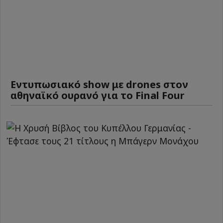
Εντυπωσιακό show με drones στον
αθηναϊκό ουρανό για το Final Four