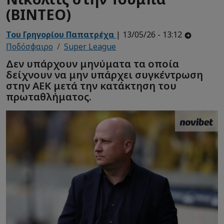
(ΒΙΝΤΕΟ)
Του Γρηγορίου Παπατρέχα
| 13/05/26 - 13:12
Ποδόσφαιρο
Super League
Δεν υπάρχουν μηνύματα τα οποία
δείχνουν να μην υπάρχει συγκέντρωση
στην ΑΕΚ μετά την κατάκτηση του
πρωταθλήματος.