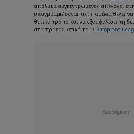
απόλυτα συγκεντρωμένος απέναντι σ
υπογραμμίζοντας ότι η ομάδα θέλει να 
θετικό τρόπο και να εξασφαλίσει τη δε
στα προκριματικά του
Champions Lea