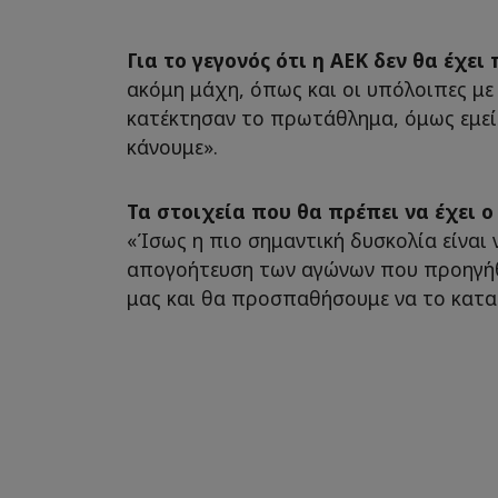
Για το γεγονός ότι η ΑΕΚ δεν θα έχει
ακόμη μάχη, όπως και οι υπόλοιπες με 
κατέκτησαν το πρωτάθλημα, όμως εμείς
κάνουμε».
Τα στοιχεία που θα πρέπει να έχει 
«Ίσως η πιο σημαντική δυσκολία είναι
απογοήτευση των αγώνων που προηγήθη
μας και θα προσπαθήσουμε να το κατα