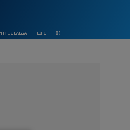
ΡΩΤΟΣΕΛΙΔΑ
LIFE