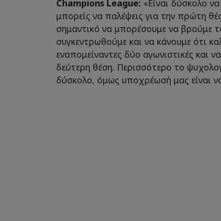
Champions League:
«Είναι δύσκολο να 
μπορείς να παλέψεις για την πρώτη θέσ
σημαντικό να μπορέσουμε να βρούμε τ
συγκεντρωθούμε και να κάνουμε ότι κ
εναπομείναντες δύο αγωνιστικές και ν
δεύτερη θέση. Περισσότερο το ψυχολογ
δύσκολο, όμως υποχρέωσή μας είναι ν