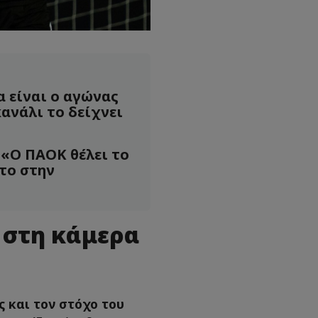
α είναι ο αγώνας
ανάλι το δείχνει
«Ο ΠΑΟΚ θέλει το
το στην
 στη κάμερα
 και τον στόχο του