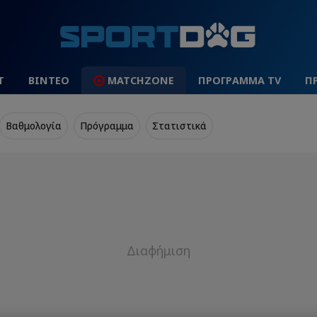
Τ
ΒΙΝΤΕΟ
MATCHZONE
ΠΡΟΓΡΑΜΜΑ TV
Π
Βαθμολογία
Πρόγραμμα
Στατιστικά