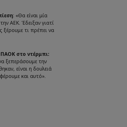
 πίεση
: «Θα είναι μία
την ΑΕΚ. Έδειξαν γιατί
 ξέρουμε τι πρέπει να
ο ΠΑΟΚ στο ντέρμπι:
 να ξεπεράσουμε την
καν, είναι η δουλειά
φέρουμε και αυτό».