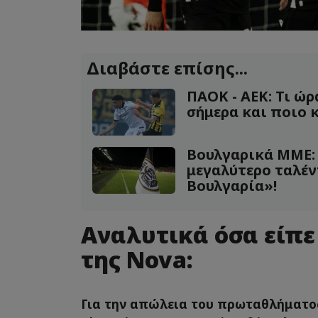
Διαβάστε επίσης...
ΠΑΟΚ - ΑΕΚ: Τι ώρ
σήμερα και ποιο κ
Βουλγαρικά ΜΜΕ: 
μεγαλύτερο ταλέν
Βουλγαρία»!
Αναλυτικά όσα είπε
της Nova:
Για την απώλεια του πρωταθλήματος