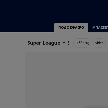
ΠΟΔΟΣΦΑΙΡΟ
ΜΠΑΣΚΕ
Super League
Ειδήσεις
Video