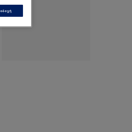
οδοχή