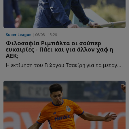
Super League
| 06/08 - 15:26
Φιλοσοφία Ριμπάλτα οι σούπερ
ευκαιρίες - Πάει και για άλλον χαφ η
ΑΕΚ;
Η εκτίμηση του Γιώργου Τσακίρη για τα μεταγραφικά της Έ...