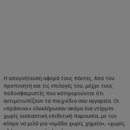
Η απογοήτευση αφορά τους πάντες. Από τον
προπονητή και τις επιλογές του, μέχρι τους
ποδοσφαιριστές που κατηγορούνται ότι
αντιμετωπίζουν τα παιχνίδια σαν αγγαρεία. Οι
«πράσινοι» ολοκλήρωσαν ακόμα ένα ντέρμπι
χωρίς ουσιαστική επιθετική παρουσία, με τον
κόσμο να μιλά για «ομάδα χωρίς χημεία», «χωρίς