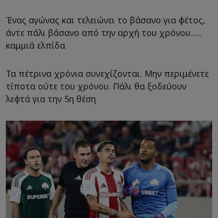
Ένας αγώνας και τελειώνει το βάσανο για φέτος,
άντε πάλι βάσανο από την αρχή του χρόνου......
καμμιά ελπίδα
Τα πέτρινα χρόνια συνεχίζονται. Μην περιμένετε
τίποτα ούτε του χρόνου. Πάλι θα ξοδεύουν
λεφτά για την 5η θέση