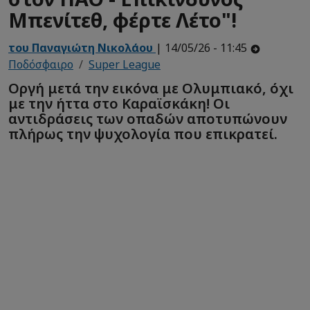
Μπενίτεθ, φέρτε Λέτο"!
του Παναγιώτη Νικολάου
| 14/05/26 - 11:45
Ποδόσφαιρο
Super League
Οργή μετά την εικόνα με Ολυμπιακό, όχι
με την ήττα στο Καραϊσκάκη! Οι
αντιδράσεις των οπαδών αποτυπώνουν
πλήρως την ψυχολογία που επικρατεί.