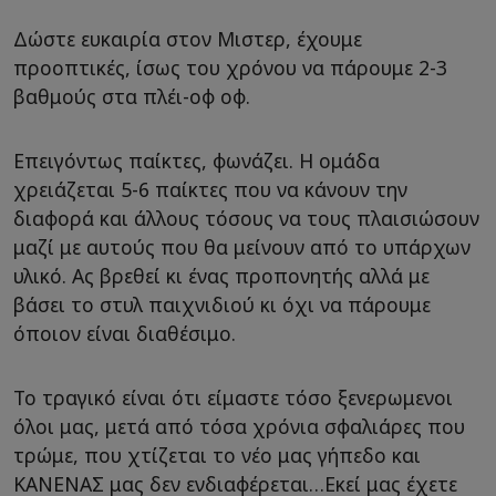
Δώστε ευκαιρία στον Μιστερ, έχουμε
προοπτικές, ίσως του χρόνου να πάρουμε 2-3
βαθμούς στα πλέι-οφ οφ.
Επειγόντως παίκτες, φωνάζει. Η ομάδα
χρειάζεται 5-6 παίκτες που να κάνουν την
διαφορά και άλλους τόσους να τους πλαισιώσουν
μαζί με αυτούς που θα μείνουν από το υπάρχων
υλικό. Ας βρεθεί κι ένας προπονητής αλλά με
βάσει το στυλ παιχνιδιού κι όχι να πάρουμε
όποιον είναι διαθέσιμο.
Το τραγικό είναι ότι είμαστε τόσο ξενερωμενοι
όλοι μας, μετά από τόσα χρόνια σφαλιάρες που
τρώμε, που χτίζεται το νέο μας γήπεδο και
ΚΑΝΕΝΑΣ μας δεν ενδιαφέρεται…Εκεί μας έχετε