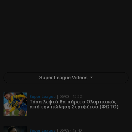
Super League Videos
Super League
| 06/08 - 15:52
Τόσα λεφτά θα πάρει ο Ολυμπιακός
από την πώληση Στρεφέτσα (ΦΩΤΟ)
Super League
| 06/08 - 13:40