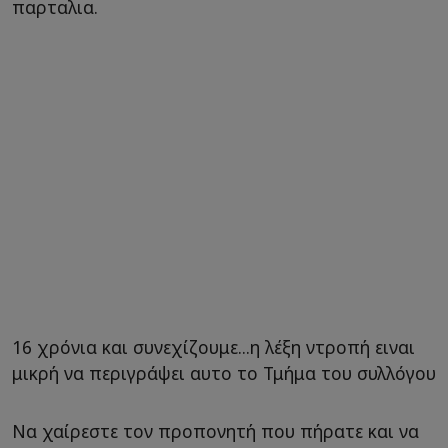
παρταλια.
16 χρόνια και συνεχίζουμε...η λέξη ντροπή ειναι
μικρή να περιγράψει αυτο το Τμήμα του συλλόγου
Να χαίρεστε τον προπονητή που πήρατε και να