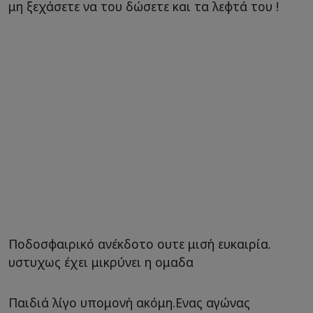
μη ξεχάσετε να του δώσετε και τα λεφτά του !
Ποδοσφαιρικό ανέκδοτο ουτε μισή ευκαιρία.
υστυχως έχει μικρύνει η ομαδα
Παιδιά λίγο υπομονή ακόμη.Ενας αγώνας