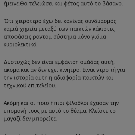
έμεινε.Θα τελειώσει και φέτος αυτό το βάσανο.
Ότι χειρότερο έχω δει κανένας συνδυασμός
καμιά χημεία μεταξύ των παικτών κάκιστες
αποφάσεις ραντομ σύστημα μόνο γιόμα
κυριολεκτικά
Δυστυχώς δεν είναι εμφάνιση ομάδας αυτή,
ακομα και αν δεν εχει κινητρο. Ειναι ντροπή για
την ιστορία αυτη η αδιαφορία παικτών και
τεχνικού επιτελείου.
Ακόμη και οι ποιο ήπιοι φίλαθλοι έχασαν την
υπομονή τους με αυτό το θέαμα. Κλείστε το
μαγαζί δεν μπορείτε.