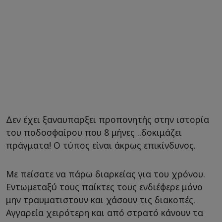
Δεν έχει ξαναυπαρξει προπονητής στην ιστορία
του ποδοσφαίρου που 8 μήνες ..δοκιμάζει
πράγματα! Ο τύπος είναι άκρως επικίνδυνος.
Με πείσατε να πάρω διαρκείας για του χρόνου.
Εντωμεταξύ τους παίκτες τους ενδιέφερε μόνο
μην τραυματιστουν και χάσουν τις διακοπές.
Αγγαρεία χειρότερη και από στρατό κάνουν τα