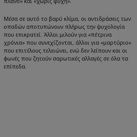
πλάνο» και «χωρίς ψυχή».
Μέσα σε αυτό το βαρύ κλίμα, οι αντιδράσεις των
οπαδών αποτυπώνουν πλήρως την ψυχολογία
που επικρατεί. Άλλοι μιλούν για «πέτρινα
χρόνια» που συνεχίζονται, άλλοι για «μαρτύριο»
που επιτέλους τελειώνει, ενώ δεν λείπουν και οι
φωνές που ζητούν σαρωτικές αλλαγές σε όλα τα
επίπεδα.