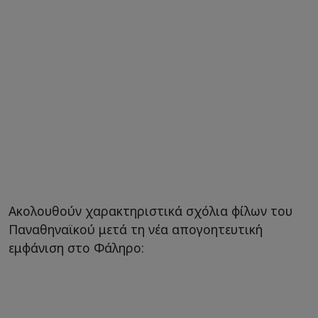
Ακολουθούν χαρακτηριστικά σχόλια φίλων του
Παναθηναϊκού μετά τη νέα απογοητευτική
εμφάνιση στο Φάληρο: