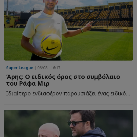
Super League
| 06/08 - 16:17
Άρης: Ο ειδικός όρος στο συμβόλαιο
του Ράφα Μιρ
Ιδιαίτερο ενδιαφέρον παρουσιάζει ένας ειδικός όρος π...