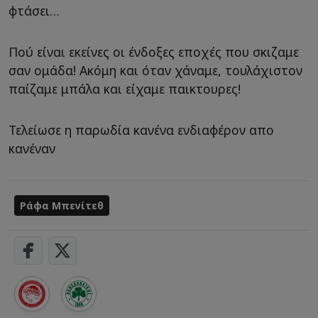
φτάσει…
Πού είναι εκείνες οι ένδοξες εποχές που σκιζαμε
σαν ομάδα! Ακόμη και όταν χάναμε, τουλάχιστον
παίζαμε μπάλα και είχαμε παικτουρες!
Τελείωσε η παρωδία κανένα ενδιαφέρον απο
κανέναν
Ράφα Μπενίτεθ