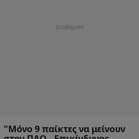
"Μόνο 9 παίκτες να μείνουν
στον ΠΑΟ - Επικίνδυνος