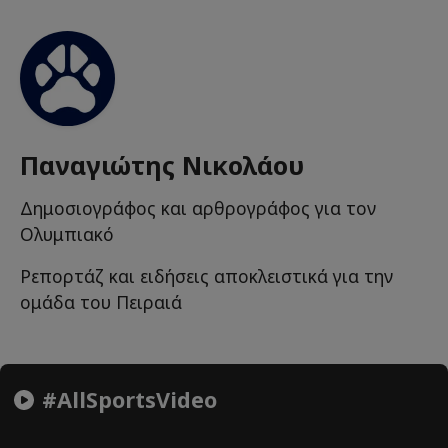
Παναγιώτης Νικολάου
Δημοσιογράφος και αρθρογράφος για τον
Ολυμπιακό
Ρεπορτάζ και ειδήσεις αποκλειστικά για την
ομάδα του Πειραιά
#AllSportsVideo