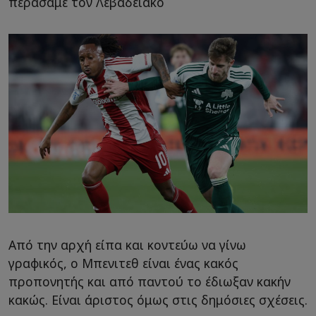
περάσαμε τον Λεβαδειακό
Από την αρχή είπα και κοντεύω να γίνω
γραφικός, ο Μπενιτεθ είναι ένας κακός
προπονητής και από παντού το έδιωξαν κακήν
κακώς. Είναι άριστος όμως στις δημόσιες σχέσεις.