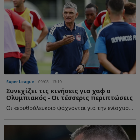
Super League
| 09/08 - 13:10
Συνεχίζει τις κινήσεις για χαφ ο
Ολυμπιακός - Οι τέσσερις περιπτώσεις
Οι «ερυθρόλευκοι» ψάχνονται για την ενίσχυση στον ά...