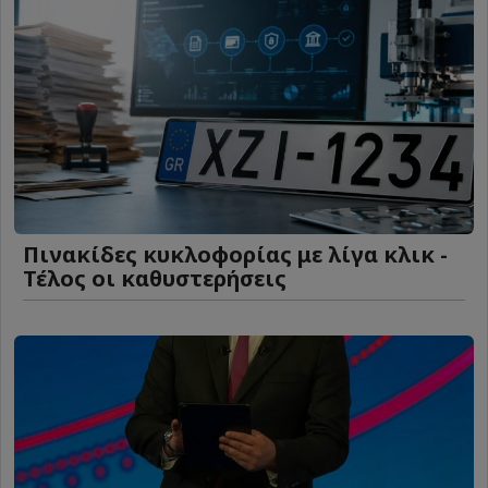
Πινακίδες κυκλοφορίας με λίγα κλικ -
Τέλος οι καθυστερήσεις