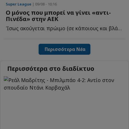
Super League
| 09/08 - 10:16
Ο μόνος που μπορεί να γίνει «αντι-
Πινέδα» στην ΑΕΚ
Ίσως ακούγεται πρώιμο (σε κάποιους και βλάσφημο), αλλά ο...
Περισσότερα Νέα
Περισσότερα στο διαδίκτυο