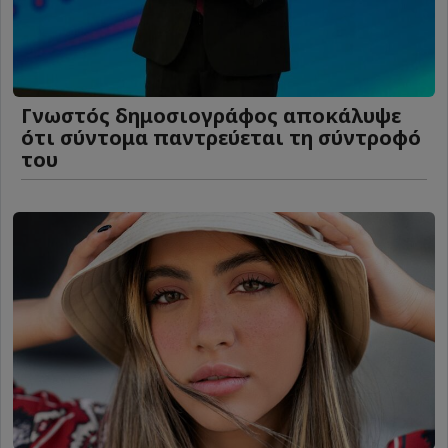
Γνωστός δημοσιογράφος αποκάλυψε
ότι σύντομα παντρεύεται τη σύντροφό
του