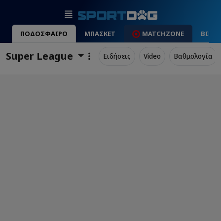
ΠΟΔΟΣΦΑΙΡΟ
ΜΠΑΣΚΕΤ
MATCHZONE
ΒΙΝΤ
Super League
Ειδήσεις
Video
Βαθμολογία