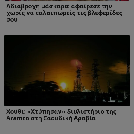
Αδιάβροχη μάσκαρα: αφαίρεσε την
χωρίς να ταλαιπωρείς τις βλεφερίδες
σου
Χούθι: «Χτύπησαν» διυλιστήριο της
Aramco στη Σαουδική Αραβία