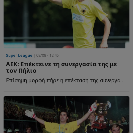
Super League
| 09/08 - 12:46
ΑΕΚ: Επέκτεινε τη συνεργασία της με
τον Πήλιο
Επίσημη μορφή πήρε η επέκταση της συνεργασίας της ΑΕΚ μ...