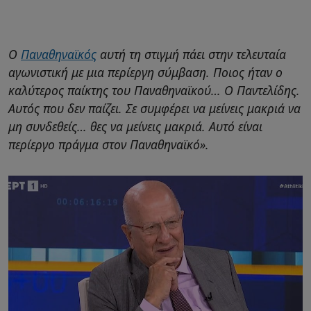
Ο
Παναθηναϊκός
αυτή τη στιγμή πάει στην τελευταία
αγωνιστική με μια περίεργη σύμβαση. Ποιος ήταν ο
καλύτερος παίκτης του Παναθηναϊκού… Ο Παντελίδης.
Αυτός που δεν παίζει. Σε συμφέρει να μείνεις μακριά να
μη συνδεθείς… θες να μείνεις μακριά. Αυτό είναι
περίεργο πράγμα στον Παναθηναϊκό».