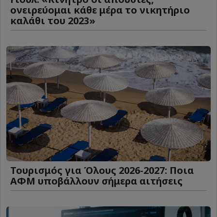
ονειρεύομαι κάθε μέρα το νικητήριο
καλάθι του 2023»
Τουρισμός για Όλους 2026-2027: Ποια
ΑΦΜ υποβάλλουν σήμερα αιτήσεις