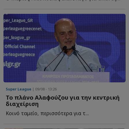
Super League
| 09/08 - 13:26
Το πλάνο Αλαφούζου για την κεντρική
διαχείριση
Κοινό ταμείο, περισσότερα για τ...