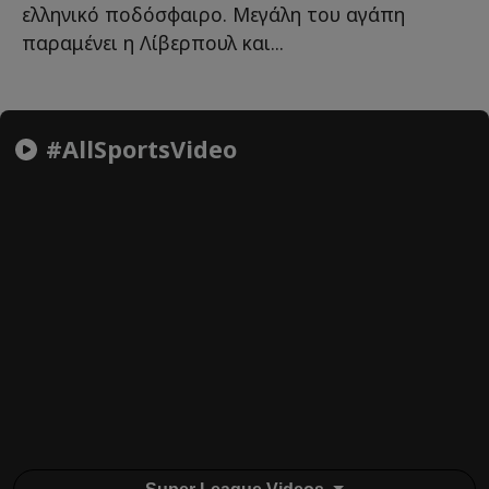
ελληνικό ποδόσφαιρο. Μεγάλη του αγάπη
παραμένει η Λίβερπουλ και...
#AllSportsVideo