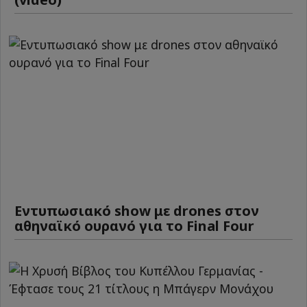
Εντυπωσιακό show με drones στον
αθηναϊκό ουρανό για το Final Four