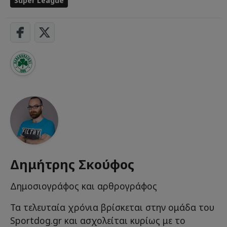
Super League
Δημήτρης Σκούφος
Δημοσιογράφος και αρθρογράφος
Τα τελευταία χρόνια βρίσκεται στην ομάδα του
Sportdog.gr και ασχολείται κυρίως με το