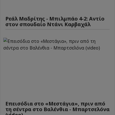
Ρεάλ Μαδρίτης - Μπιλμπάο 4-2: Αντίο
στον σπουδαίο Ντάνι Καρβαχάλ
Επεισόδια στο «Μεστάγια», πριν από
τη σέντρα στο Βαλένθια - Μπαρτσελόνα
(video)