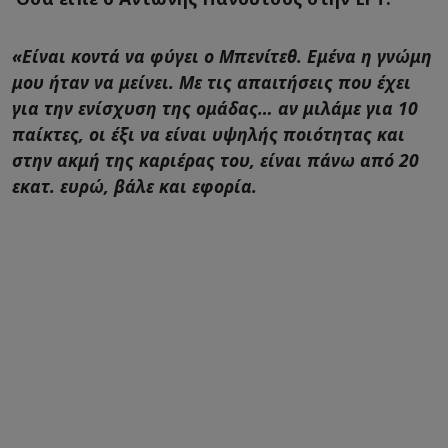
«Είναι κοντά να φύγει ο Μπενίτεθ. Εμένα η γνώμη
μου ήταν να μείνει. Με τις απαιτήσεις που έχει
για την ενίσχυση της ομάδας… αν μιλάμε για 10
παίκτες, οι έξι να είναι υψηλής ποιότητας και
στην ακμή της καριέρας του, είναι πάνω από 20
εκατ. ευρώ, βάλε και εφορία.