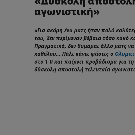
«Δύσκολη αποστολή
αγωνιστική»
«Για ακόμη ένα ματς ήταν πολύ καλύτε
του, δεν περίμεναν βέβαια τόσο κακό κ
Πραγματικά, δεν θυμάμαι άλλο ματς να
καθόλου… Πάλι κάνει φάσεις ο
Ολυμπι
στο 1-0 και παίρνει προβάδισμα για τη
δύσκολη αποστολή τελευταία αγωνιστ