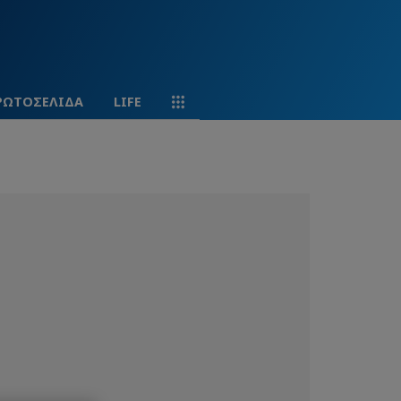
ΡΩΤΟΣΕΛΙΔΑ
LIFE