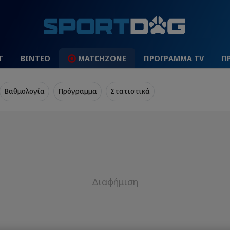
Τ
ΒΙΝΤΕΟ
MATCHZONE
ΠΡΟΓΡΑΜΜΑ TV
Π
Βαθμολογία
Πρόγραμμα
Στατιστικά