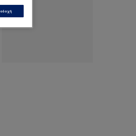
οδοχή