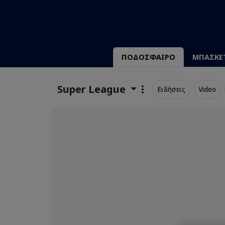
ΠΟΔΟΣΦΑΙΡΟ
ΜΠΑΣΚΕ
Super League
Ειδήσεις
Video