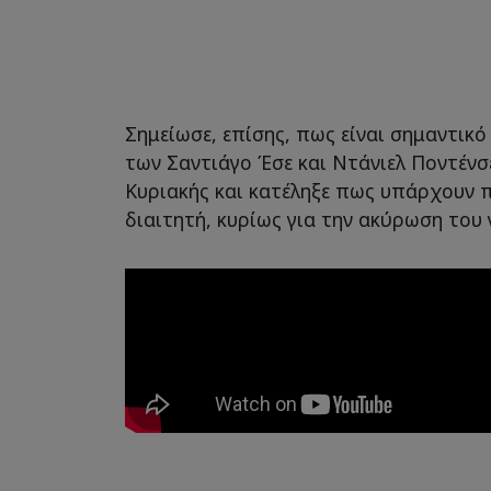
Σημείωσε, επίσης, πως είναι σημαντικ
των Σαντιάγο Έσε και Ντάνιελ Ποντένσ
Κυριακής και κατέληξε πως υπάρχουν
διαιτητή, κυρίως για την ακύρωση του