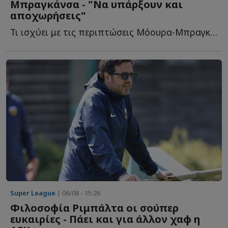
Μπραγκάνσα - "Να υπάρξουν και
αποχωρήσεις"
Τι ισχύει με τις περιπτώσεις Μόουρα-Μπραγκάνσα, αποχωρήσεις κ...
Super League
| 06/08 - 15:26
Φιλοσοφία Ριμπάλτα οι σούπερ
ευκαιρίες - Πάει και για άλλον χαφ η