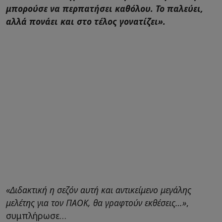
μπορούσε να περπατήσει καθόλου. Το παλεύει,
αλλά πονάει και στο τέλος γονατίζει».
«Διδακτική η σεζόν αυτή και αντικείμενο μεγάλης
μελέτης για τον ΠΑΟΚ, θα γραφτούν εκθέσεις…»
,
συμπλήρωσε…