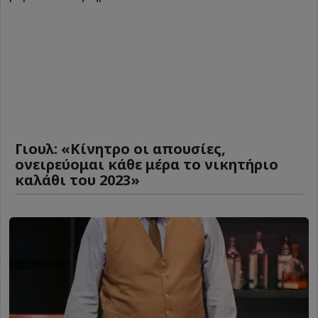
Γιουλ: «Κίνητρο οι απουσίες,
ονειρεύομαι κάθε μέρα το νικητήριο
καλάθι του 2023»