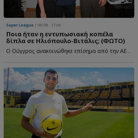
Super League
| 06/08 - 17:06
Ποια ήταν η εντυπωσιακή κοπέλα
δίπλα σε Ηλιόπουλο-Βιτάλις; (ΦΩΤΟ)
Ο Ούγγρος ανακοινώθηκε επίσημα από την ΑΕΚ και φωτογραφήθηκε μ...