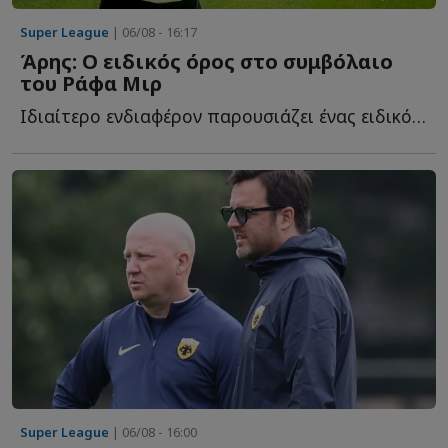
Super League
| 06/08 - 16:17
Άρης: Ο ειδικός όρος στο συμβόλαιο
του Ράφα Μιρ
Ιδιαίτερο ενδιαφέρον παρουσιάζει ένας ειδικός όρος π...
Super League
| 06/08 - 16:00