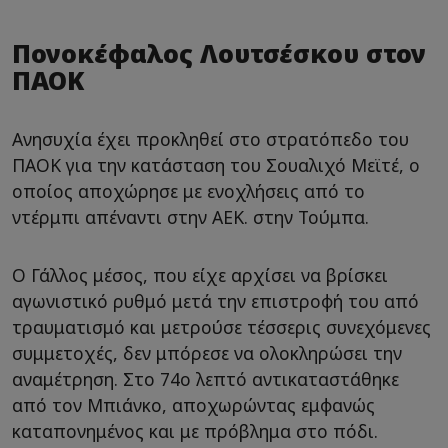
Πονοκέφαλος Λουτσέσκου στον
ΠΑΟΚ
Ανησυχία έχει προκληθεί στο στρατόπεδο του
ΠΑΟΚ για την κατάσταση του Σουαλιχό Μεϊτέ, ο
οποίος αποχώρησε με ενοχλήσεις από το
ντέρμπι απέναντι στην AEK. στην Τούμπα.
Ο Γάλλος μέσος, που είχε αρχίσει να βρίσκει
αγωνιστικό ρυθμό μετά την επιστροφή του από
τραυματισμό και μετρούσε τέσσερις συνεχόμενες
συμμετοχές, δεν μπόρεσε να ολοκληρώσει την
αναμέτρηση. Στο 74ο λεπτό αντικαταστάθηκε
από τον Μπιάνκο, αποχωρώντας εμφανώς
καταπονημένος και με πρόβλημα στο πόδι.