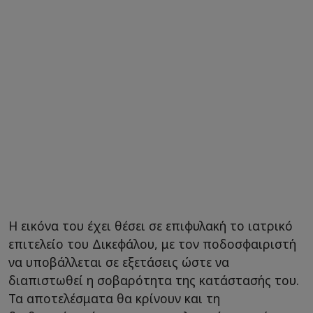
Η εικόνα του έχει θέσει σε επιφυλακή το ιατρικό
επιτελείο του Δικεφάλου, με τον ποδοσφαιριστή
να υποβάλλεται σε εξετάσεις ώστε να
διαπιστωθεί η σοβαρότητα της κατάστασής του.
Τα αποτελέσματα θα κρίνουν και τη