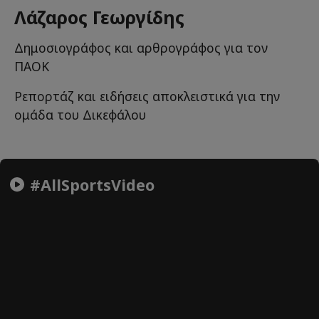
Λάζαρος Γεωργίδης
Δημοσιογράφος και αρθρογράφος για τον
ΠΑΟΚ
Ρεπορτάζ και ειδήσεις αποκλειστικά για την
ομάδα του Δικεφάλου
#AllSportsVideo