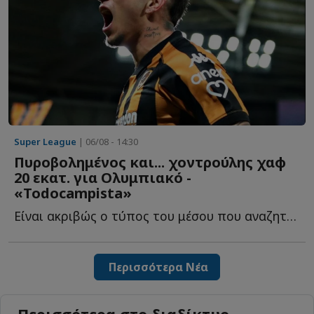
Super League
| 06/08 - 14:30
Πυροβολημένος και... χοντρούλης χαφ
20 εκατ. για Ολυμπιακό -
«Todocampista»
Είναι ακριβώς ο τύπος του μέσου που αναζητούν οι σύγχρονες ε...
Περισσότερα Νέα