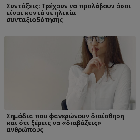
Συντάξεις: Τρέχουν να προλάβουν όσοι
είναι κοντά σε ηλικία
συνταξιοδότησης
Σημάδια που φανερώνουν διαίσθηση
και ότι ξέρεις να «διαβάζεις»
ανθρώπους