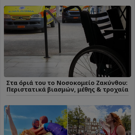
Στα όριά του το Νοσοκομείο Ζακύνθου:
Περιστατικά βιασμών, μέθης & τροχαία