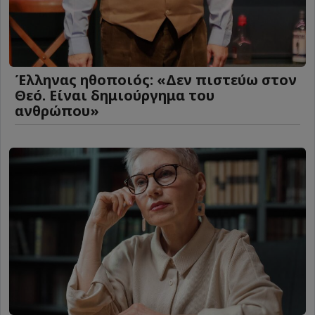
Έλληνας ηθοποιός: «Δεν πιστεύω στον
Θεό. Είναι δημιούργημα του
ανθρώπου»