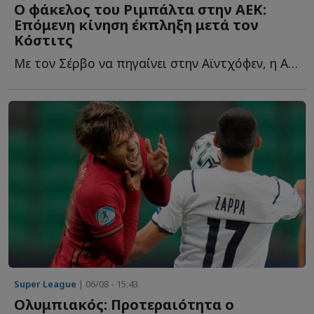
O φάκελος του Ριμπάλτα στην ΑΕΚ:
Επόμενη κίνηση έκπληξη μετά τον
Κόστιτς
Με τον Σέρβο να πηγαίνει στην Αϊντχόφεν, η ΑΕΚ καλείται τ...
Super League
| 06/08 - 15:43
Ολυμπιακός: Προτεραιότητα ο