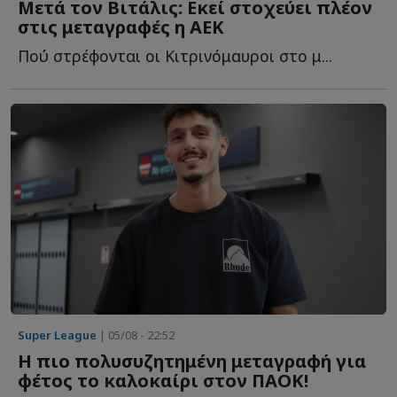
Μετά τον Βιτάλις: Εκεί στοχεύει πλέον
στις μεταγραφές η ΑΕΚ
Πού στρέφονται οι Κιτρινόμαυροι στο μ...
Super League
| 05/08 - 22:52
Η πιο πολυσυζητημένη μεταγραφή για
φέτος το καλοκαίρι στον ΠΑΟΚ!