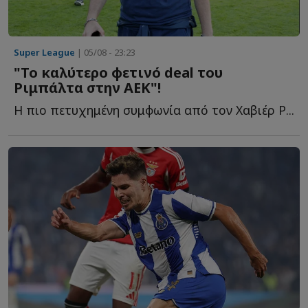
Super League
| 05/08 - 23:23
"Το καλύτερο φετινό deal του
Ριμπάλτα στην ΑΕΚ"!
Η πιο πετυχημένη συμφωνία από τον Χαβιέρ Ρ...