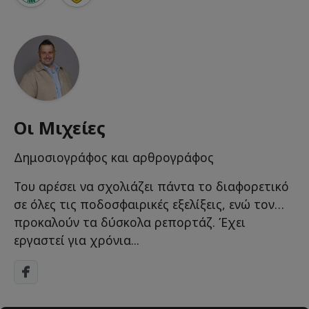
Οι Μιχείες
Δημοσιογράφος και αρθρογράφος
Του αρέσει να σχολιάζει πάντα το διαφορετικό
σε όλες τις ποδοσφαιρικές εξελίξεις, ενώ τον…
προκαλούν τα δύσκολα ρεπορτάζ. Έχει
εργαστεί για χρόνια...