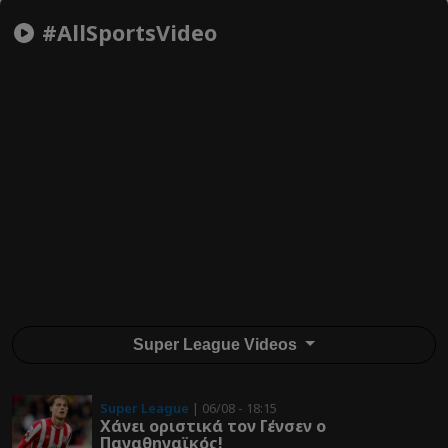
#AllSportsVideo
Super League Videos
Super League
| 06/08 - 18:15
Χάνει οριστικά τον Γένσεν ο
Παναθηναϊκός!