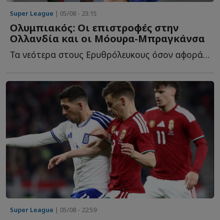
Super League
| 05/08 - 23:15
Ολυμπιακός: Οι επιστροφές στην
Ολλανδία και οι Μόουρα-Μπραγκάνσα
Τα νεότερα στους Ερυθρόλευκους όσον αφορά στα μεταγραφικά, α...
Super League
| 05/08 - 22:59