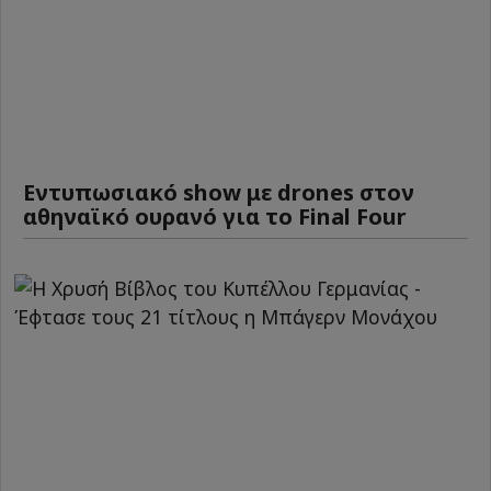
Εντυπωσιακό show με drones στον
αθηναϊκό ουρανό για το Final Four