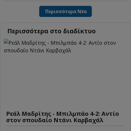
Περισσότερα Νέα
Περισσότερα στο διαδίκτυο
Ρεάλ Μαδρίτης - Μπιλμπάο 4-2: Αντίο
στον σπουδαίο Ντάνι Καρβαχάλ