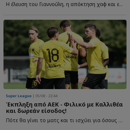
Η έλευση του Γιαννούλη, η απόκτηση χαφ και ε...
Super League
| 05/08 - 22:44
Έκπληξη από ΑΕΚ - Φιλικό με Καλλιθέα
και δωρεάν είσοδος!
Πότε θα γίνει το ματς και τι ισχύει για όσους π...