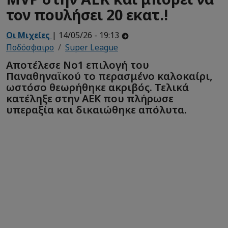
τον πουλήσει 20 εκατ.!
Οι Μιχείες
| 14/05/26 - 19:13
Ποδόσφαιρο
Super League
Αποτέλεσε Νο1 επιλογή του
Παναθηναϊκού το περασμένο καλοκαίρι,
ωστόσο θεωρήθηκε ακριβός. Τελικά
κατέληξε στην ΑΕΚ που πλήρωσε
υπεραξία και δικαιώθηκε απόλυτα.