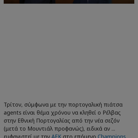
Τρίτον, σύμφωνα με την πορτογαλική πιάτσα
agents είναι θέμα χρόνου να κληθεί ο Ρέλβας
στην Εθνική Πορτογαλίας από την νέα σεζόν
(μετά το Μουντιάλ προφανώς), ειδικά αν ...
εμφανιστεί με την
ΑΕΚ
στο επόμενο
Champions