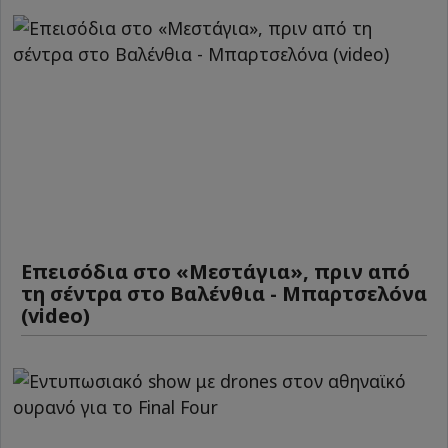
Επεισόδια στο «Μεστάγια», πριν από
τη σέντρα στο Βαλένθια - Μπαρτσελόνα
(video)