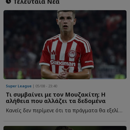
Τελευταία Νέα
Super League
| 05/08 - 23:40
Τι συμβαίνει με τον Μουζακίτη; Η
αλήθεια που αλλάζει τα δεδομένα
Κανείς δεν περίμενε ότι τα πράγματα θα εξελίσσονταν έ...