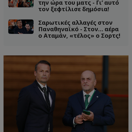
την ώρα του ματς - Γι’ αυτό
τον ξεφτίλισε δημόσια!
Σαρωτικές αλλαγές στον
Παναθηναϊκό - Στον… αέρα
ο Αταμάν, «τέλος» ο Σορτς!