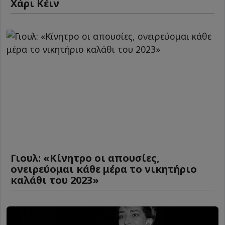
Χάρι Κέιν
Γιουλ: «Κίνητρο οι απουσίες,
ονειρεύομαι κάθε μέρα το νικητήριο
καλάθι του 2023»