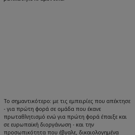
Το σημαντικότερο: με τις εμπειρίες που απέκτησε
- για πρώτη φορά σε ομάδα που έκανε
πρωταθλητισμό ενώ για πρώτη φορά έπαιξε και
σε ευρωπαϊκή διοργάνωση - και την
προσωπικότητα που έβγαλε, δικαιολογημένα