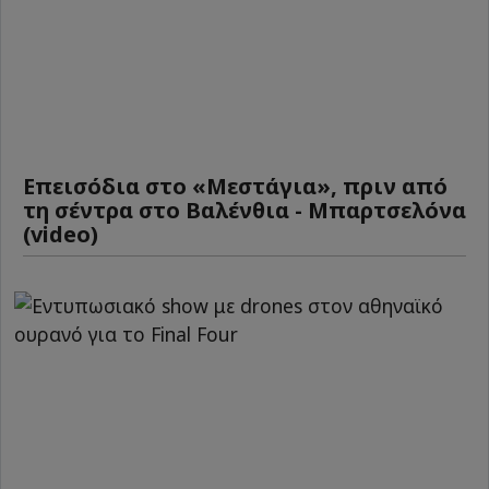
Επεισόδια στο «Μεστάγια», πριν από
τη σέντρα στο Βαλένθια - Μπαρτσελόνα
(video)