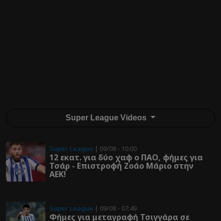
Super League Videos
Super League
| 09/08 - 10:00
12 εκατ. για δύο χαφ ο ΠΑΟ, φήμες για
Τσάρ - Επιστροφή Ζοάο Μάριο στην
ΑΕΚ!
Super League
| 09/08 - 07:49
Φήμες για μεταγραφή Τσιγγάρα σε