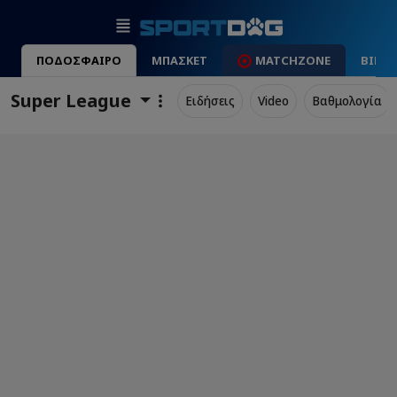
ΠΟΔΟΣΦΑΙΡΟ
ΜΠΑΣΚΕΤ
MATCHZONE
ΒΙΝΤ
Super League
Ειδήσεις
Video
Βαθμολογία