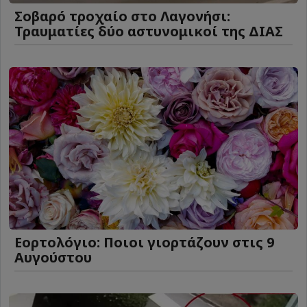
Σοβαρό τροχαίο στο Λαγονήσι:
Τραυματίες δύο αστυνομικοί της ΔΙΑΣ
Εορτολόγιο: Ποιοι γιορτάζουν στις 9
Αυγούστου