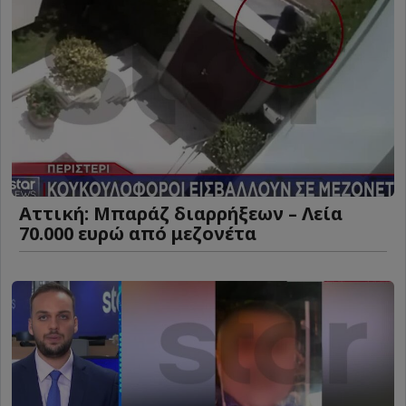
Αττική: Μπαράζ διαρρήξεων – Λεία
70.000 ευρώ από μεζονέτα