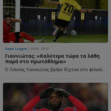
Super League
| 09/08 - 09:30
Γιαννιώτας: «Καλύτερα τώρα τα λάθη
παρά στο πρωτάθλημα»
Ο Γιάννης Γιαννιώτας βρήκε δίχτυα στο φιλικό του Άρη μ...