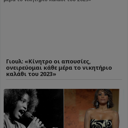
Γιουλ: «Κίνητρο οι απουσίες,
ονειρεύομαι κάθε μέρα το νικητήριο
καλάθι του 2023»