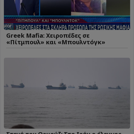
Greek Mafia: Χειροπέδες σε
«Πίτμπουλ» και «Μπουλντόγκ»