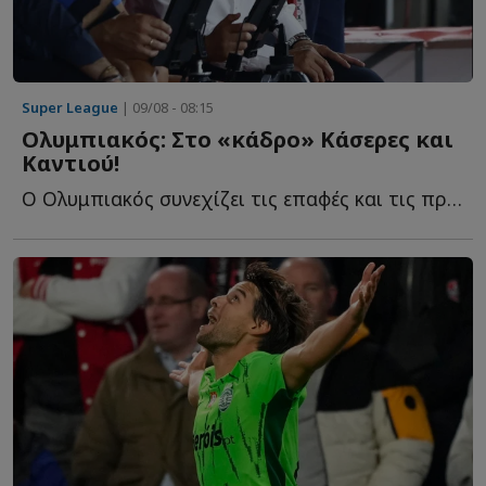
Super League
| 09/08 - 08:15
Ολυμπιακός: Στο «κάδρο» Κάσερες και
Καντιού!
Ο Ολυμπιακός συνεχίζει τις επαφές και τις προσπάθειές τ...