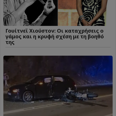
Γουίτνεϊ Χιούστον: Οι καταχρήσεις ο
γάμος και η κρυφή σχέση με τη βοηθό
της