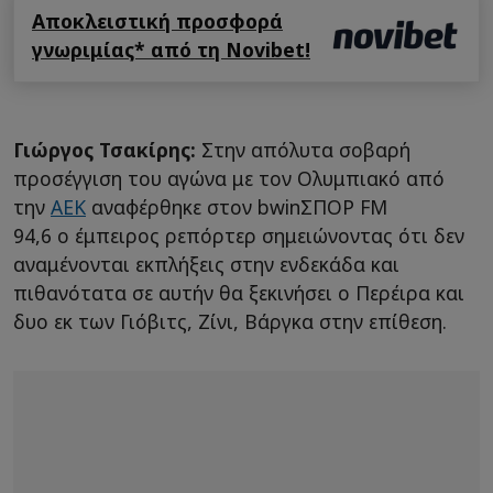
Αποκλειστική προσφορά
γνωριμίας* από τη Novibet!
Γιώργος Τσακίρης:
Στην απόλυτα σοβαρή
προσέγγιση του αγώνα με τον Ολυμπιακό από
την
ΑΕΚ
αναφέρθηκε στον bwinΣΠΟΡ FM
94,6 ο έμπειρος ρεπόρτερ σημειώνοντας ότι δεν
αναμένονται εκπλήξεις στην ενδεκάδα και
πιθανότατα σε αυτήν θα ξεκινήσει ο Περέιρα και
δυο εκ των Γιόβιτς, Ζίνι, Βάργκα στην επίθεση.