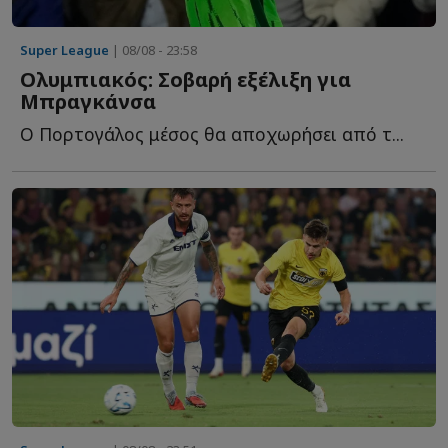
Super League
| 08/08 - 23:58
Ολυμπιακός: Σοβαρή εξέλιξη για
Μπραγκάνσα
Ο Πορτογάλος μέσος θα αποχωρήσει από τ...