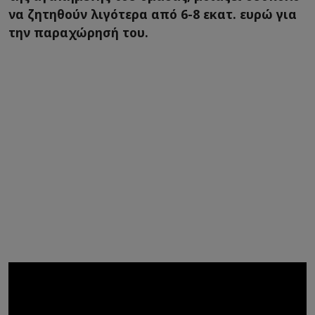
να ζητηθούν λιγότερα από 6-8 εκατ. ευρώ για
την παραχώρησή του.