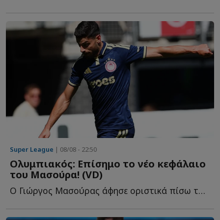
Super League
| 08/08 - 22:50
Ολυμπιακός: Επίσημο το νέο κεφάλαιο
του Μασούρα! (VD)
Ο Γιώργος Μασούρας άφησε οριστικά πίσω του το κεφάλαιο τ...