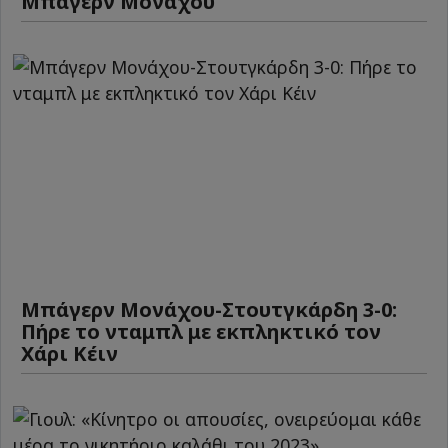
Μπάγερν Μονάχου
Μπάγερν Μονάχου-Στουτγκάρδη 3-0:
Πήρε το νταμπλ με εκπληκτικό τον
Χάρι Κέιν