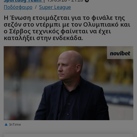
Ποδόσφαιρο
Super League
Η Ένωση ετοιμάζεται για το φινάλε της
σεζόν στο ντέρμπι με τον Ολυμπιακό και
ο Σέρβος τεχνικός φαίνεται να έχει
καταλήξει στην ενδεκάδα.
InTime