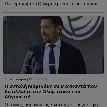
Η δέσμευση του Ούγγρου μέσου στους οπαδούς τ...
Super League
| 08/08 - 23:13
Η εντολή Μαρινάκη σε Μονκαντά που
θα αλλάξει τον Ολυμπιακό τον
Αύγουστο!
Ο Γάλλος παράγοντας κινητοποιείται για την ε...