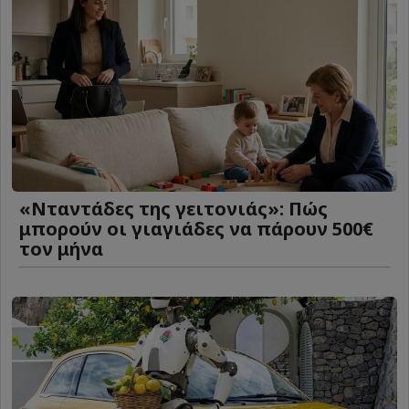
«Νταντάδες της γειτονιάς»: Πώς
μπορούν οι γιαγιάδες να πάρουν 500€
τον μήνα