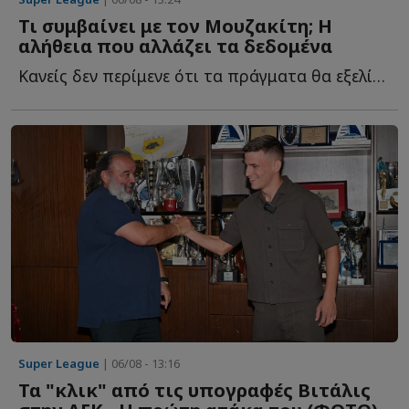
Τι συμβαίνει με τον Μουζακίτη; Η
αλήθεια που αλλάζει τα δεδομένα
Κανείς δεν περίμενε ότι τα πράγματα θα εξελίσσονταν έ...
Super League
| 06/08 - 13:16
Τα "κλικ" από τις υπογραφές Βιτάλις