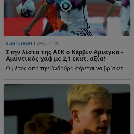
Super League
| 06/08 - 11:06
Στην λίστα της ΑΕΚ ο Κέρβιν Αριάγκα -
Αμυντικός χαφ με 2,1 εκατ. αξία!
Ο μέσος από την Ονδούρα φέρεται να βρίσκεται στο στόχαστρο τ...