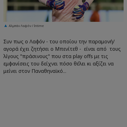
Αλμπάν Λαφόν / Intime
Συν πως ο Λαφόν - του οποίου την παραμονή/
αγορά έχει ζητήσει ο Μπενίτεθ - είναι από τους
λίγους "πράσινους" που στα play offs με τις
εμφανίσεις του δείχνει πόσο θέλει κι αξίζει να
μείνει στον Παναθηναϊκό...