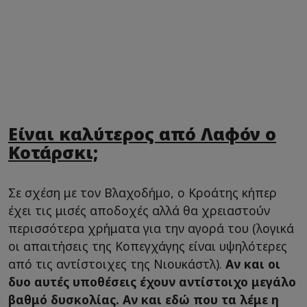
Είναι καλύτερος από Λαφόν ο
Κοτάρσκι;
Σε σχέση με τον Βλαχοδήμο, ο Κροάτης κήπερ
έχει τις μισές αποδοχές αλλά θα χρειαστούν
περισσότερα χρήματα για την αγορά του (λογικά
οι απαιτήσεις της Κοπεγχάγης είναι υψηλότερες
από τις αντίστοιχες της Νιουκάστλ).
Αν και οι
δυο αυτές υποθέσεις έχουν αντίστοιχο μεγάλο
βαθμό δυσκολίας. Αν και εδώ που τα λέμε η