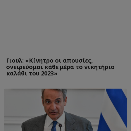
Γιουλ: «Κίνητρο οι απουσίες,
ονειρεύομαι κάθε μέρα το νικητήριο
καλάθι του 2023»