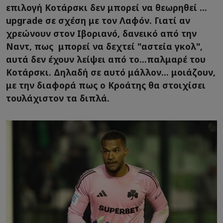
επιλογή Κοτάρσκι δεν μπορεί να θεωρηθεί ...
upgrade σε σχέση με τον Λαφόν. Γιατί αν
χρεώνουν στον Ιβοριανό, δανεικό από την
Ναντ, πως μπορεί να δεχτεί "αστεία γκολ",
αυτά δεν έχουν λείψει από το...παλμαρέ του
Κοτάρσκι. Δηλαδή σε αυτό μάλλον... μοιάζουν,
με την διαφορά πως ο Κροάτης θα στοιχίσει
τουλάχιστον τα διπλά.