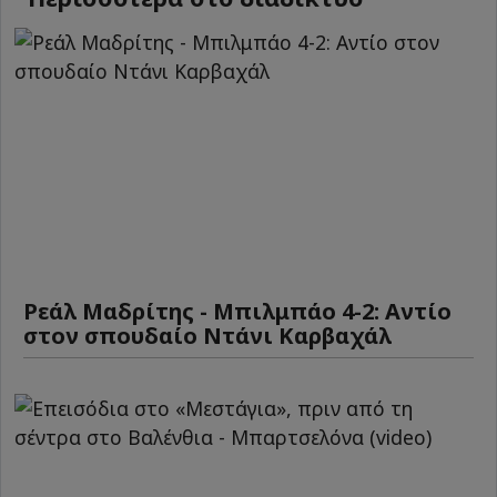
Ρεάλ Μαδρίτης - Μπιλμπάο 4-2: Αντίο
στον σπουδαίο Ντάνι Καρβαχάλ