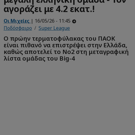
αγοράζει με 4.2 εκατ.!
Οι Μιχείες
| 16/05/26 - 11:45
Ποδόσφαιρο
Super League
Ο πρώην τερματοφύλακας του ΠΑΟΚ
είναι πιθανό να επιστρέψει στην Ελλάδα,
καθώς αποτελεί το Νο2 στη μεταγραφική
λίστα ομάδας του Big-4