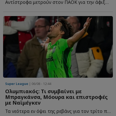
Αντίστροφα μετρούν στον ΠΑΟΚ για την άφιξη του Ιβάν Σ...
Super League
| 06/08 - 12:44
Ολυμπιακός: Τι συμβαίνει με
Μπραγκάνσα, Μόουρα και επιστροφές
με Ναϊμέγκεν
Τα νεότερα εν όψει της ρεβάνς για τον τρίτο προκριματικό τ...