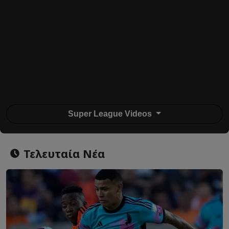
Super League Videos
Τελευταία Νέα