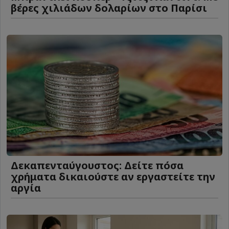
βέρες χιλιάδων δολαρίων στο Παρίσι
Δεκαπενταύγουστος: Δείτε πόσα
χρήματα δικαιούστε αν εργαστείτε την
αργία