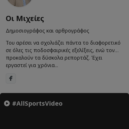
Οι Μιχείες
Δημοσιογράφος και αρθρογράφος
Του αρέσει να σχολιάζει πάντα το διαφορετικό
σε όλες τις ποδοσφαιρικές εξελίξεις, ενώ τον…
προκαλούν τα δύσκολα ρεπορτάζ. Έχει
εργαστεί για χρόνια...
#AllSportsVideo