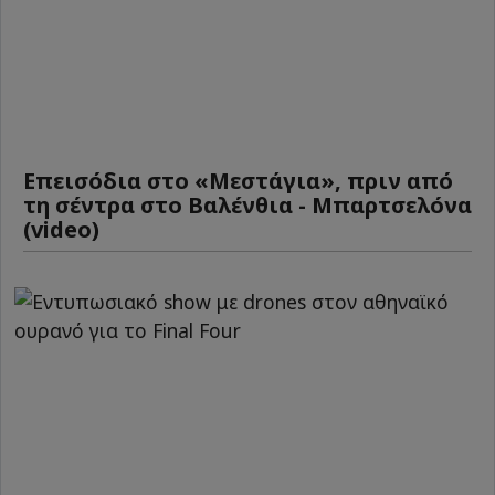
Επεισόδια στο «Μεστάγια», πριν από
τη σέντρα στο Βαλένθια - Μπαρτσελόνα
(video)