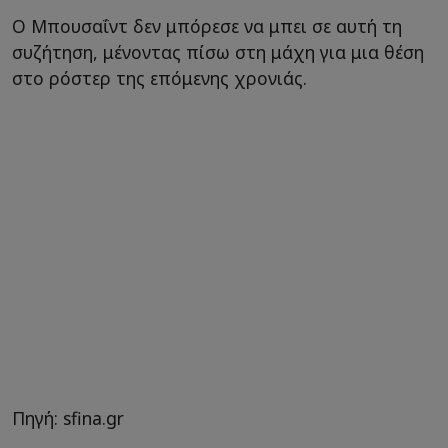
Ο Μπουσαΐντ δεν μπόρεσε να μπει σε αυτή τη
συζήτηση, μένοντας πίσω στη μάχη για μια θέση
στο ρόστερ της επόμενης χρονιάς.
Πηγή: sfina.gr