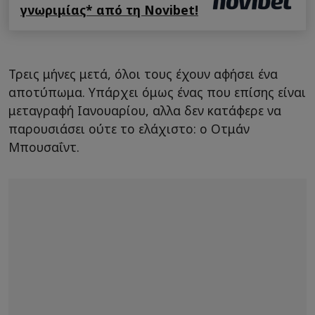
γνωριμίας* από τη Novibet!
Τρεις μήνες μετά, όλοι τους έχουν αφήσει ένα
αποτύπωμα. Υπάρχει όμως ένας που επίσης είναι
μεταγραφή Ιανουαρίου, αλλα δεν κατάφερε να
παρουσιάσει ούτε το ελάχιστο: ο Οτμάν
Μπουσαΐντ.