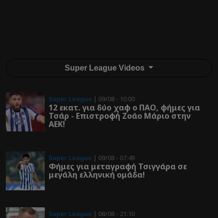
Super League Videos
Super League
| 09/08 - 10:00
12 εκατ. για δύο χαφ ο ΠΑΟ, φήμες για
Τσάρ - Επιστροφή Ζοάο Μάριο στην
ΑΕΚ!
Super League
| 09/08 - 07:49
Φήμες για μεταγραφή Τσιγγάρα σε
μεγάλη ελληνική ομάδα!
Super League
| 08/08 - 21:10