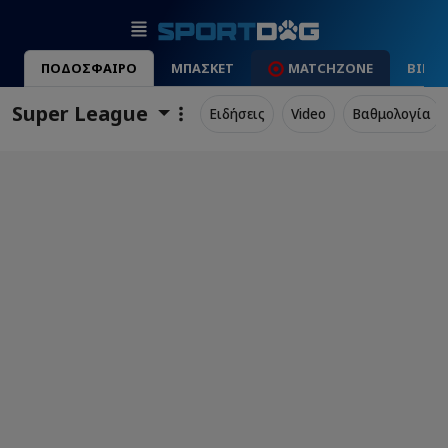
ΠΟΔΟΣΦΑΙΡΟ
ΜΠΑΣΚΕΤ
MATCHZONE
ΒΙΝΤ
Super League
Ειδήσεις
Video
Βαθμολογία