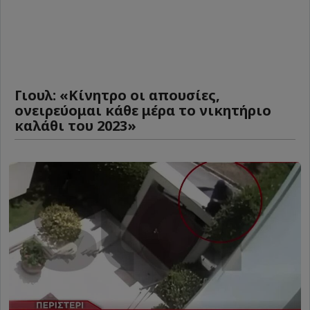
Γιουλ: «Κίνητρο οι απουσίες,
ονειρεύομαι κάθε μέρα το νικητήριο
καλάθι του 2023»