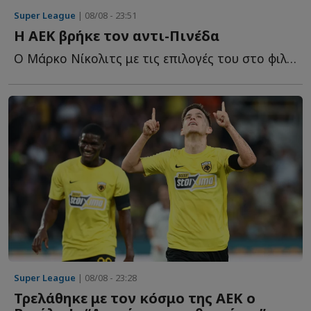
Super League
| 08/08 - 23:51
Η ΑΕΚ βρήκε τον αντι-Πινέδα
Ο Μάρκο Νίκολιτς με τις επιλογές του στο φιλικό της Α...
Super League
| 08/08 - 23:28
Τρελάθηκε με τον κόσμο της ΑΕΚ ο