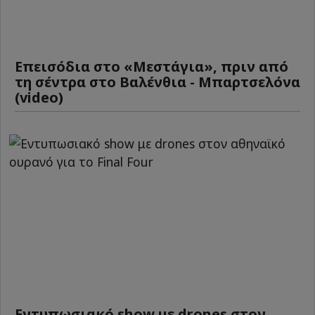
Επεισόδια στο «Μεστάγια», πριν από
τη σέντρα στο Βαλένθια - Μπαρτσελόνα
(video)
Εντυπωσιακό show με drones στον