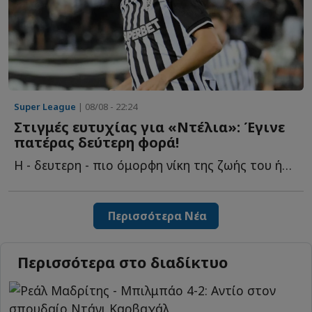
Super League
| 08/08 - 22:24
Στιγμές ευτυχίας για «Ντέλια»: Έγινε
πατέρας δεύτερη φορά!
Η - δευτερη - πιο όμορφη νίκη της ζωής του ήρθε μακριά α...
Περισσότερα Νέα
Περισσότερα στο διαδίκτυο