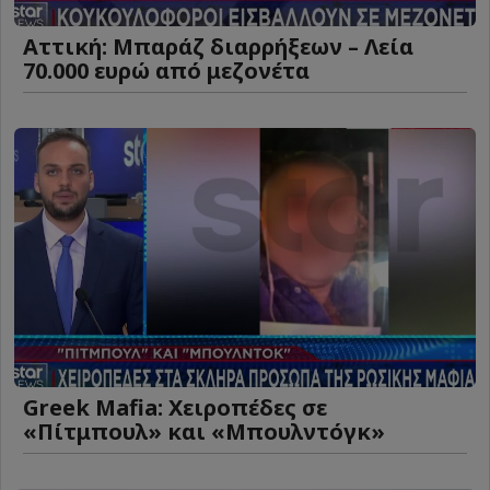
Αττική: Μπαράζ διαρρήξεων – Λεία
70.000 ευρώ από μεζονέτα
Greek Mafia: Χειροπέδες σε
«Πίτμπουλ» και «Μπουλντόγκ»