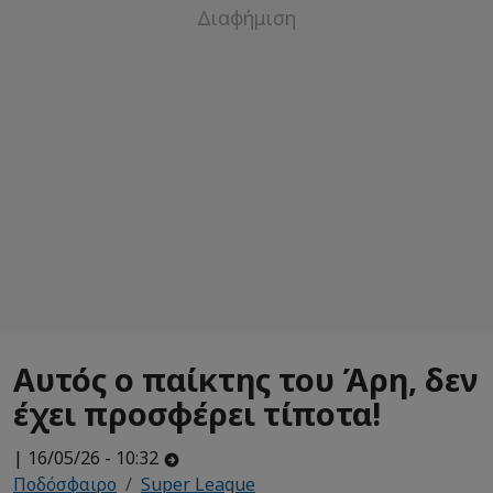
Αυτός ο παίκτης του Άρη, δεν
έχει προσφέρει τίποτα!
| 16/05/26 - 10:32
Ποδόσφαιρο
Super League