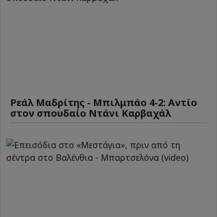
Ρεάλ Μαδρίτης - Μπιλμπάο 4-2: Αντίο
στον σπουδαίο Ντάνι Καρβαχάλ