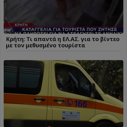
Κρήτη: Τι απαντά η ΕΛ.ΑΣ. για το βίντεο
με τον μεθυσμένο τουρίστα