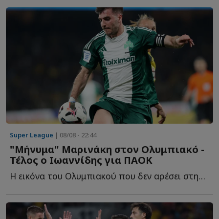
Super League
| 08/08 - 22:44
"Μήνυμα" Μαρινάκη στον Ολυμπιακό -
Τέλος ο Ιωαννίδης για ΠΑΟΚ
Η εικόνα του Ολυμπιακού που δεν αρέσει στην διοίκηση, τ...