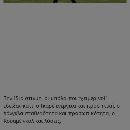
Την ίδια στιγμή, οι υπόλοιποι “χειμερινοί”
έδειξαν κάτι: ο Γκαρέ ενέργεια και προοπτική, ο
Χόνγκλα σταθερότητα και προσωπικότητα, ο
Κουαμέ γκολ και λύσεις.