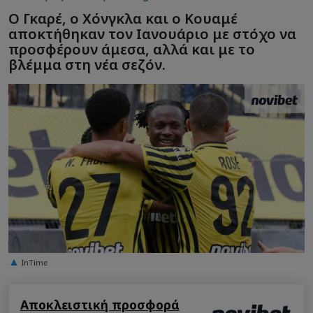
Ο Γκαρέ, ο Χόνγκλα και ο Κουαμέ
αποκτήθηκαν τον Ιανουάριο με στόχο να
προσφέρουν άμεσα, αλλά και με το
βλέμμα στη νέα σεζόν.
InTime
Αποκλειστική προσφορά