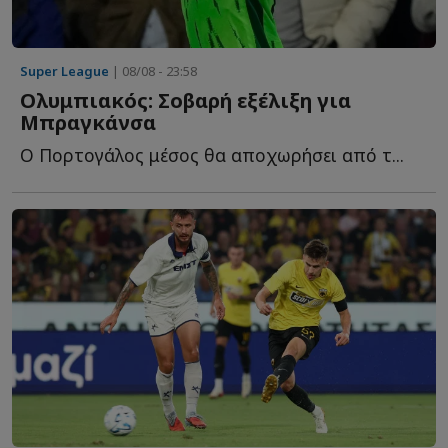
Super League
| 08/08 - 23:58
Ολυμπιακός: Σοβαρή εξέλιξη για
Μπραγκάνσα
Ο Πορτογάλος μέσος θα αποχωρήσει από τ...