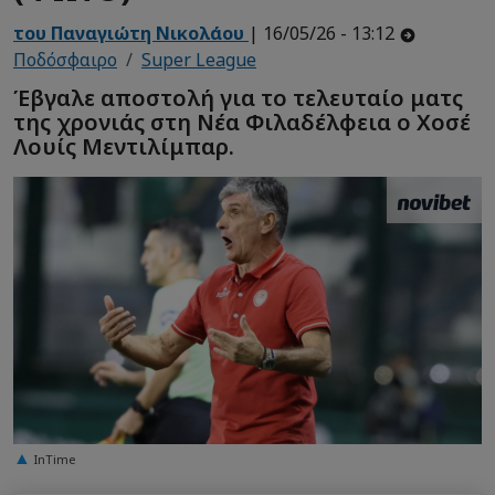
του Παναγιώτη Νικολάου
| 16/05/26 - 13:12
Ποδόσφαιρο
Super League
Έβγαλε αποστολή για το τελευταίο ματς
της χρονιάς στη Νέα Φιλαδέλφεια ο Χοσέ
Λουίς Μεντιλίμπαρ.
InTime