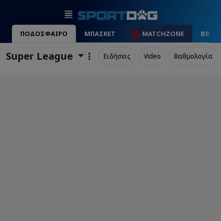
ΠΟΔΟΣΦΑΙΡΟ
ΜΠΑΣΚΕΤ
MATCHZONE
ΒΙΝΤ
Super League
Ειδήσεις
Video
Βαθμολογία