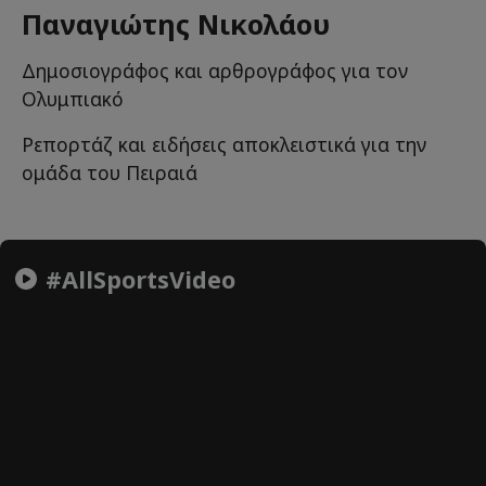
Παναγιώτης Νικολάου
Δημοσιογράφος και αρθρογράφος για τον
Ολυμπιακό
Ρεπορτάζ και ειδήσεις αποκλειστικά για την
ομάδα του Πειραιά
#AllSportsVideo