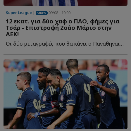
Super League
|
09/08 - 10:00
VIDEO
12 εκατ. για δύο χαφ ο ΠΑΟ, φήμες για
Τσάρ - Επιστροφή Ζοάο Μάριο στην
ΑΕΚ!
Οι δύο μεταγραφές που θα κάνει ο Παναθηναϊκός στη μεσαία γ...