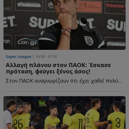
Super League
| 10/08 - 07:16
Αλλαγή πλάνου στον ΠΑΟΚ: Έσκασε
πρόταση, φεύγει ξένος άσος!
Στον ΠΑΟΚ αναγνωρίζουν ότι έχει χαθεί πολύτιμος χρόνος σ...