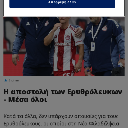
Απόρριψη όλων
Intime
Η αποστολή των Ερυθρόλευκων
- Μέσα όλοι
Κατά τα άλλα, δεν υπάρχουν απουσίες για τους
Ερυθρόλευκους, οι οποίοι στη Νέα Φιλαδέλφεια