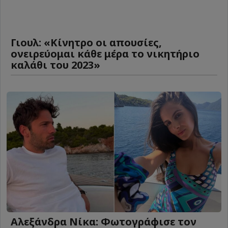
Γιουλ: «Κίνητρο οι απουσίες,
ονειρεύομαι κάθε μέρα το νικητήριο
καλάθι του 2023»
Αλεξάνδρα Νίκα: Φωτογράφισε τον