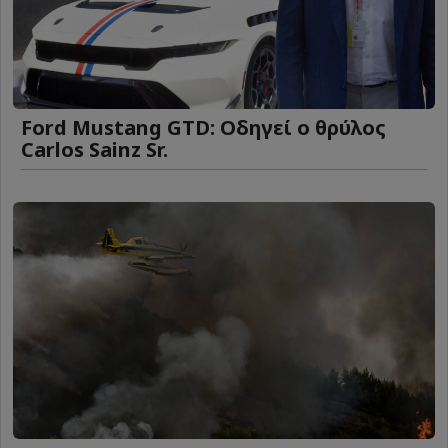
Ford Mustang GTD: Οδηγεί ο θρύλος
Carlos Sainz Sr.