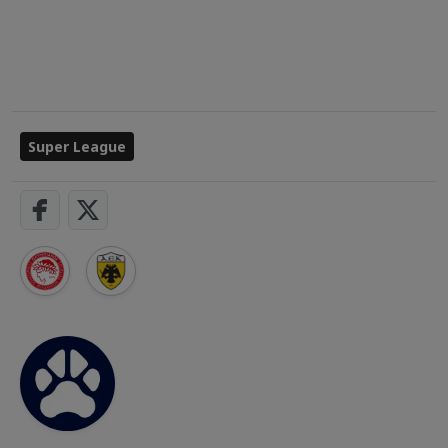
Super League