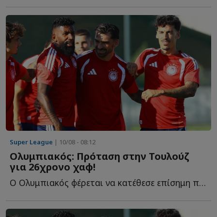
Super League
| 10/08 - 08:12
Ολυμπιακός: Πρόταση στην Τουλούζ
για 26χρονο χαφ!
Ο Ολυμπιακός φέρεται να κατέθεσε επίσημη πρόταση στην Τ...