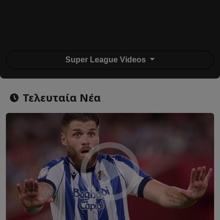
Super League Videos
Τελευταία Νέα