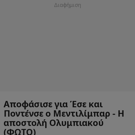
Αποφάσισε για Έσε και
Ποντένσε ο Μεντιλίμπαρ - Η
αποστολή Ολυμπιακού
(ΦΩΤΟ)