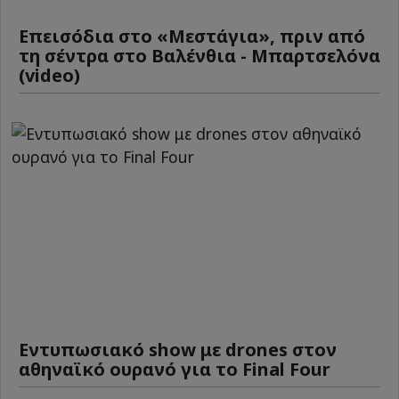
Επεισόδια στο «Μεστάγια», πριν από
τη σέντρα στο Βαλένθια - Μπαρτσελόνα
(video)
Εντυπωσιακό show με drones στον
αθηναϊκό ουρανό για το Final Four