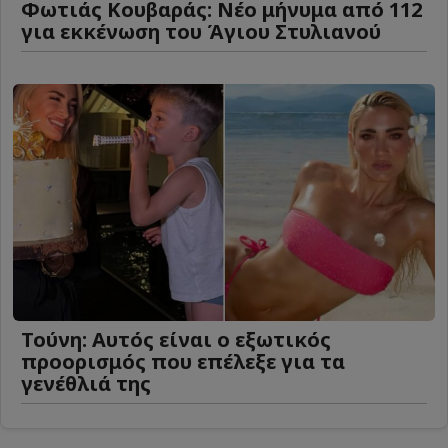
Φωτιάς Κουβαράς: Νέο μήνυμα από 112
για εκκένωση του Άγιου Στυλιανού
Τούνη: Αυτός είναι ο εξωτικός
προορισμός που επέλεξε για τα
γενέθλιά της