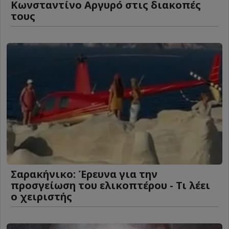
Κωνσταντίνο Αργυρό στις διακοπές
τους
Σαρακήνικο: Έρευνα για την
προσγείωση του ελικοπτέρου - Τι λέει
ο χειριστής