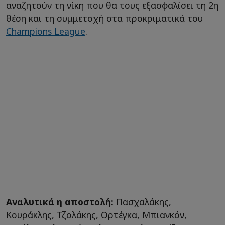
αναζητούν τη νίκη που θα τους εξασφαλίσει τη 2η
θέση και τη συμμετοχή στα προκριματικά του
Champions League
.
Αναλυτικά η αποστολή:
Πασχαλάκης,
Κουράκλης, Τζολάκης, Ορτέγκα, Μπιανκόν,