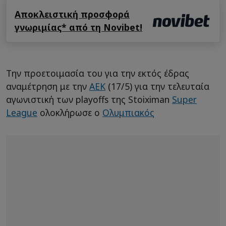
Αποκλειστική προσφορά
γνωριμίας* από τη Novibet!
Την προετοιμασία του για την εκτός έδρας
αναμέτρηση με την
ΑΕΚ
(17/5) για την τελευταία
αγωνιστική των playoffs της Stoiximan
Super
League
ολοκλήρωσε ο
Ολυμπιακός