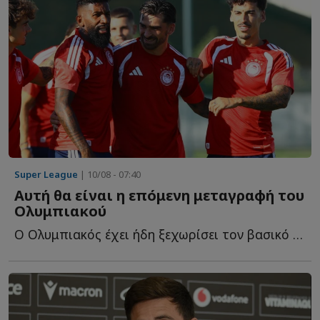
Super League
| 10/08 - 07:40
Αυτή θα είναι η επόμενη μεταγραφή του
Ολυμπιακού
Ο Ολυμπιακός έχει ήδη ξεχωρίσει τον βασικό του στόχο γ...