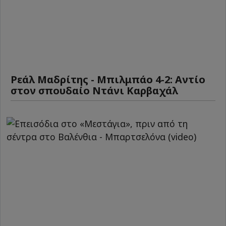
Ρεάλ Μαδρίτης - Μπιλμπάο 4-2: Αντίο
στον σπουδαίο Ντάνι Καρβαχάλ