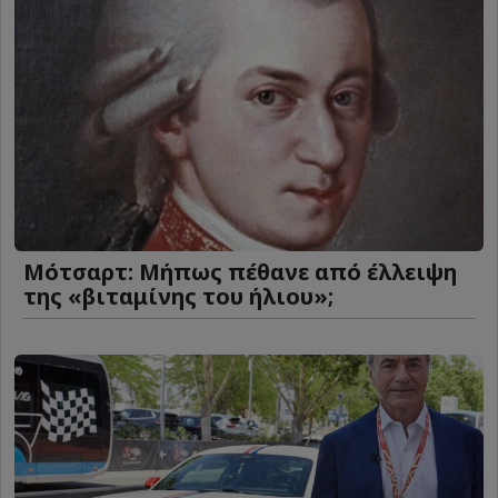
Μότσαρτ: Μήπως πέθανε από έλλειψη
της «βιταμίνης του ήλιου»;