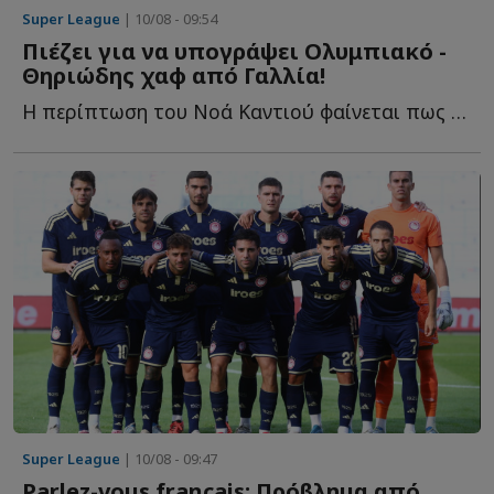
Super League
| 10/08 - 09:54
Πιέζει για να υπογράψει Ολυμπιακό -
Θηριώδης χαφ από Γαλλία!
Η περίπτωση του Νοά Καντιού φαίνεται πως επανέρχεται δ...
Super League
| 10/08 - 09:47
Parlez-vous francais; Πρόβλημα από