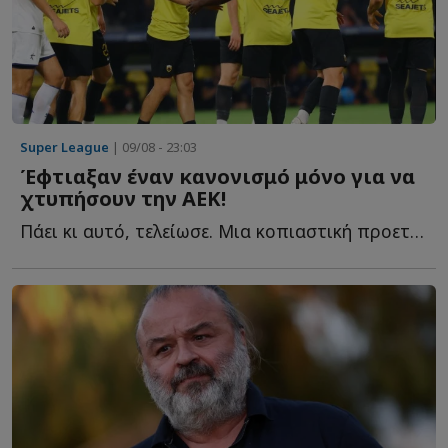
Super League
| 09/08 - 23:03
Έφτιαξαν έναν κανονισμό μόνο για να
χτυπήσουν την ΑΕΚ!
Πάει κι αυτό, τελείωσε. Μια κοπιαστική προετοιμασία για τα ...