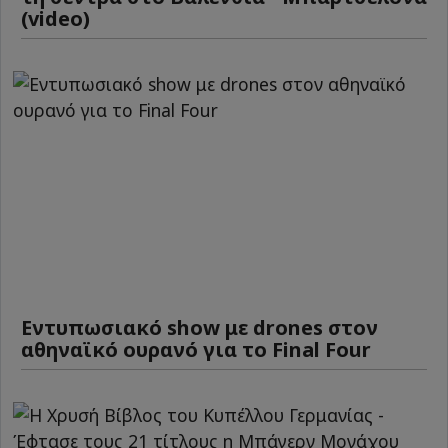
(video)
Εντυπωσιακό show με drones στον
αθηναϊκό ουρανό για το Final Four