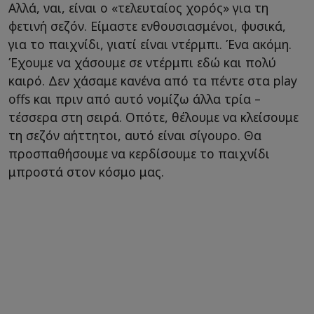
Αλλά, ναι, είναι ο «τελευταίος χορός» για τη
φετινή σεζόν. Είμαστε ενθουσιασμένοι, φυσικά,
για το παιχνίδι, γιατί είναι ντέρμπι. Ένα ακόμη.
Έχουμε να χάσουμε σε ντέρμπι εδώ και πολύ
καιρό. Δεν χάσαμε κανένα από τα πέντε στα play
offs και πριν από αυτό νομίζω άλλα τρία –
τέσσερα στη σειρά. Οπότε, θέλουμε να κλείσουμε
τη σεζόν αήττητοι, αυτό είναι σίγουρο. Θα
προσπαθήσουμε να κερδίσουμε το παιχνίδι
μπροστά στον κόσμο μας.