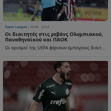
Super League
| 06/08 - 22:34
Οι διαιτητές στις ρεβάνς Ολυμπιακού,
Παναθηναϊκού και ΠΑΟΚ
Οι ορισμοί της UEFA φέρνουν έμπειρους διαιτητές στις ε...