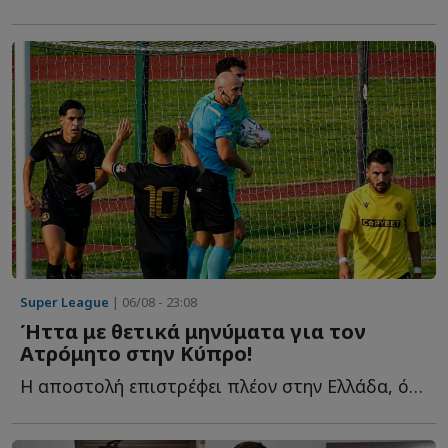
Super League
| 06/08 - 23:08
Ήττα με θετικά μηνύματα για τον
Ατρόμητο στην Κύπρο!
Η αποστολή επιστρέφει πλέον στην Ελλάδα, όπου αναμένεται ν...