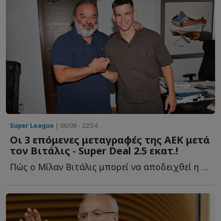
Super League
| 06/08 - 22:54
Οι 3 επόμενες μεταγραφές της ΑΕΚ μετά
τον Βιτάλις - Super Deal 2.5 εκατ.!
Πώς ο Μίλαν Βιτάλις μπορεί να αποδειχθεί η μεταγραφή τ...