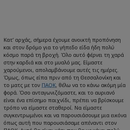
Κατ’ αρχάς, σήμερα έχουμε ανοικτή προπόνηση
και στον δρόμο για το γήπεδο είδα ήδη πολύ
κόσμο παρά τη βροχή. Όλο αυτό φέρνει τη χαρά
στην καρδιά και στο μυαλό μας. Είμαστε
χαρούμενοι, απολαμβάνουμε αυτές τις ημέρες.
Όμως, όπως είπα πριν από τη Θεσσαλονίκη και
το ματς με τον
ΠΑΟΚ
, θέλω να το κάνω ακόμη μία
φορά. Όσο ανταγωνιζόμαστε, και το αυριανό
είναι ένα επίσημο παιχνίδι, πρέπει να βρίσκουμε
τρόπο να είμαστε σταθεροί. Να είμαστε
συγκεντρωμένοι και να παρουσιάσουμε μια εικόνα
όπως αυτή που παρουσιάσαμε απέναντι στον