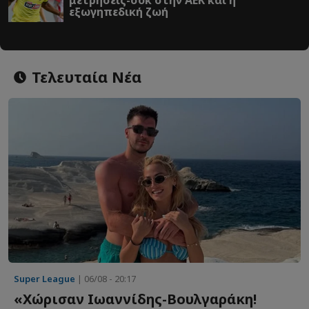
εξωγηπεδική ζωή
Τελευταία Νέα
Super League
| 06/08 - 20:17
«Χώρισαν Ιωαννίδης-Βουλγαράκη!