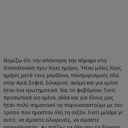
Νομίζω ότι την απάντηση την πήραμε στη
Θεσσαλονίκη πριν λίγες ημέρες. Ήταν μόλις λίγες
ημέρες μετά τους μεγάλους πανηγυρισμούς εδώ
στην Αγιά Σοφιά. Ειλικρινά, ακόμη και για εμένα
ήταν ένα ερωτηματικό. Και το φοβόμουν. Γιατί
προσωπικά για εμένα, αλλά και για όλους μας
ήταν πολύ σημαντικό να παρουσιαστούμε με τον
τρόπο που ήμασταν όλη τη σεζόν. Γιατί μιλάμε γι’
αυτό, να είμαστε ειλικρινείς, να είμαστε
επαγγελματίες. Αν παίζεις με όλη σου τη δύναμη