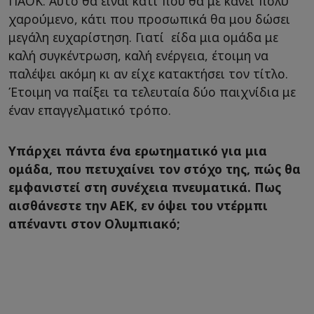
ΠΑΟΚ. Αυτό θα είναι κάτι που θα με κάνει πολύ
χαρούμενο, κάτι που προσωπικά θα μου δώσει
μεγάλη ευχαρίστηση. Γιατί είδα μια ομάδα με
καλή συγκέντρωση, καλή ενέργεια, έτοιμη να
παλέψει ακόμη κι αν είχε κατακτήσει τον τίτλο.
Έτοιμη να παίξει τα τελευταία δύο παιχνίδια με
έναν επαγγελματικό τρόπο.
Υπάρχει πάντα ένα ερωτηματικό για μια
ομάδα, που πετυχαίνει τον στόχο της, πώς θα
εμφανιστεί στη συνέχεια πνευματικά. Πως
αισθάνεστε την ΑΕΚ, εν όψει του ντέρμπι
απέναντι στον Ολυμπιακό;