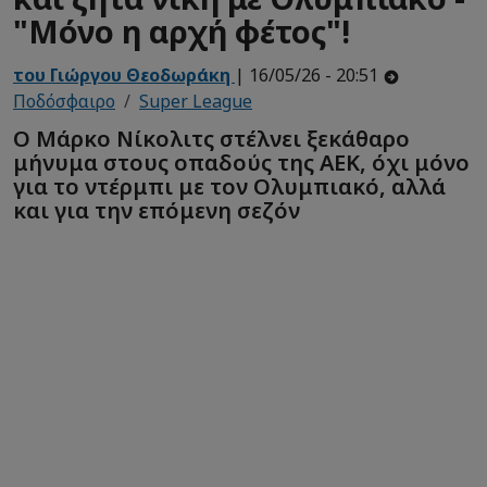
"Μόνο η αρχή φέτος"!
του Γιώργου Θεοδωράκη
| 16/05/26 - 20:51
Ποδόσφαιρο
Super League
Ο Μάρκο Νίκολιτς στέλνει ξεκάθαρο
μήνυμα στους οπαδούς της ΑΕΚ, όχι μόνο
για το ντέρμπι με τον Ολυμπιακό, αλλά
και για την επόμενη σεζόν