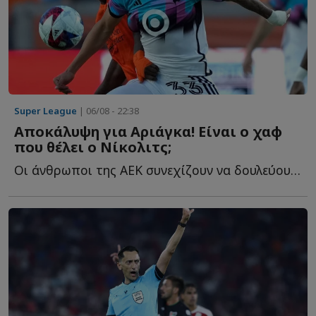
Super League
| 06/08 - 22:38
Αποκάλυψη για Αριάγκα! Είναι ο χαφ
που θέλει ο Νίκολιτς;
Οι άνθρωποι της ΑΕΚ συνεχίζουν να δουλεύουν και στα υ...