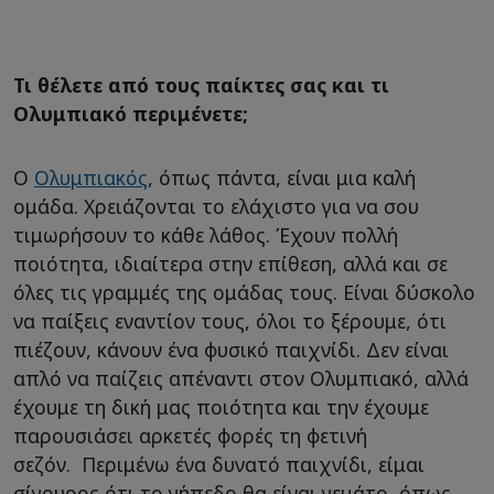
Τι θέλετε από τους παίκτες σας και τι
Ολυμπιακό περιμένετε;
Ο
Ολυμπιακός
, όπως πάντα, είναι μια καλή
ομάδα. Χρειάζονται το ελάχιστο για να σου
τιμωρήσουν το κάθε λάθος. Έχουν πολλή
ποιότητα, ιδιαίτερα στην επίθεση, αλλά και σε
όλες τις γραμμές της ομάδας τους. Είναι δύσκολο
να παίξεις εναντίον τους, όλοι το ξέρουμε, ότι
πιέζουν, κάνουν ένα φυσικό παιχνίδι. Δεν είναι
απλό να παίζεις απέναντι στον Ολυμπιακό, αλλά
έχουμε τη δική μας ποιότητα και την έχουμε
παρουσιάσει αρκετές φορές τη φετινή
σεζόν. Περιμένω ένα δυνατό παιχνίδι, είμαι
σίγουρος ότι το γήπεδο θα είναι γεμάτο, όπως