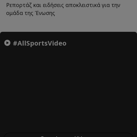
Ρεπορτάζ και ειδήσεις αποκλειστικά για την
ομάδα της Ένωσης
#AllSportsVideo