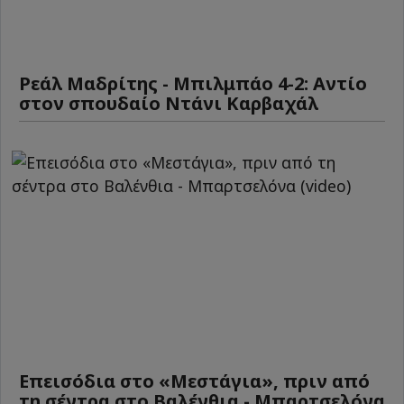
Ρεάλ Μαδρίτης - Μπιλμπάο 4-2: Αντίο
στον σπουδαίο Ντάνι Καρβαχάλ
Επεισόδια στο «Μεστάγια», πριν από
τη σέντρα στο Βαλένθια - Μπαρτσελόνα