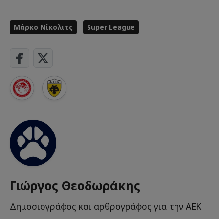
Μάρκο Νίκολιτς
Super League
Γιώργος Θεοδωράκης
Δημοσιογράφος και αρθρογράφος για την ΑΕΚ