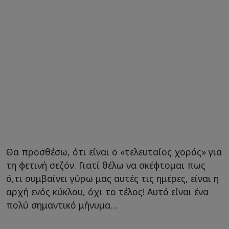
Θα προσθέσω, ότι είναι ο «τελευταίος χορός» για
τη φετινή σεζόν. Γιατί θέλω να σκέφτομαι πως
ό,τι συμβαίνει γύρω μας αυτές τις ημέρες, είναι η
αρχή ενός κύκλου, όχι το τέλος! Αυτό είναι ένα
πολύ σημαντικό μήνυμα…