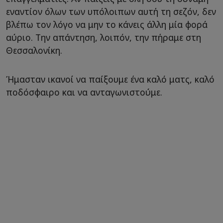
εναντίον όλων των υπόλοιπων αυτή τη σεζόν, δεν
βλέπω τον λόγο να μην το κάνεις άλλη μία φορά
αύριο. Την απάντηση, λοιπόν, την πήραμε στη
Θεσσαλονίκη.
Ήμασταν ικανοί να παίξουμε ένα καλό ματς, καλό
ποδόσφαιρο και να ανταγωνιστούμε.