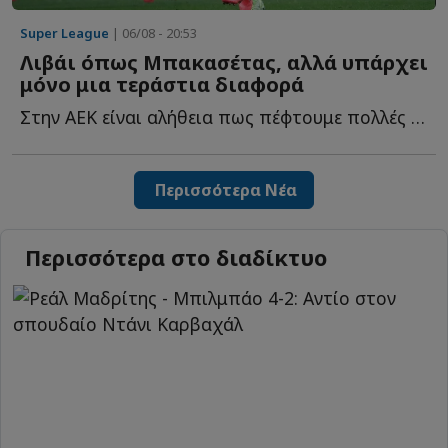
Super League
| 06/08 - 20:53
Λιβάι όπως Μπακασέτας, αλλά υπάρχει
μόνο μια τεράστια διαφορά
Στην ΑΕΚ είναι αλήθεια πως πέφτουμε πολλές στην παγίδα ν...
Περισσότερα Νέα
Περισσότερα στο διαδίκτυο