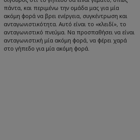
πάντα, και περιμένω την ομάδα μας για μία
ακόμη φορά να βρει ενέργεια, συγκέντρωση και
ανταγωνιστικότητα. Αυτό είναι το «κλειδί», το
ανταγωνιστικό πνεύμα. Να προσπαθήσει να είναι
ανταγωνιστική μία ακόμη φορά, να φέρει χαρά
στο γήπεδο για μία ακόμη φορά.