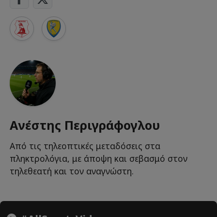
Ανέστης Περιγράφογλου
Από τις τηλεοπτικές μεταδόσεις στα
πληκτρολόγια, με άποψη και σεβασμό στον
τηλεθεατή και τον αναγνώστη.