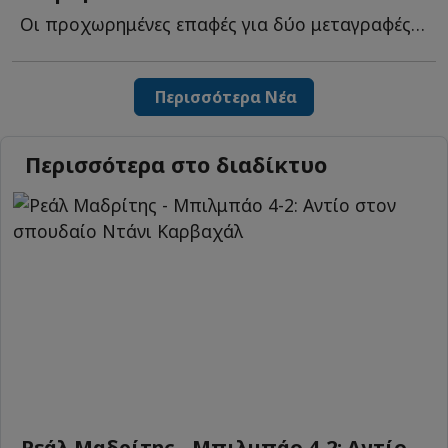
Οι προχωρημένες επαφές για δύο μεταγραφές που κλείνουν ε...
Περισσότερα Νέα
Περισσότερα στο διαδίκτυο
Ρεάλ Μαδρίτης - Μπιλμπάο 4-2: Αντίο