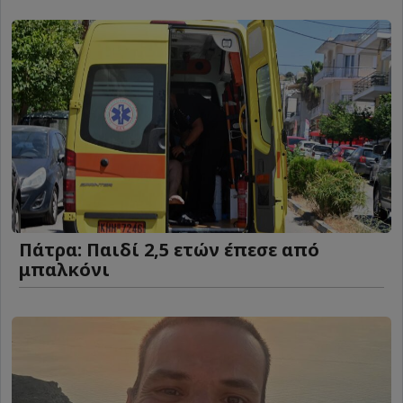
Πάτρα: Παιδί 2,5 ετών έπεσε από
μπαλκόνι