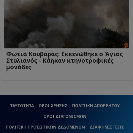
Φωτιά Κουβαράς: Εκκενώθηκε ο Άγιος
Στυλιανός - Κάηκαν κτηνοτροφικές
μονάδες
ΤΑΥΤΟΤΗΤΑ
ΟΡΟΙ ΧΡΗΣΗΣ
ΠΟΛΙΤΙΚΗ ΑΠΟΡΡΗΤΟΥ
ΟΡΟΙ ΔΙΑΓΩΝΙΣΜΩΝ
ΠΟΛΙΤΙΚΗ ΠΡΟΣΩΠΙΚΩΝ ΔΕΔΟΜΕΝΩΝ
ΔΙΑΦΗΜΙΣΤΕΙΤΕ