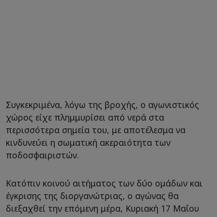
Συγκεκριμένα, λόγω της βροχής, ο αγωνιστικός
χώρος είχε πλημμυρίσει από νερά στα
περισσότερα σημεία του, με αποτέλεσμα να
κινδυνεύει η σωματική ακεραιότητα των
ποδοσφαιριστών.
Κατόπιν κοινού αιτήματος των δύο ομάδων και
έγκρισης της διοργανώτριας, ο αγώνας θα
διεξαχθεί την επόμενη μέρα, Κυριακή 17 Μαΐου