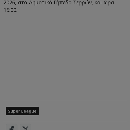
2026, στο Δημοτικό Γήπεδο Σερρών, και ώρα
15:00.
Super League