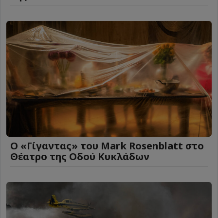
Ο «Γίγαντας» του Mark Rosenblatt στο
Θέατρο της Οδού Κυκλάδων