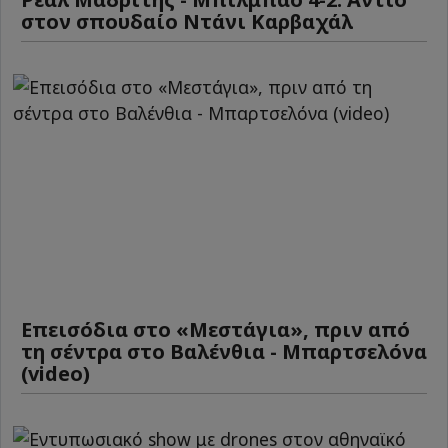
στον σπουδαίο Ντάνι Καρβαχάλ
Επεισόδια στο «Μεστάγια», πριν από
τη σέντρα στο Βαλένθια - Μπαρτσελόνα
(video)