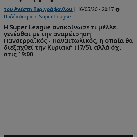
του Ανέστη Περιγράφογλου
| 16/05/26 - 20:17
Ποδόσφαιρο
Super League
Η Super League ανακοίνωσε τι μέλλει
γενέσθαι με την αναμέτρηση
Πανσερραϊκός - Παναιτωλικός, η οποία θα
διεξαχθεί την Κυριακή (17/5), αλλά όχι
στις 19:00