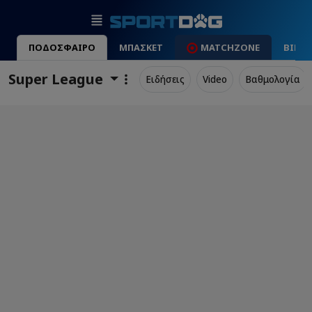
ΠΟΔΟΣΦΑΙΡΟ
ΜΠΑΣΚΕΤ
MATCHZONE
ΒΙΝΤ
Super League
Ειδήσεις
Video
Βαθμολογία