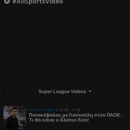
#AllSportsVideo
Super League Videos
Super League
| 10/08 - 11:28
Πονοκέφαλος με Γιαννούλη στον ΠΑΟΚ -
Τι θα κάνει ο Αλέσιο Λίσι!