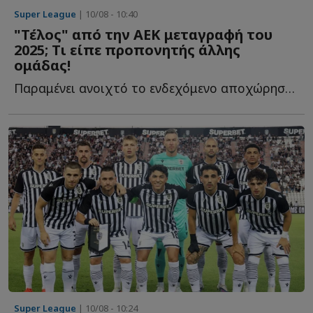
Super League
| 10/08 - 10:40
"Τέλος" από την ΑΕΚ μεταγραφή του
2025; Τι είπε προπονητής άλλης
ομάδας!
Παραμένει ανοιχτό το ενδεχόμενο αποχώρησης του Τζέιμς Π...
Super League
| 10/08 - 10:24