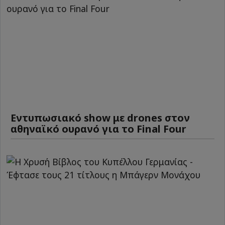
Εντυπωσιακό show με drones στον
αθηναϊκό ουρανό για το Final Four