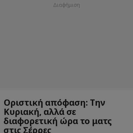
Οριστική απόφαση: Την
Κυριακή, αλλά σε
διαφορετική ώρα το ματς
στις Σέρρες