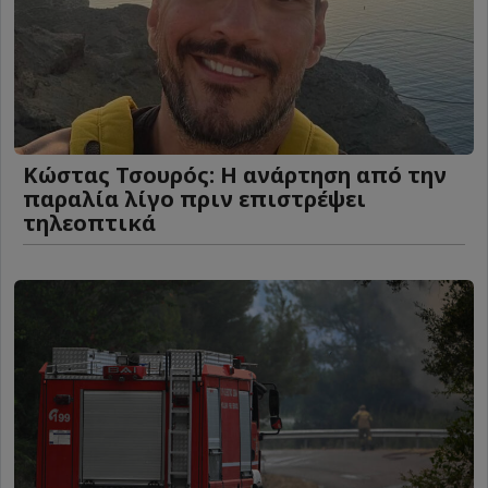
Κώστας Τσουρός: Η ανάρτηση από την
παραλία λίγο πριν επιστρέψει
τηλεοπτικά