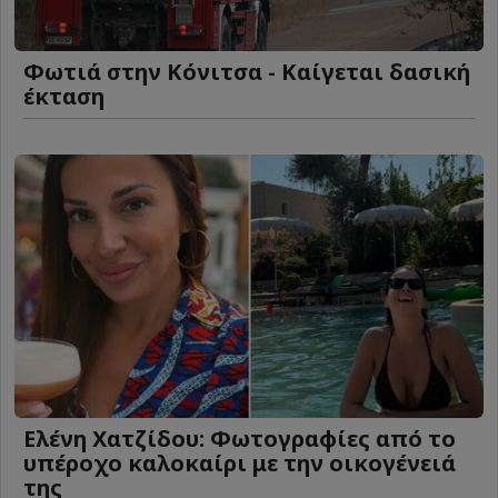
Φωτιά στην Κόνιτσα - Καίγεται δασική
έκταση
Ελένη Χατζίδου: Φωτογραφίες από το
υπέροχο καλοκαίρι με την οικογένειά
της