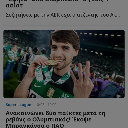
ασίστ
Συζητήσεις με την ΑΕΚ έχει ο ατζέντης του Ακράμ Μπουράς, σ...
Super League
| 10/08 - 10:00
Ανακοινώνει δύο παίκτες μετά τη
ρεβάνς ο Ολυμπιακός! Έκοψε
Μπραγκάνσα ο ΠΑΟ