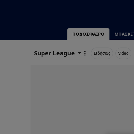
ΠΟΔΟΣΦΑΙΡΟ
ΜΠΑΣΚΕ
Super League
Ειδήσεις
Video