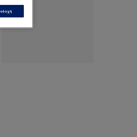
οδοχή