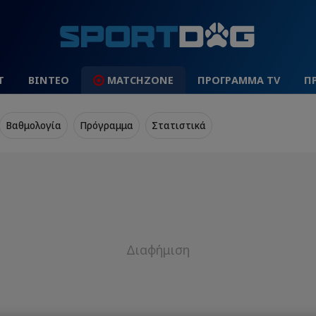
Τ
ΒΙΝΤΕΟ
MATCHZONE
ΠΡΟΓΡΑΜΜΑ TV
Π
Βαθμολογία
Πρόγραμμα
Στατιστικά