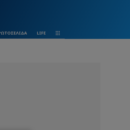
ΡΩΤΟΣΕΛΙΔΑ
LIFE