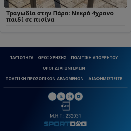
Τραγωδία στην Πάρο: Νεκρό 4χρονο
παιδί σε πισίνα
ΤΑΥΤΟΤΗΤΑ
ΟΡΟΙ ΧΡΗΣΗΣ
ΠΟΛΙΤΙΚΗ ΑΠΟΡΡΗΤΟΥ
ΟΡΟΙ ΔΙΑΓΩΝΙΣΜΩΝ
ΠΟΛΙΤΙΚΗ ΠΡΟΣΩΠΙΚΩΝ ΔΕΔΟΜΕΝΩΝ
ΔΙΑΦΗΜΙΣΤΕΙΤΕ
Μ.Η.Τ.: 232031