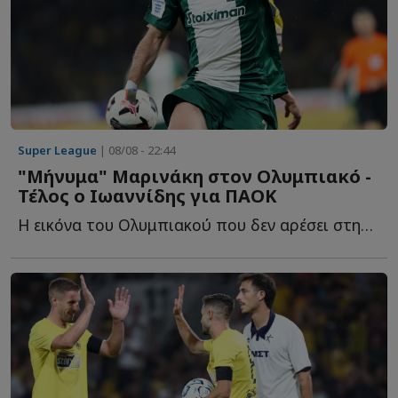
Super League
| 08/08 - 22:44
"Μήνυμα" Μαρινάκη στον Ολυμπιακό -
Τέλος ο Ιωαννίδης για ΠΑΟΚ
Η εικόνα του Ολυμπιακού που δεν αρέσει στην διοίκηση, τ...