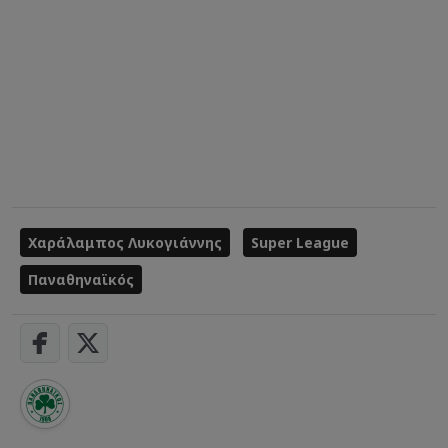
Χαράλαμπος Λυκογιάννης
Super League
Παναθηναϊκός