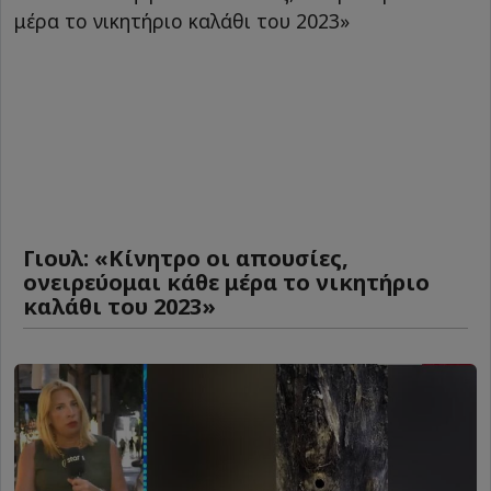
Γιουλ: «Κίνητρο οι απουσίες,
ονειρεύομαι κάθε μέρα το νικητήριο
καλάθι του 2023»