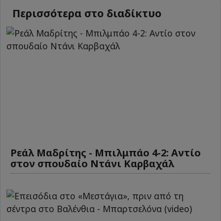
Περισσότερα στο διαδίκτυο
Ρεάλ Μαδρίτης - Μπιλμπάο 4-2: Αντίο
στον σπουδαίο Ντάνι Καρβαχάλ