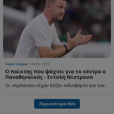
Super League
| 08/08 - 20:55
Ο παίκτης που ψάχνει για το κέντρο ο
Παναθηναϊκός - Εντολή Νίστρουπ
Οι «πράσινοι» είχαν δείξει ενδιαφέρον για τον Γένσεν, ό...
Περισσότερα Νέα