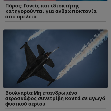
Πάρος: Γονείς και ιδιοκτήτης
κατηγορούνται για ανθρωποκτονία
από αμέλεια
Βουλγαρία:Μη επανδρωμένο
αεροσκάφος συνετρίβη κοντά σε αγωγό
φυσικού αερίου