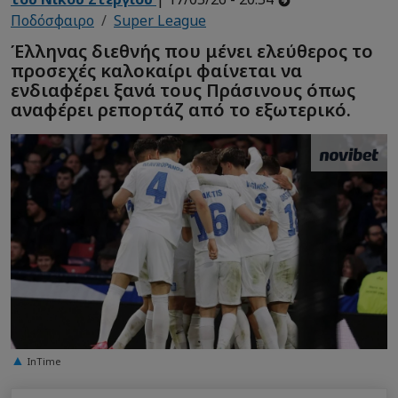
Ποδόσφαιρο
Super League
Έλληνας διεθνής που μένει ελεύθερος το
προσεχές καλοκαίρι φαίνεται να
ενδιαφέρει ξανά τους Πράσινους όπως
αναφέρει ρεπορτάζ από το εξωτερικό.
InTime