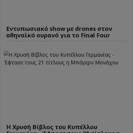
Εντυπωσιακό show με drones στον
αθηναϊκό ουρανό για το Final Four
Η Χρυσή Βίβλος του Κυπέλλου