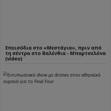
Επεισόδια στο «Μεστάγια», πριν από
τη σέντρα στο Βαλένθια - Μπαρτσελόνα
(video)