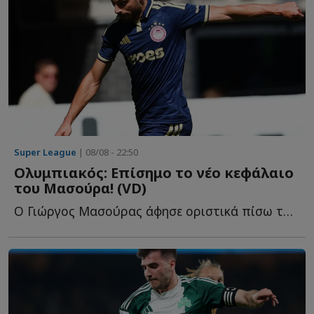
Super League
| 08/08 - 22:50
Ολυμπιακός: Επίσημο το νέο κεφάλαιο
του Μασούρα! (VD)
Ο Γιώργος Μασούρας άφησε οριστικά πίσω του το κεφάλαιο τ...