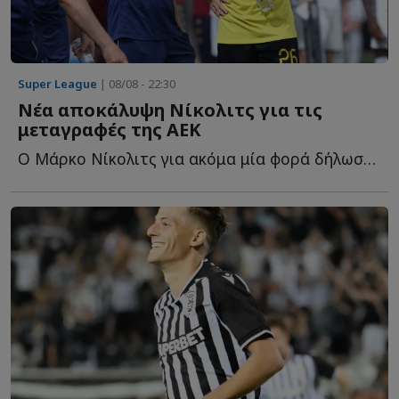
Super League
| 08/08 - 22:30
Νέα αποκάλυψη Νίκολιτς για τις
μεταγραφές της ΑΕΚ
Ο Μάρκο Νίκολιτς για ακόμα μία φορά δήλωσε... θετικός γ...