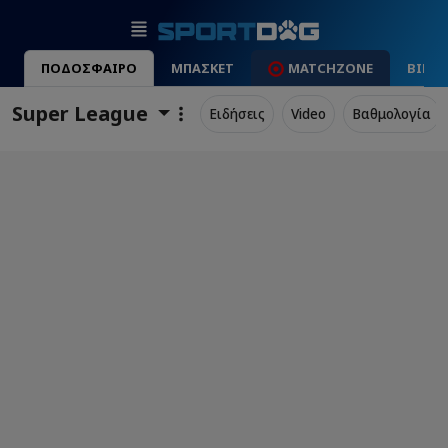
ΠΟΔΟΣΦΑΙΡΟ
ΜΠΑΣΚΕΤ
MATCHZONE
ΒΙΝΤ
Super League
Ειδήσεις
Video
Βαθμολογία