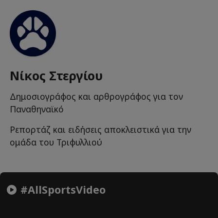
Νίκος Στεργίου
Δημοσιογράφος και αρθρογράφος για τον
Παναθηναϊκό
Ρεπορτάζ και ειδήσεις αποκλειστικά για την
ομάδα του Τριφυλλιού
#AllSportsVideo