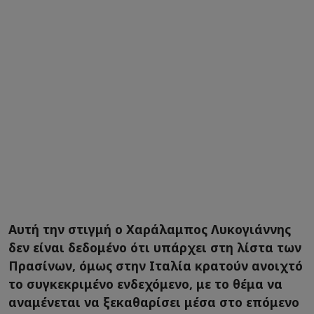
Αυτή την στιγμή ο Χαράλαμπος Λυκογιάννης
δεν είναι δεδομένο ότι υπάρχει στη λίστα των
Πρασίνων, όμως στην Ιταλία κρατούν ανοιχτό
το συγκεκριμένο ενδεχόμενο, με το θέμα να
αναμένεται να ξεκαθαρίσει μέσα στο επόμενο