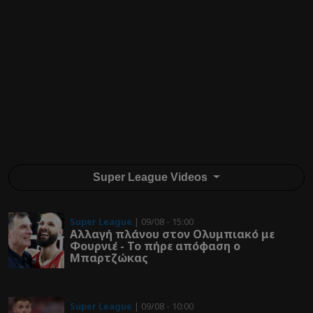
Super League Videos
Super League
| 09/08 - 15:00
Αλλαγή πλάνου στον Ολυμπιακό με
Φουρνιέ - Το πήρε απόφαση ο
Μπαρτζώκας
Super League
| 09/08 - 10:00