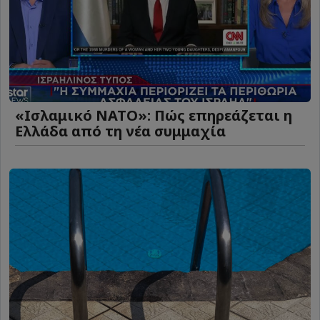
«Ισλαμικό ΝΑΤΟ»: Πώς επηρεάζεται η
Ελλάδα από τη νέα συμμαχία