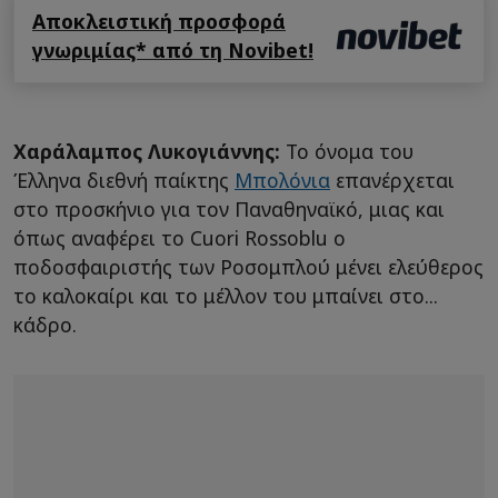
Αποκλειστική προσφορά
γνωριμίας* από τη Novibet!
Χαράλαμπος Λυκογιάννης:
Το όνομα του
Έλληνα διεθνή παίκτης
Μπολόνια
επανέρχεται
στο προσκήνιο για τον Παναθηναϊκό, μιας και
όπως αναφέρει το Cuori Rossoblu ο
ποδοσφαιριστής των Ροσομπλού μένει ελεύθερος
το καλοκαίρι και το μέλλον του μπαίνει στο...
κάδρο.