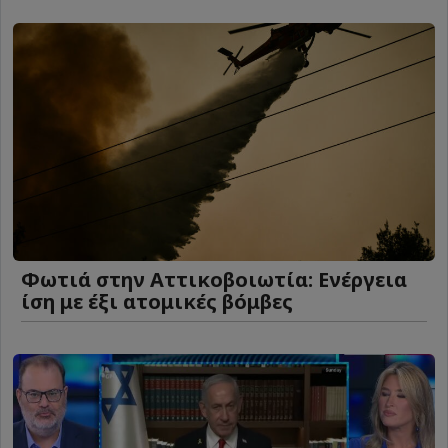
Φωτιά στην Αττικοβοιωτία: Ενέργεια
ίση με έξι ατομικές βόμβες