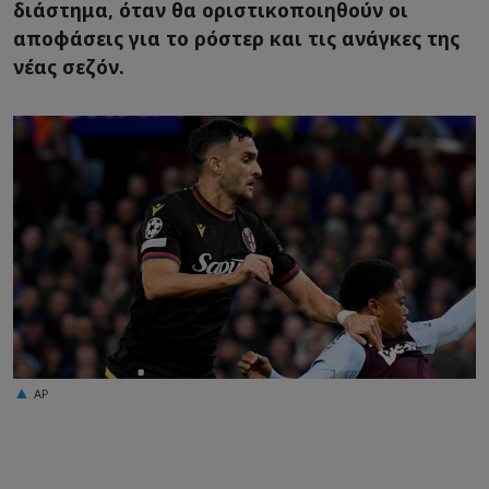
διάστημα, όταν θα οριστικοποιηθούν οι
αποφάσεις για το ρόστερ και τις ανάγκες της
νέας σεζόν.
AP