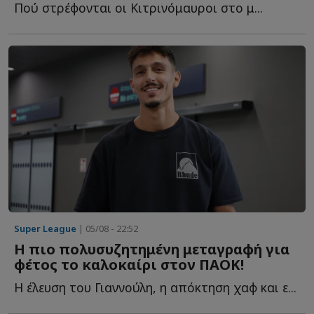
Πού στρέφονται οι Κιτρινόμαυροι στο μ...
Super League
| 05/08 - 22:52
Η πιο πολυσυζητημένη μεταγραφή για
φέτος το καλοκαίρι στον ΠΑΟΚ!
Η έλευση του Γιαννούλη, η απόκτηση χαφ και ε...