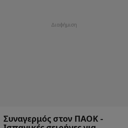
Συναγερμός στον ΠΑΟΚ -
Ισπανικές σειρήνες για