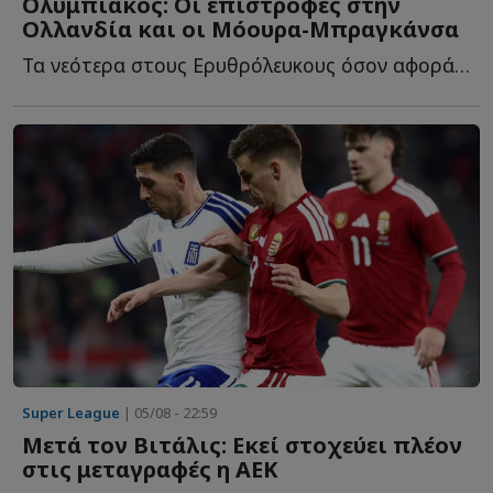
Ολυμπιακός: Οι επιστροφές στην
Ολλανδία και οι Μόουρα-Μπραγκάνσα
Τα νεότερα στους Ερυθρόλευκους όσον αφορά στα μεταγραφικά, α...
Super League
| 05/08 - 22:59
Μετά τον Βιτάλις: Εκεί στοχεύει πλέον
στις μεταγραφές η ΑΕΚ