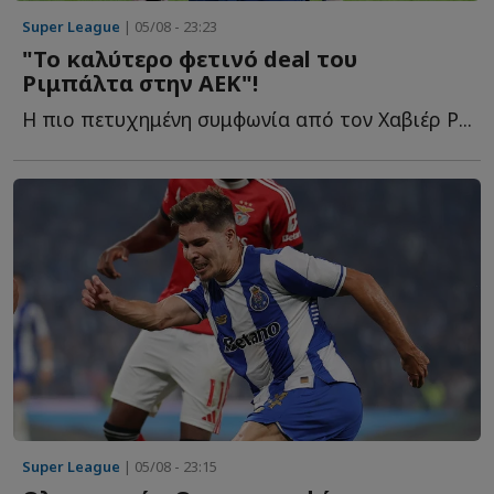
Super League
| 05/08 - 23:23
"Το καλύτερο φετινό deal του
Ριμπάλτα στην ΑΕΚ"!
Η πιο πετυχημένη συμφωνία από τον Χαβιέρ Ρ...
Super League
| 05/08 - 23:15