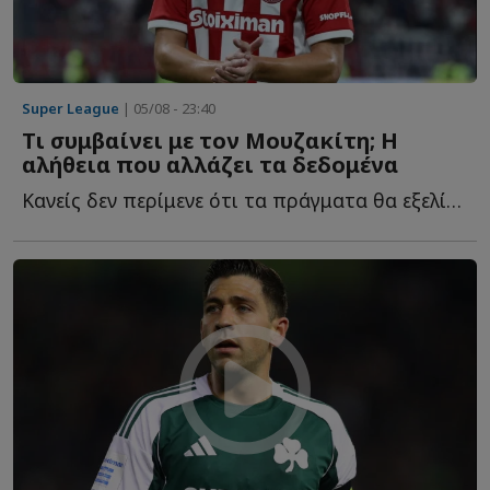
Super League
| 05/08 - 23:40
Τι συμβαίνει με τον Μουζακίτη; Η
αλήθεια που αλλάζει τα δεδομένα
Κανείς δεν περίμενε ότι τα πράγματα θα εξελίσσονταν έ...