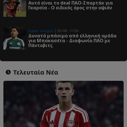
Αυτό είναι το deal ΠΑΟ-Σπαρτάκ για
Γκαρσία - Ο ειδικός όρος στην οψιόν
Super League
| 05/08 - 17:00
Δυνατό μπάσιμο από ελληνική ομάδα
για Μπακασέτα - Διαφωνία ΠΑΟ με
Πάντοβιτς
Τελευταία Νέα