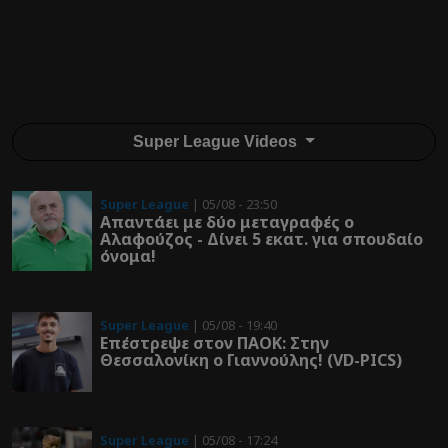
Super League Videos
Super League
| 05/08 - 23:50
Απαντάει με δύο μεταγραφές ο
Αλαφούζος - Δίνει 5 εκατ. για σπουδαίο
όνομα!
Super League
| 05/08 - 19:40
Επέστρεψε στον ΠΑOK: Στην
Θεσσαλονίκη ο Γιαννούλης! (VD-PICS)
Super League
| 05/08 - 17:24