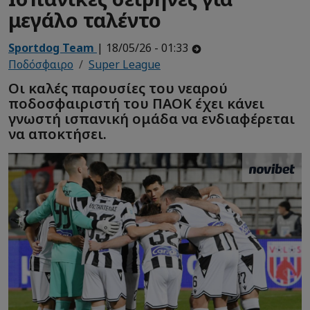
μεγάλο ταλέντο
Sportdog Team
| 18/05/26 - 01:33
Ποδόσφαιρο
Super League
Οι καλές παρουσίες του νεαρού
ποδοσφαιριστή του ΠΑΟΚ έχει κάνει
γνωστή ισπανική ομάδα να ενδιαφέρεται
να αποκτήσει.