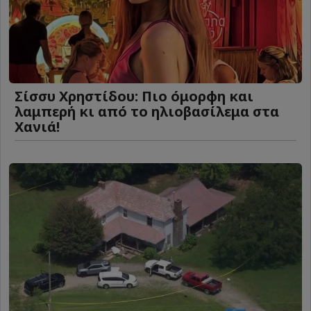
Σίσσυ Χρηστίδου: Πιο όμορφη και
λαμπερή κι από το ηλιοβασίλεμα στα
Χανιά!