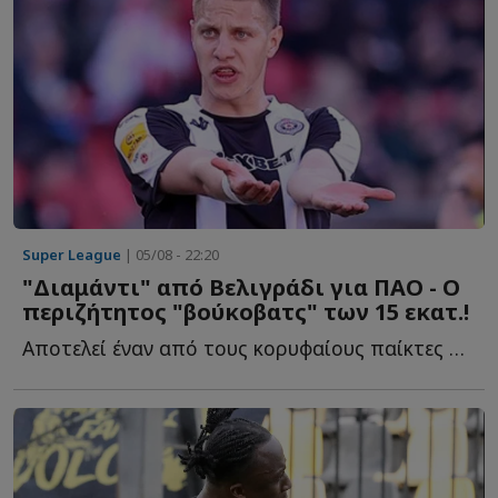
Super League
| 05/08 - 22:20
"Διαμάντι" από Βελιγράδι για ΠΑΟ - Ο
περιζήτητος "βούκοβατς" των 15 εκατ.!
Αποτελεί έναν από τους κορυφαίους παίκτες στις μετρήσεις π...