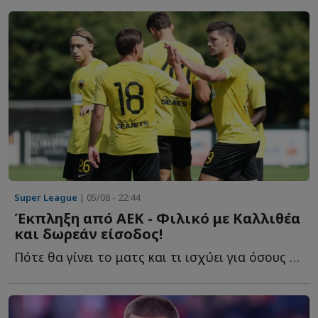
Super League
| 05/08 - 22:44
Έκπληξη από ΑΕΚ - Φιλικό με Καλλιθέα
και δωρεάν είσοδος!
Πότε θα γίνει το ματς και τι ισχύει για όσους π...