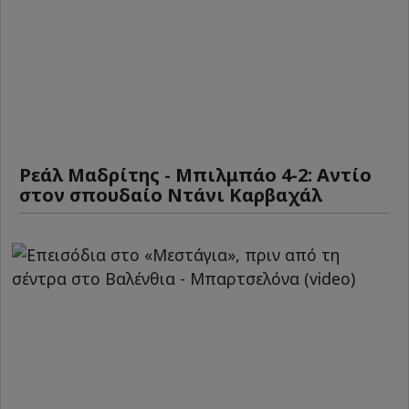
Ρεάλ Μαδρίτης - Μπιλμπάο 4-2: Αντίο
στον σπουδαίο Ντάνι Καρβαχάλ