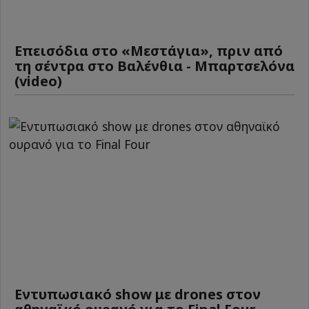
Επεισόδια στο «Μεστάγια», πριν από
τη σέντρα στο Βαλένθια - Μπαρτσελόνα
(video)
Εντυπωσιακό show με drones στον