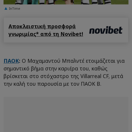
InTime
Αποκλειστική προσφορά
γνωριμίας* από τη Novibet!
ΠΑΟΚ
:
Ο Μαχαμαντού Μπαλντέ ετοιμάζεται για
σημαντικό βήμα στην καριέρα του, καθώς
βρίσκεται στο στόχαστρο της Villarreal CF, μετά
την καλή του παρουσία με τον ΠΑΟΚ Β.