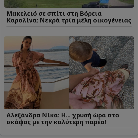
Μακελειό σε σπίτι στη Βόρεια
Καρολίνα: Νεκρά τρία μέλη οικογένειας
Αλεξάνδρα Νίκα: Η... χρυσή ώρα στο
σκάφος με την καλύτερη παρέα!