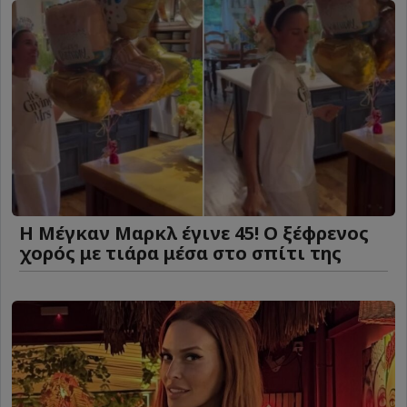
Η Μέγκαν Μαρκλ έγινε 45! Ο ξέφρενος
χορός με τιάρα μέσα στο σπίτι της