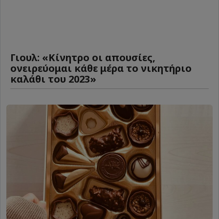
Γιουλ: «Κίνητρο οι απουσίες,
ονειρεύομαι κάθε μέρα το νικητήριο
καλάθι του 2023»