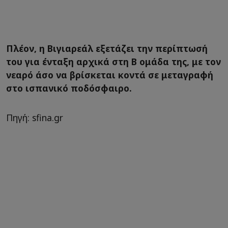
Πλέον, η Βιγιαρεάλ εξετάζει την περίπτωσή
του για ένταξη αρχικά στη Β ομάδα της, με τον
νεαρό άσο να βρίσκεται κοντά σε μεταγραφή
στο ισπανικό ποδόσφαιρο.
Πηγή: sfina.gr