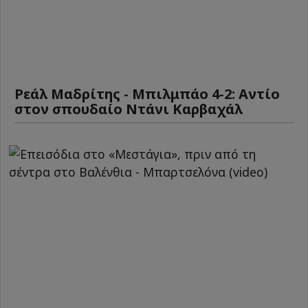
Ρεάλ Μαδρίτης - Μπιλμπάο 4-2: Αντίο
στον σπουδαίο Ντάνι Καρβαχάλ