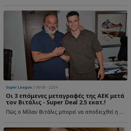
Super League
| 06/08 - 22:54
Οι 3 επόμενες μεταγραφές της ΑΕΚ μετά
τον Βιτάλις - Super Deal 2.5 εκατ.!
Πώς ο Μίλαν Βιτάλις μπορεί να αποδειχθεί η μεταγραφή τ...