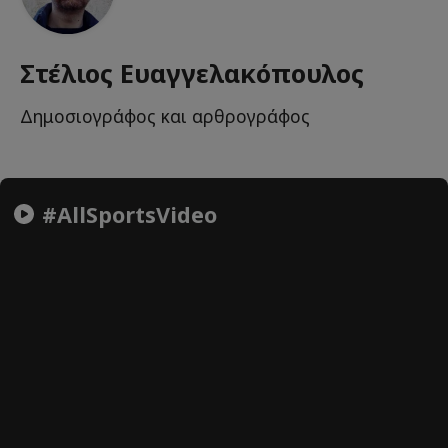
Στέλιος Ευαγγελακόπουλος
Δημοσιογράφος και αρθρογράφος
#AllSportsVideo