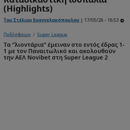
(Ηighlights)
Του Στέλιου Ευαγγελακόπουλου
| 17/05/26 - 16:53
Ποδόσφαιρο
Super League
Τα “λιοντάρια” έμειναν στο εντός έδρας 1-
1 με τον Παναιτωλικό και ακολουθούν
την ΑΕΛ Novibet στη Super League 2