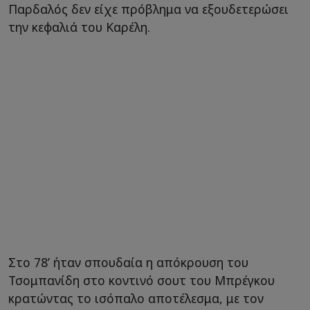
Παρδαλός δεν είχε πρόβλημα να εξουδετερώσει
την κεφαλιά του Καρέλη.
Στο 78’ ήταν σπουδαία η απόκρουση του
Τσομπανίδη στο κοντινό σουτ του Μπρέγκου
κρατώντας το ισόπαλο αποτέλεσμα, με τον