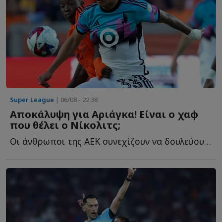
Super League
| 06/08 - 22:38
Αποκάλυψη για Αριάγκα! Είναι ο χαφ
που θέλει ο Νίκολιτς;
Οι άνθρωποι της ΑΕΚ συνεχίζουν να δουλεύουν και στα υ...