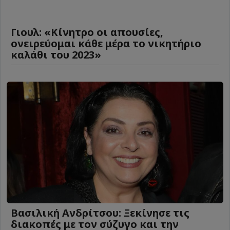
Γιουλ: «Κίνητρο οι απουσίες,
ονειρεύομαι κάθε μέρα το νικητήριο
καλάθι του 2023»
Βασιλική Ανδρίτσου: Ξεκίνησε τις
διακοπές με τον σύζυγο και την