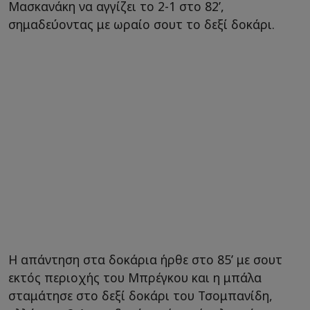
Μασκανάκη να αγγίζει το 2-1 στο 82’,
σημαδεύοντας με ωραίο σουτ το δεξί δοκάρι.
Η απάντηση στα δοκάρια ήρθε στο 85’ με σουτ
εκτός περιοχής του Μπρέγκου και η μπάλα
σταμάτησε στο δεξί δοκάρι του Τσομπανίδη,