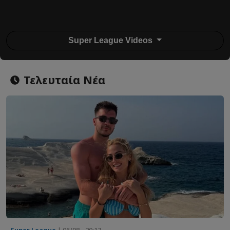
Super League Videos
Τελευταία Νέα
Super League
| 06/08 - 20:17