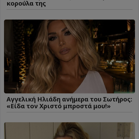
κορούλα της
Αγγελική Ηλιάδη ανήμερα του Σωτήρος:
«Είδα τον Χριστό μπροστά μου!»