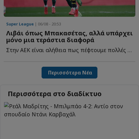
Super League
| 06/08 - 20:53
Λιβάι όπως Μπακασέτας, αλλά υπάρχει
μόνο μια τεράστια διαφορά
Στην ΑΕΚ είναι αλήθεια πως πέφτουμε πολλές στην παγίδα ν...
Περισσότερα Νέα
Περισσότερα στο διαδίκτυο