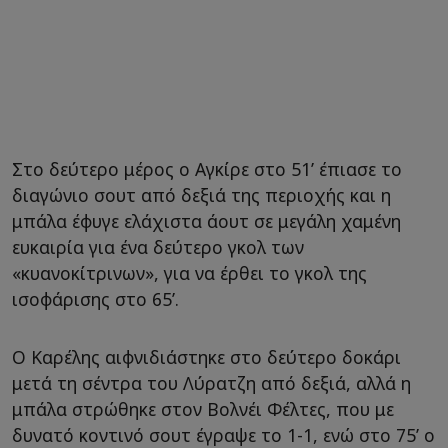
Στο δεύτερο μέρος ο Αγκίρε στο 51’ έπιασε το
διαγώνιο σουτ από δεξιά της περιοχής και η
μπάλα έφυγε ελάχιστα άουτ σε μεγάλη χαμένη
ευκαιρία για ένα δεύτερο γκολ των
«κυανοκίτρινων», για να έρθει το γκολ της
ισοφάρισης στο 65’.
Ο Καρέλης αιφνιδιάστηκε στο δεύτερο δοκάρι
μετά τη σέντρα του Λύρατζη από δεξιά, αλλά η
μπάλα στρώθηκε στον Βολνέι Φέλτες, που με
δυνατό κοντινό σουτ έγραψε το 1-1, ενώ στο 75’ ο