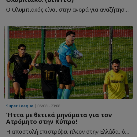
Ο Ολυμπιακός είναι στην αγορά για αναζήτηση επιθετικού, λ...
Super League
| 06/08 - 23:08
Ήττα με θετικά μηνύματα για τον
Ατρόμητο στην Κύπρο!
Η αποστολή επιστρέφει πλέον στην Ελλάδα, όπου αναμένεται ν...