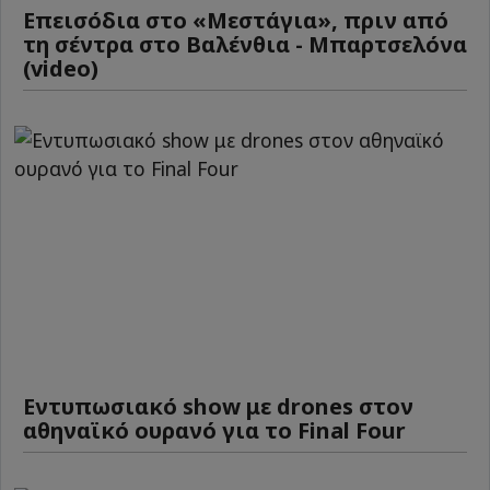
Επεισόδια στο «Μεστάγια», πριν από
τη σέντρα στο Βαλένθια - Μπαρτσελόνα
(video)
Εντυπωσιακό show με drones στον
αθηναϊκό ουρανό για το Final Four