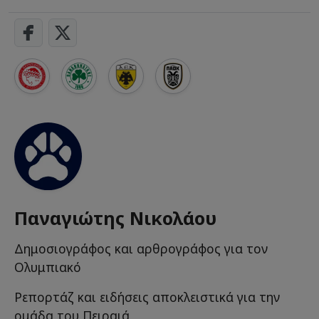
Παναγιώτης Νικολάου
Δημοσιογράφος και αρθρογράφος για τον
Ολυμπιακό
Ρεπορτάζ και ειδήσεις αποκλειστικά για την
ομάδα του Πειραιά