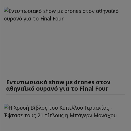
Εντυπωσιακό show με drones στον
αθηναϊκό ουρανό για το Final Four