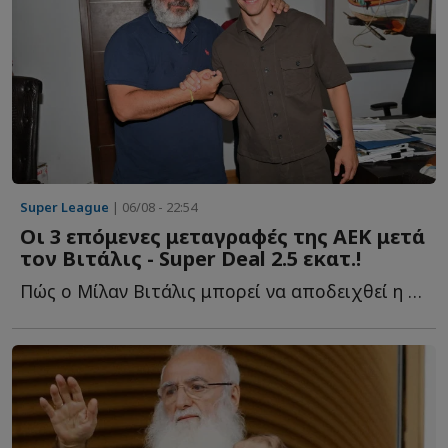
Super League
| 06/08 - 22:54
Οι 3 επόμενες μεταγραφές της ΑΕΚ μετά
τον Βιτάλις - Super Deal 2.5 εκατ.!
Πώς ο Μίλαν Βιτάλις μπορεί να αποδειχθεί η μεταγραφή τ...