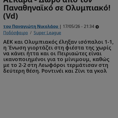
Παναθηναϊκό σε Ολυμπιακό!
(Vd)
του Παναγιώτη Νικολάου
| 17/05/26 - 21:34
Ποδόσφαιρο
Super League
ΑΕΚ και Ολυμπιακός έληξαν ισόπαλοι 1-1,
η Ένωση γιορτάζει στη φιέστα της χωρίς
να κάνει ήττα και οι Πειριαώτες είναι
ικανοποιημένοι για το μίνιμουμ, καθώς
με το 2-2 στη Λεωφόροι τερμάτισαν στη
δεύτερη θέση. Ροντινέι και Ζίνι τα γκολ