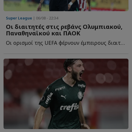
Super League
| 06/08 - 22:34
Οι διαιτητές στις ρεβάνς Ολυμπιακού,
Παναθηναϊκού και ΠΑΟΚ
Οι ορισμοί της UEFA φέρνουν έμπειρους διαιτητές στις ε...