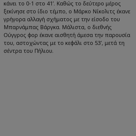
κάνει το 0-1 στο 41’. Καθώς το δεύτερο μέρος
ξεκίνησε στο ίδιο τέμπο, ο Μάρκο Νίκολιτς έκανε
γρήγορα αλλαγή σχήματος με την είσοδο του
Μπαρνάμπας Βάργκα. Μάλιστα, ο διεθνής
Ούγγρος φορ έκανε αισθητή άμεσα την παρουσία
του, αστοχώντας με το κεφάλι στο 53’, μετά τη
σέντρα του Πήλιου.