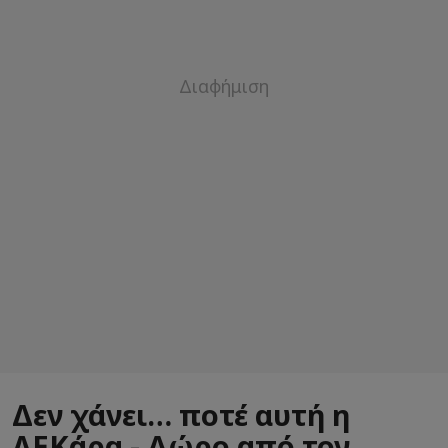
Δεν χάνει… ποτέ αυτή η
ΑΕΚάρα - Δώρο από τον