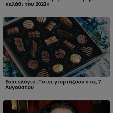
καλάθι του 2023»
Εορτολόγιο: Ποιοι γιορτάζουν στις 7
Αυγούστου