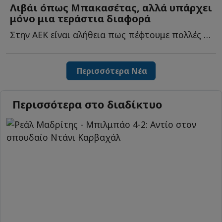
Λιβάι όπως Μπακασέτας, αλλά υπάρχει
μόνο μια τεράστια διαφορά
Στην ΑΕΚ είναι αλήθεια πως πέφτουμε πολλές στην παγίδα ν...
Περισσότερα Νέα
Περισσότερα στο διαδίκτυο