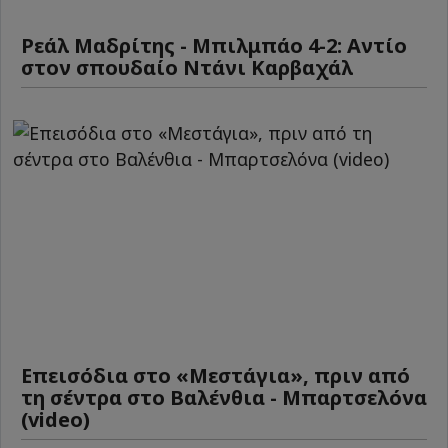
Ρεάλ Μαδρίτης - Μπιλμπάο 4-2: Αντίο
στον σπουδαίο Ντάνι Καρβαχάλ
Επεισόδια στο «Μεστάγια», πριν από
τη σέντρα στο Βαλένθια - Μπαρτσελόνα
(video)