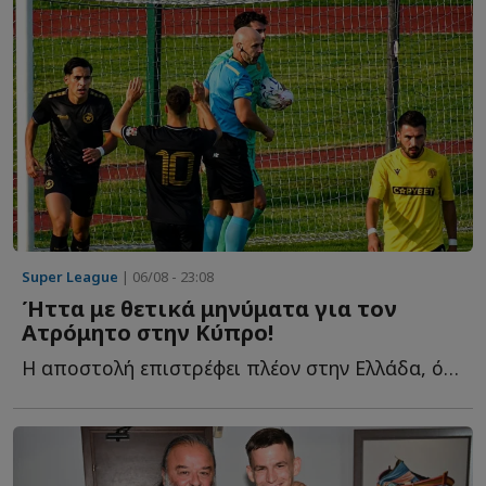
Super League
| 06/08 - 23:08
Ήττα με θετικά μηνύματα για τον
Ατρόμητο στην Κύπρο!
Η αποστολή επιστρέφει πλέον στην Ελλάδα, όπου αναμένεται ν...