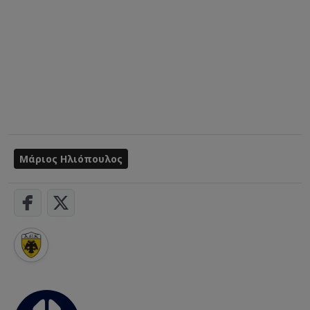
Μάριος Ηλιόπουλος