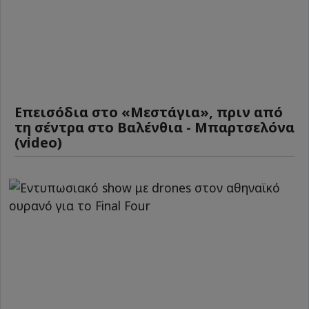
Επεισόδια στο «Μεστάγια», πριν από
τη σέντρα στο Βαλένθια - Μπαρτσελόνα
(video)