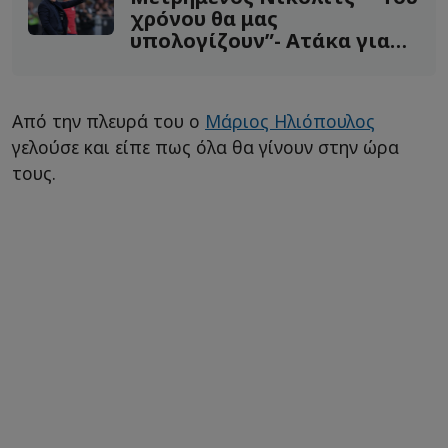
χρόνου θα μας
υπολογίζουν”- Ατάκα για
μεταγραφές
Από την πλευρά του ο
Μάριος Ηλιόπουλος
γελούσε και είπε πως όλα θα γίνουν στην ώρα
τους.