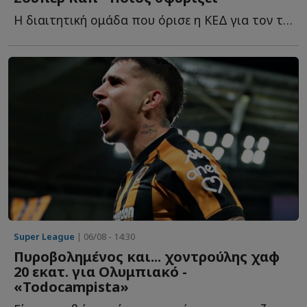
Η διαιτητική ομάδα που όρισε η ΚΕΔ για τον τελικό τ...
Super League
| 06/08 - 14:30
Πυροβολημένος και... χοντρούλης χαφ
20 εκατ. για Ολυμπιακό -
«Todocampista»