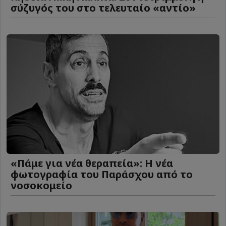
σύζυγός του στο τελευταίο «αντίο»
«Πάμε για νέα θεραπεία»: Η νέα
φωτογραφία του Παράσχου από το
νοσοκομείο