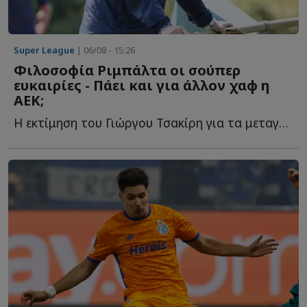
Super League
| 06/08 - 15:26
Φιλοσοφία Ριμπάλτα οι σούπερ
ευκαιρίες - Πάει και για άλλον χαφ η
ΑΕΚ;
Η εκτίμηση του Γιώργου Τσακίρη για τα μεταγραφικά της Έ...