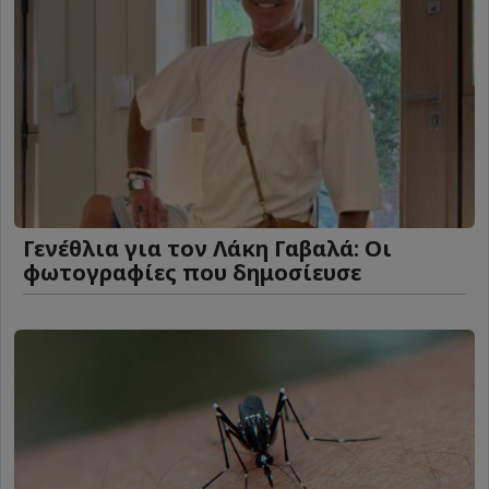
Γενέθλια για τον Λάκη Γαβαλά: Οι
φωτογραφίες που δημοσίευσε