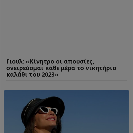
Γιουλ: «Κίνητρο οι απουσίες,
ονειρεύομαι κάθε μέρα το νικητήριο
καλάθι του 2023»