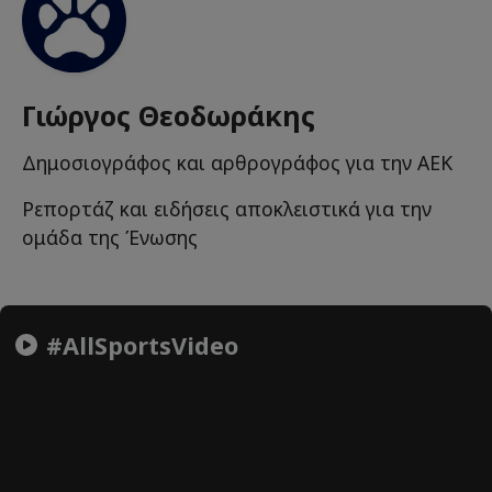
Γιώργος Θεοδωράκης
Δημοσιογράφος και αρθρογράφος για την ΑΕΚ
Ρεπορτάζ και ειδήσεις αποκλειστικά για την
ομάδα της Ένωσης
#AllSportsVideo