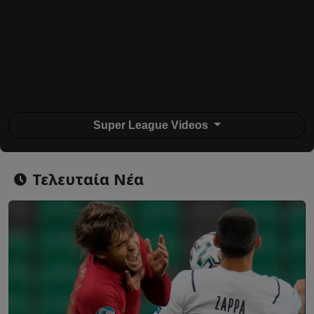
Super League Videos
Τελευταία Νέα