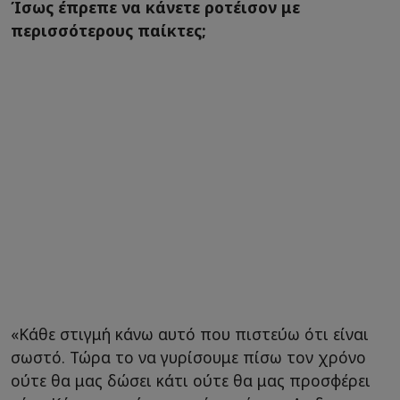
Ίσως έπρεπε να κάνετε ροτέισον με
περισσότερους παίκτες;
«Κάθε στιγμή κάνω αυτό που πιστεύω ότι είναι
σωστό. Τώρα το να γυρίσουμε πίσω τον χρόνο
ούτε θα μας δώσει κάτι ούτε θα μας προσφέρει