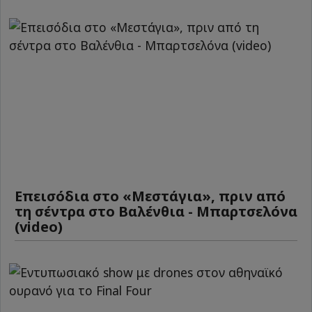
Επεισόδια στο «Μεστάγια», πριν από
τη σέντρα στο Βαλένθια - Μπαρτσελόνα
(video)