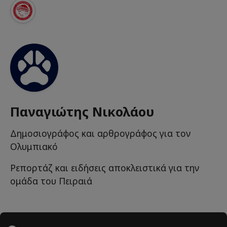
Παναγιώτης Νικολάου
Δημοσιογράφος και αρθρογράφος για τον
Ολυμπιακό
Ρεπορτάζ και ειδήσεις αποκλειστικά για την
ομάδα του Πειραιά