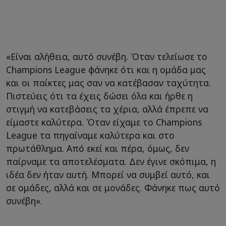
«Είναι αλήθεια, αυτό συνέβη. Όταν τελείωσε το
Champions League φάνηκε ότι και η ομάδα μας
και οι παίκτες μας σαν να κατέβασαν ταχύτητα.
Πιστεύεις ότι τα έχεις δώσει όλα και ήρθε η
στιγμή να κατεβάσεις τα χέρια, αλλά έπρεπε να
είμαστε καλύτερα. Όταν είχαμε το Champions
League τα πηγαίναμε καλύτερα και στο
πρωτάθλημα. Από εκεί και πέρα, όμως, δεν
παίρναμε τα αποτελέσματα. Δεν έγινε σκόπιμα, η
ιδέα δεν ήταν αυτή. Μπορεί να συμβεί αυτό, και
σε ομάδες, αλλά και σε μονάδες. Φάνηκε πως αυτό
συνέβη».