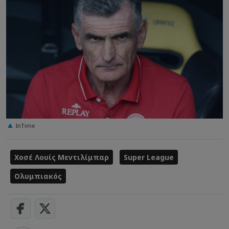
InTime
Χοσέ Λουίς Μεντιλίμπαρ
Super League
Ολυμπιακός