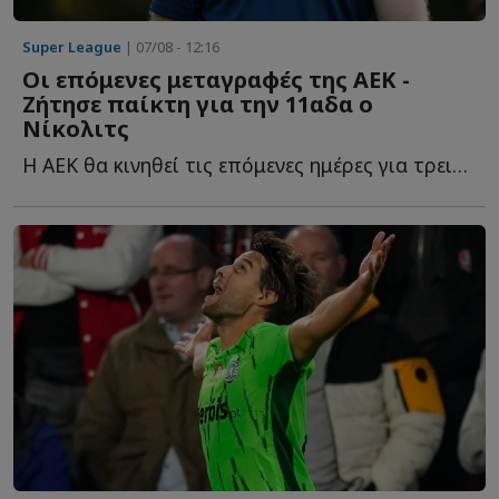
Super League
| 07/08 - 12:16
Οι επόμενες μεταγραφές της ΑΕΚ -
Ζήτησε παίκτη για την 11αδα ο
Νίκολιτς
Η ΑΕΚ θα κινηθεί τις επόμενες ημέρες για τρεις ακόμα π...