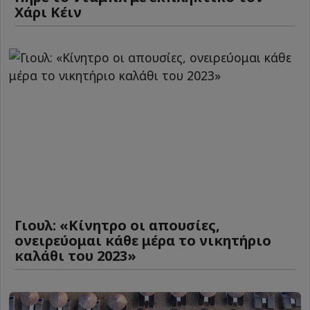
Χάρι Κέιν
Γιουλ: «Κίνητρο οι απουσίες,
ονειρεύομαι κάθε μέρα το νικητήριο
καλάθι του 2023»