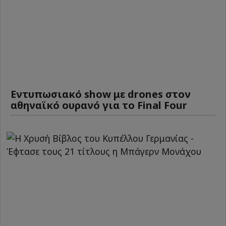
Εντυπωσιακό show με drones στον
αθηναϊκό ουρανό για το Final Four