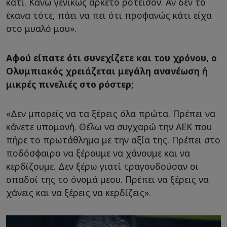
κάτι. Κάνω γενικώς αρκετό ροτέισον. Αν δεν το
έκανα τότε, πάει να πει ότι προφανώς κάτι είχα
στο μυαλό μου».
Αφού είπατε ότι συνεχίζετε και του χρόνου, ο
Ολυμπιακός χρειάζεται μεγάλη ανανέωση ή
μικρές πινελιές στο ρόστερ;
«Δεν μπορείς να τα ξέρεις όλα πρώτα. Πρέπει να
κάνετε υπομονή. Θέλω να συγχαρώ την ΑΕΚ που
πήρε το πρωτάθλημα με την αξία της. Πρέπει στο
ποδόσφαιρο να ξέρουμε να χάνουμε και να
κερδίζουμε. Δεν ξέρω γιατί τραγουδούσαν οι
οπαδοί της το όνομά μεου. Πρέπει να ξέρεις να
χάνεις και να ξέρεις να κερδίζεις».