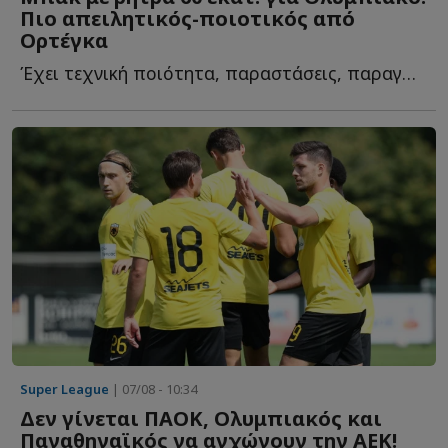
Πιο απειλητικός-ποιοτικός από
Ορτέγκα
Έχει τεχνική ποιότητα, παραστάσεις, παραγωγή σε γκολ κ...
Super League
| 07/08 - 10:34
Δεν γίνεται ΠΑΟΚ, Ολυμπιακός και
Παναθηναϊκός να αγχώνουν την ΑΕΚ!