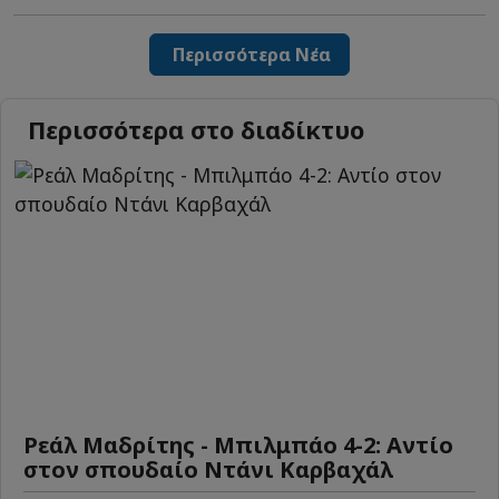
Περισσότερα Νέα
Περισσότερα στο διαδίκτυο
Ρεάλ Μαδρίτης - Μπιλμπάο 4-2: Αντίο
στον σπουδαίο Ντάνι Καρβαχάλ