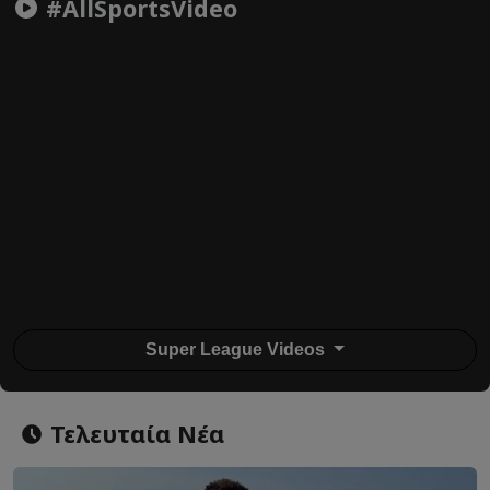
#AllSportsVideo
Super League Videos
Τελευταία Νέα