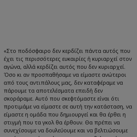
«Στο ποδόσφαιρο δεν κερδίζει πάντα αυτός που
έχει τις περισσότερες ευκαιρίες ή κυριαρχεί στον
αγώνα, αλλά κερδίζει αυτός που δεν κυριαρχεί.
Όσο κι αν προσπαθήσαμε να είμαστε ανώτεροι
από τους αντιπάλους μας, δεν καταφέραμε να
πάρουμε τα αποτελέσματα επειδή δεν
σκοράραμε. Αυτό που σκεφτόμαστε είναι ότι
προτιμάμε να είμαστε σε αυτή την κατάσταση, να
είμαστε η ομάδα που δημιουργεί και θα έρθει η
στιγμή που τα γκολ θα έρθουν. Θα πρέπει να
συνεχίσουμε να δουλεύουμε και να βελτιώσουμε