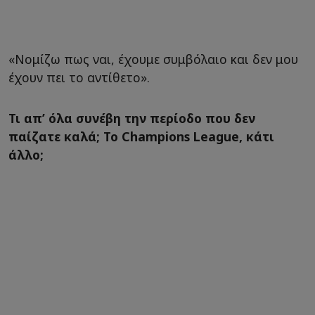
«Νομίζω πως ναι, έχουμε συμβόλαιο και δεν μου
έχουν πει το αντίθετο».
Τι απ’ όλα συνέβη την περίοδο που δεν
παίζατε καλά; Το Champions League, κάτι
άλλο;