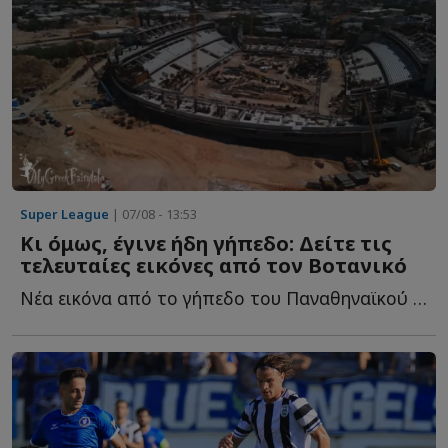
Super League
| 07/08 - 13:53
Κι όμως, έγινε ήδη γήπεδο: Δείτε τις
τελευταίες εικόνες από τον Βοτανικό
Νέα εικόνα από το γήπεδο του Παναθηναϊκού και τις εγκαταστάσεις τ...