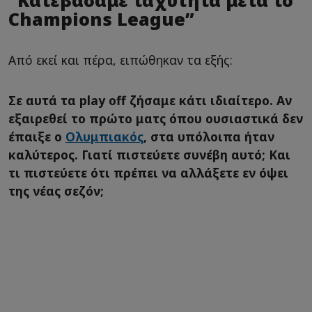
“Κατεβάσαμε ταχύτητα μετά το
Champions League”
Από εκεί και πέρα, ειπώθηκαν τα εξής:
Σε αυτά τα play off ζήσαμε κάτι ιδιαίτερο. Αν
εξαιρεθεί το πρώτο ματς όπου ουσιαστικά δεν
έπαιξε ο
Ολυμπιακός
, στα υπόλοιπα ήταν
καλύτερος. Γιατί πιστεύετε συνέβη αυτό; Και
τι πιστεύετε ότι πρέπει να αλλάξετε εν όψει
της νέας σεζόν;