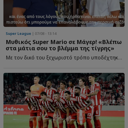
Super League
| 07/08 - 13:14
Μυθικός Super Mario σε Μάγερ! «Βλέπω
στα μάτια σου το βλέμμα της τίγρης»
Με τον δικό του ξεχωριστό τρόπο υποδέχτηκε ο ιδιοκτήτης τ...