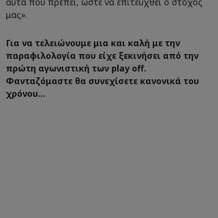
αυτά που πρέπει, ώστε να επιτευχθεί ο στόχος
μας».
Για να τελειώνουμε μια και καλή με την
παραφιλολογία που είχε ξεκινήσει από την
πρώτη αγωνιστική των play off.
Φανταζόμαστε θα συνεχίσετε κανονικά του
χρόνου...