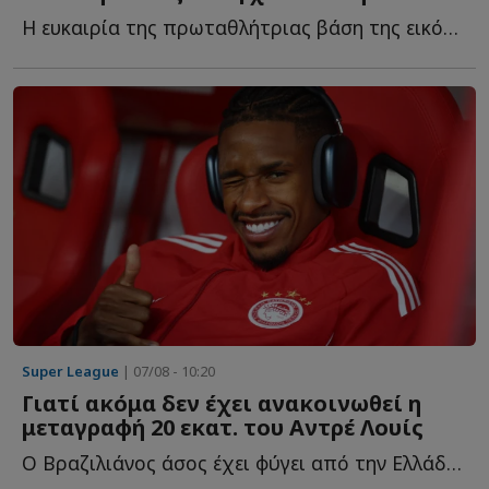
Η ευκαιρία της πρωταθλήτριας βάση της εικόνας των αντιπάλων τ...
Super League
| 07/08 - 10:20
Γιατί ακόμα δεν έχει ανακοινωθεί η
μεταγραφή 20 εκατ. του Αντρέ Λουίς
Ο Βραζιλιάνος άσος έχει φύγει από την Ελλάδα και τον Ο...