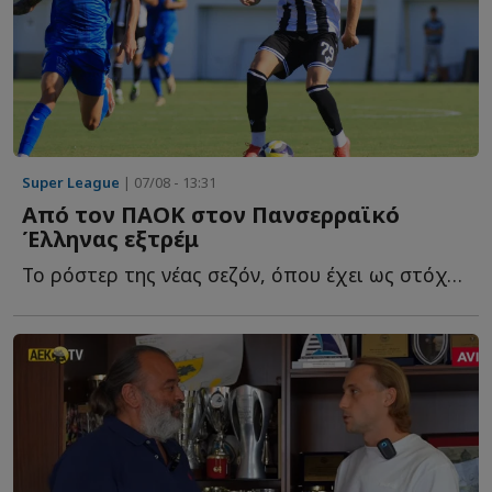
Super League
| 07/08 - 13:31
Από τον ΠΑΟΚ στον Πανσερραϊκό
Έλληνας εξτρέμ
Το ρόστερ της νέας σεζόν, όπου έχει ως στόχο την άμεση ε...