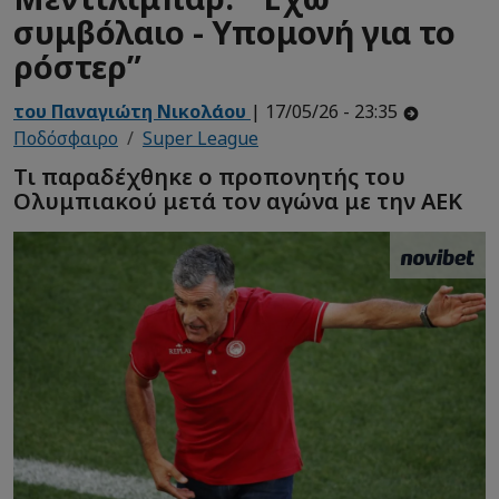
συμβόλαιο - Υπομονή για το
ρόστερ”
του Παναγιώτη Νικολάου
| 17/05/26 - 23:35
Ποδόσφαιρο
Super League
Τι παραδέχθηκε ο προπονητής του
Ολυμπιακού μετά τον αγώνα με την ΑΕΚ