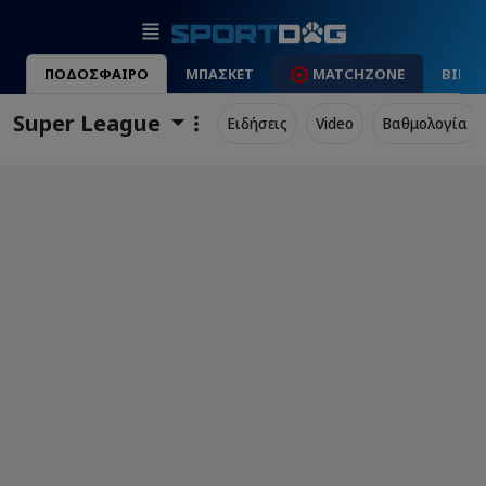
ΠΟΔΟΣΦΑΙΡΟ
ΜΠΑΣΚΕΤ
MATCHZONE
ΒΙΝΤ
Super League
Ειδήσεις
Video
Βαθμολογία