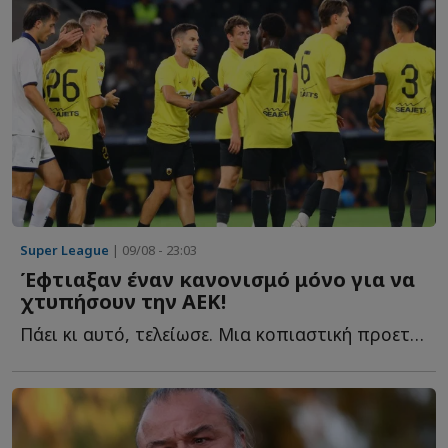
Super League
| 09/08 - 23:03
Έφτιαξαν έναν κανονισμό μόνο για να
χτυπήσουν την ΑΕΚ!
Πάει κι αυτό, τελείωσε. Μια κοπιαστική προετοιμασία για τα ...