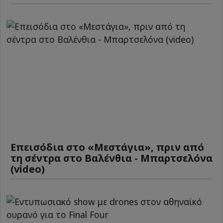
Επεισόδια στο «Μεστάγια», πριν από
τη σέντρα στο Βαλένθια - Μπαρτσελόνα
(video)