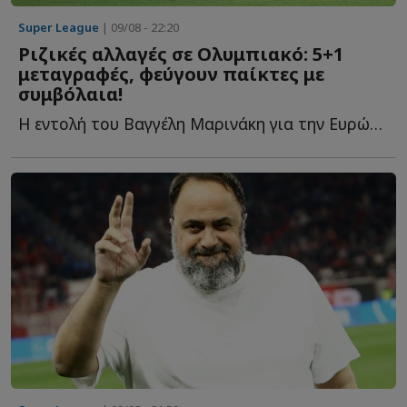
Super League
| 09/08 - 22:20
Ριζικές αλλαγές σε Ολυμπιακό: 5+1
μεταγραφές, φεύγουν παίκτες με
συμβόλαια!
Η εντολή του Βαγγέλη Μαρινάκη για την Ευρώπη, οι μεταγραφές π...