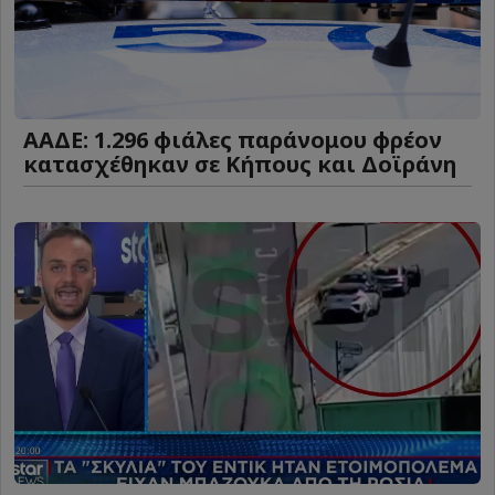
ΑΑΔΕ: 1.296 φιάλες παράνομου φρέον
κατασχέθηκαν σε Κήπους και Δοϊράνη