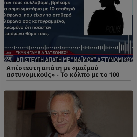
Απίστευτη απάτη με «μαϊμού
αστυνομικούς» - Το κόλπο με το 100