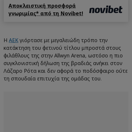
Αποκλειστική προσφορά
γνωριμίας* από τη Novibet!
Η
ΑΕΚ
γιόρτασε με μεγαλειώδη τρόπο την
κατάκτηση του φετινού τίτλου μπροστά στους
φιλάθλους της στην Allwyn Arena, ωστόσο η πιο
συγκλονιστική δήλωση της βραδιάς ανήκει στον
Λάζαρο Ρότα και δεν αφορά το ποδόσφαιρο ούτε
τη σπουδαία επιτυχία της ομάδας του.