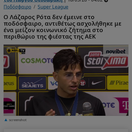
Ποδόσφαιρο
Super League
Ο Λάζαρος Ρότα δεν έμεινε στο
ποδόσφαιρο, αντιθέτως ασχολήθηκε με
ένα μείζον κοινωνικό ζήτημα στο
περιθώριο της φιέστας της ΑΕΚ
screenshot