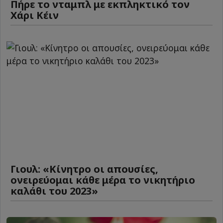
Πήρε το νταμπλ με εκπληκτικό τον
Χάρι Κέιν
Γιουλ: «Κίνητρο οι απουσίες,
ονειρεύομαι κάθε μέρα το νικητήριο
καλάθι του 2023»