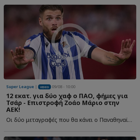
Super League
|
09/08 - 10:00
VIDEO
12 εκατ. για δύο χαφ ο ΠΑΟ, φήμες για
Τσάρ - Επιστροφή Ζοάο Μάριο στην
ΑΕΚ!
Οι δύο μεταγραφές που θα κάνει ο Παναθηναϊκός στη μεσαία γ...