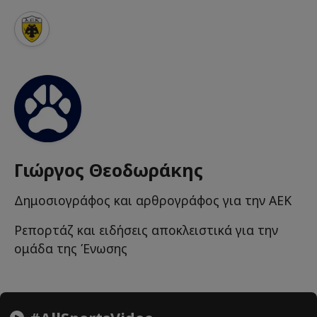
Γιώργος Θεοδωράκης
Δημοσιογράφος και αρθρογράφος για την ΑΕΚ
Ρεπορτάζ και ειδήσεις αποκλειστικά για την
ομάδα της Ένωσης