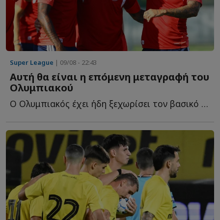
Super League
| 09/08 - 22:43
Αυτή θα είναι η επόμενη μεταγραφή του
Ολυμπιακού
Ο Ολυμπιακός έχει ήδη ξεχωρίσει τον βασικό του στόχο γ...