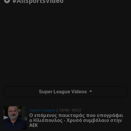
#AllSportsVideo
Super League Videos
Super League
| 10/08 - 00:02
Ο επόμενος παικταράς που υπογράφει
ο Ηλιόπουλος - Χρυσό συμβόλαιο στην
ΑΕΚ