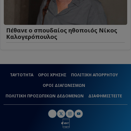
Πέθανε ο σπουδαίος ηθοποιός Νίκος
Καλογερόπουλος
ΤΑΥΤΟΤΗΤΑ
ΟΡΟΙ ΧΡΗΣΗΣ
ΠΟΛΙΤΙΚΗ ΑΠΟΡΡΗΤΟΥ
ΟΡΟΙ ΔΙΑΓΩΝΙΣΜΩΝ
ΠΟΛΙΤΙΚΗ ΠΡΟΣΩΠΙΚΩΝ ΔΕΔΟΜΕΝΩΝ
ΔΙΑΦΗΜΙΣΤΕΙΤΕ