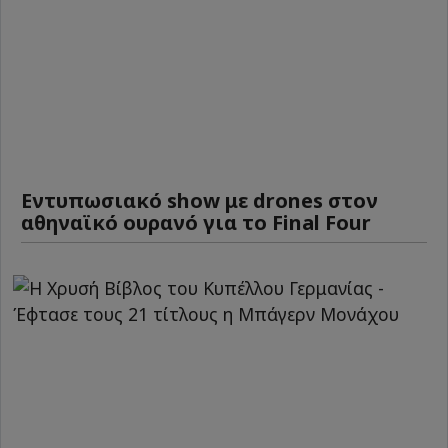
Εντυπωσιακό show με drones στον
αθηναϊκό ουρανό για το Final Four