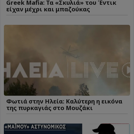
Greek Mafia: Τα «Σκυλιά» του Έντικ
είχαν μέχρι και μπαζούκας
Φωτιά στην Ηλεία: Καλύτερη η εικόνα
της πυρκαγιάς στο Μουζάκι