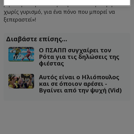
μην πάρουν μια απόφαση που είναι μόνιμη και
χωρίς γυρισμό, για ένα πόνο που μπορεί να
ξεπεραστεί»!
Διαβάστε επίσης...
Ο ΠΣΑΠΠ συγχαίρει τον
Ρότα για τις δηλώσεις της
φιέστας
Αυτός είναι ο Ηλιόπουλος
και σε όποιον αρέσει -
Βγαίνει από την ψυχή (Vid)