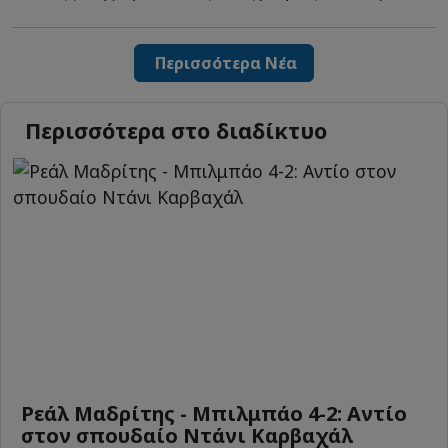
Περισσότερα Νέα
Περισσότερα στο διαδίκτυο
Ρεάλ Μαδρίτης - Μπιλμπάο 4-2: Αντίο
στον σπουδαίο Ντάνι Καρβαχάλ