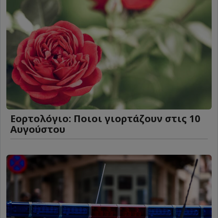
Εορτολόγιο: Ποιοι γιορτάζουν στις 10
Αυγούστου