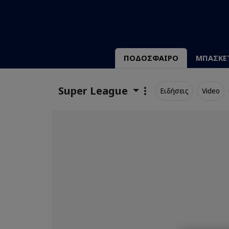
ΠΟΔΟΣΦΑΙΡΟ
ΜΠΑΣΚΕ
Super League
Ειδήσεις
Video