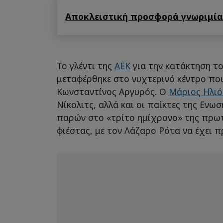
Αποκλειστική προσφορά γνωριμίας
Το γλέντι της
ΑΕΚ
για την κατάκτηση 
μεταφέρθηκε στο νυχτερινό κέντρο που
Κωνσταντίνος Αργυρός. Ο
Μάριος Ηλι
Νίκολιτς, αλλά και οι παίκτες της Ενω
παρών στο «τρίτο ημίχρονο» της πρω
φιέστας, με τον Λάζαρο Ρότα να έχει 