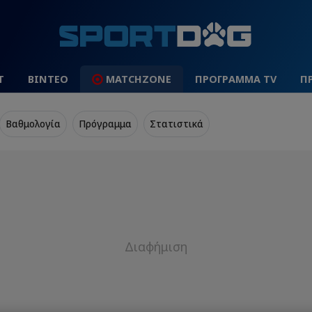
Τ
ΒΙΝΤΕΟ
MATCHZONE
ΠΡΟΓΡΑΜΜΑ TV
Π
Βαθμολογία
Πρόγραμμα
Στατιστικά