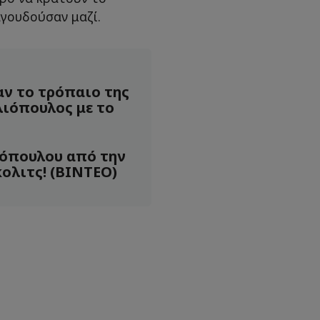
γουδούσαν μαζί.
ν το τρόπαιο της
λιόπουλος με το
όπουλου από την
ολιτς! (ΒΙΝΤΕΟ)