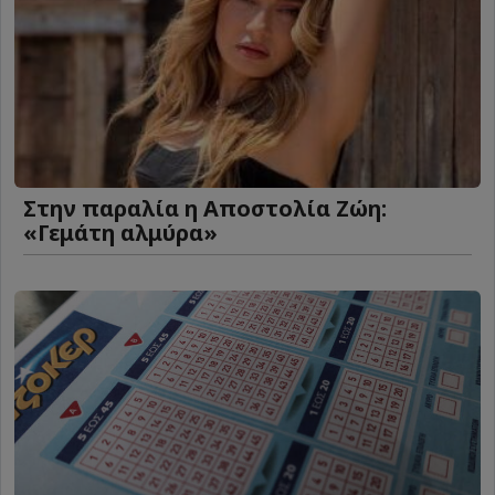
Στην παραλία η Αποστολία Ζώη:
«Γεμάτη αλμύρα»