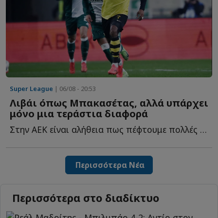
Super League
| 06/08 - 20:53
Λιβάι όπως Μπακασέτας, αλλά υπάρχει
μόνο μια τεράστια διαφορά
Στην ΑΕΚ είναι αλήθεια πως πέφτουμε πολλές στην παγίδα ν...
Περισσότερα Νέα
Περισσότερα στο διαδίκτυο