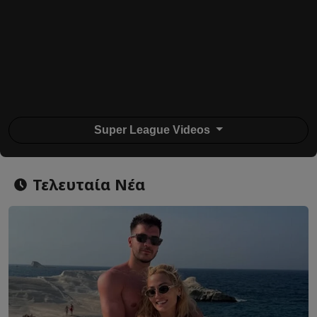
Super League Videos
Τελευταία Νέα