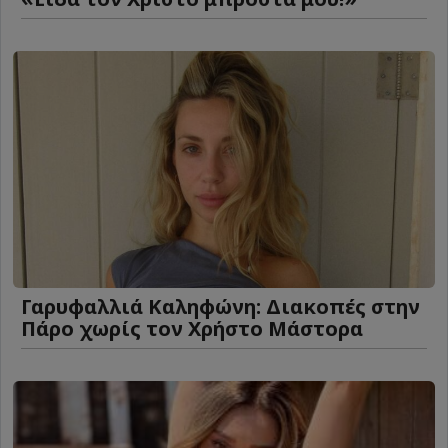
Γαρυφαλλιά Καληφώνη: Διακοπές στην
Πάρο χωρίς τον Χρήστο Μάστορα