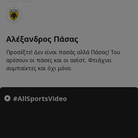
Αλέξανδρος Πάσας
Προσέξτε! Δεν είναι πασάς αλλά Πάσας! Του
αρέσουν οι πάσες και οι ασίστ. Φτιάχνει
συμπαίκτες και όχι μόνο.
#AllSportsVideo