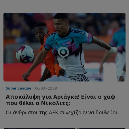
Super League
| 06/08 - 22:38
Αποκάλυψη για Αριάγκα! Είναι ο χαφ
που θέλει ο Νίκολιτς;
Οι άνθρωποι της ΑΕΚ συνεχίζουν να δουλεύουν και στα υ...