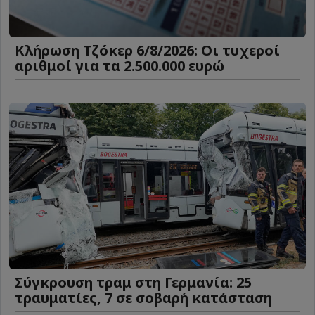
Κλήρωση Τζόκερ 6/8/2026: Οι τυχεροί
αριθμοί για τα 2.500.000 ευρώ
Σύγκρουση τραμ στη Γερμανία: 25
τραυματίες, 7 σε σοβαρή κατάσταση