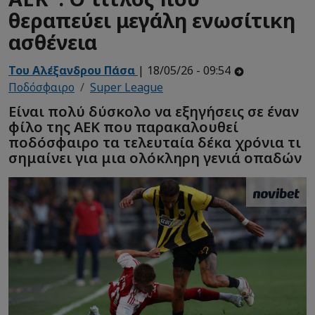
θεραπεύει μεγάλη ενωσίτικη
ασθένεια
Του Αλέξανδρου Πάσα
| 18/05/26 - 09:54
Ποδόσφαιρο
Super League
Είναι πολύ δύσκολο να εξηγήσεις σε έναν
φίλο της ΑΕΚ που παρακαλουθεί
ποδόσφαιρο τα τελευταία δέκα χρόνια τι
σημαίνει για μια ολόκληρη γενιά οπαδών