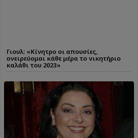
Γιουλ: «Κίνητρο οι απουσίες,
ονειρεύομαι κάθε μέρα το νικητήριο
καλάθι του 2023»