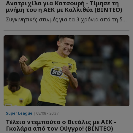
Ανατριχίλα για Κατσουρή - Τίμησε τη
μνήμη του η ΑΕΚ με Καλλιθέα (ΒΙΝΤΕΟ)
Συγκινητικές στιγμές για τα 3 χρόνια από τη δολοφονία τ...
Super League
| 08/08 - 20:37
Τέλειο ντεμπούτο ο Βιτάλις με ΑΕΚ -
Γκολάρα από τον Ούγγρο! (ΒΙΝΤΕΟ)