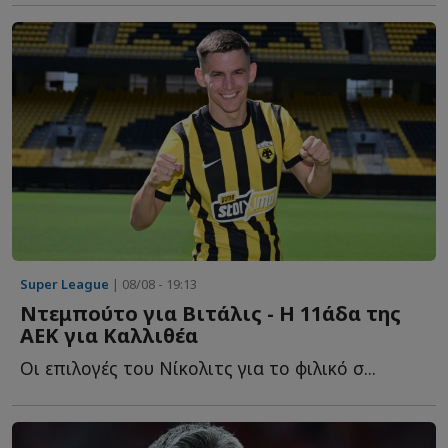
Super League
| 08/08 - 19:13
Ντεμπούτο για Βιτάλις - Η 11άδα της
ΑΕΚ για Καλλιθέα
Οι επιλογές του Νίκολιτς για το φιλικό σ...