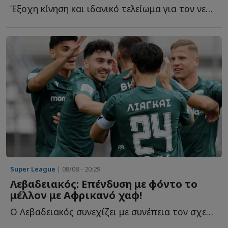
Έξοχη κίνηση και ιδανικό τελείωμα για τον νεοαποκτηθέντα χ...
Super League
| 08/08 - 20:29
Λεβαδειακός: Επένδυση με φόντο το
μέλλον με Αφρικανό χαφ!
Ο Λεβαδειακός συνεχίζει με συνέπεια τον σχεδιασμό τ...