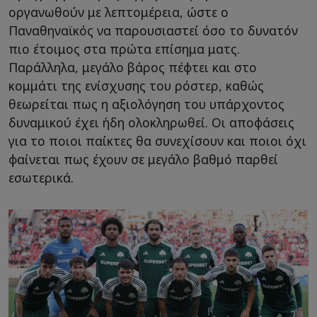
οργανωθούν με λεπτομέρεια, ώστε ο
Παναθηναϊκός να παρουσιαστεί όσο το δυνατόν
πιο έτοιμος στα πρώτα επίσημα ματς.
Παράλληλα, μεγάλο βάρος πέφτει και στο
κομμάτι της ενίσχυσης του ρόστερ, καθώς
θεωρείται πως η αξιολόγηση του υπάρχοντος
δυναμικού έχει ήδη ολοκληρωθεί. Οι αποφάσεις
για το ποιοι παίκτες θα συνεχίσουν και ποιοι όχι
φαίνεται πως έχουν σε μεγάλο βαθμό παρθεί
εσωτερικά.