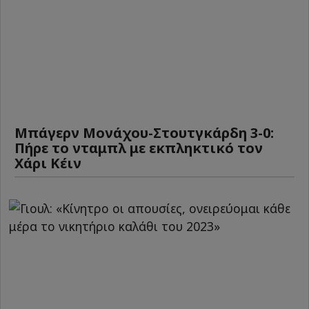
Μπάγερν Μονάχου-Στουτγκάρδη 3-0:
Πήρε το νταμπλ με εκπληκτικό τον
Χάρι Κέιν