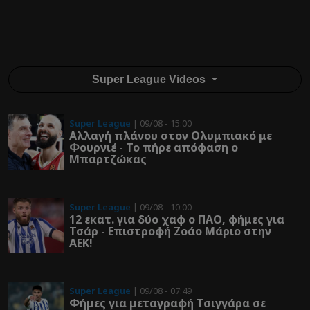
Super League Videos
Super League
| 09/08 - 15:00
Αλλαγή πλάνου στον Ολυμπιακό με
Φουρνιέ - Το πήρε απόφαση ο
Μπαρτζώκας
Super League
| 09/08 - 10:00
12 εκατ. για δύο χαφ ο ΠΑΟ, φήμες για
Τσάρ - Επιστροφή Ζοάο Μάριο στην
ΑΕΚ!
Super League
| 09/08 - 07:49
Φήμες για μεταγραφή Τσιγγάρα σε