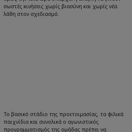
σωστές κινήσεις χωρίς βιασύνη και χωρίς νέα
λάθη στον σχεδιασμό.
Το βασικό στάδιο της προετοιμασίας, τα φιλικά
παιχνίδια και συνολικά ο αγωνιστικός
προγραμματισμός της ομάδας πρέπει να