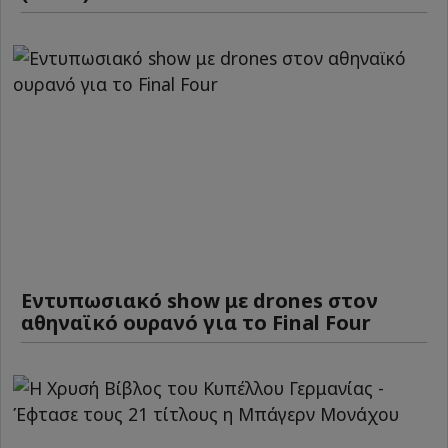
Εντυπωσιακό show με drones στον
αθηναϊκό ουρανό για το Final Four