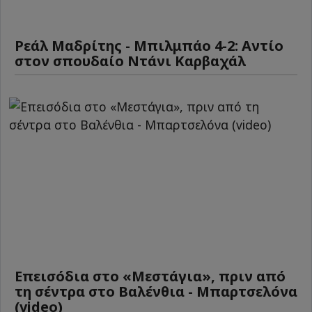
Ρεάλ Μαδρίτης - Μπιλμπάο 4-2: Αντίο
στον σπουδαίο Ντάνι Καρβαχάλ
Επεισόδια στο «Μεστάγια», πριν από
τη σέντρα στο Βαλένθια - Μπαρτσελόνα
(video)