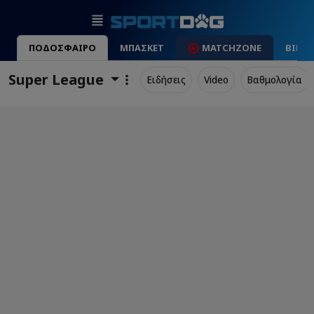
ΠΟΔΟΣΦΑΙΡΟ
ΜΠΑΣΚΕΤ
MATCHZONE
ΒΙΝΤ
Super League
Ειδήσεις
Video
Βαθμολογία