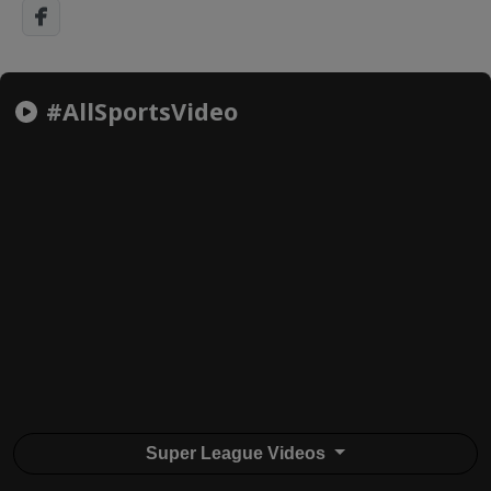
#AllSportsVideo
Super League Videos