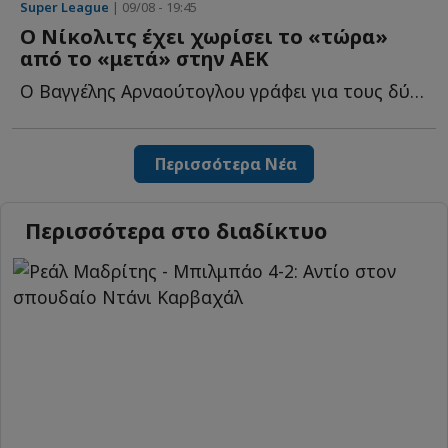
Super League
| 09/08 - 19:45
Ο Νίκολιτς έχει χωρίσει το «τώρα»
από το «μετά» στην ΑΕΚ
Ο Βαγγέλης Αρναούτογλου γράφει για τους δύο ξεκάθαρους σ...
Περισσότερα Νέα
Περισσότερα στο διαδίκτυο