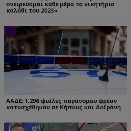
ονειρεύομαι κάθε μέρα το νικητήριο
καλάθι του 2023»
ΑΑΔΕ: 1.296 φιάλες παράνομου φρέον
κατασχέθηκαν σε Κήπους και Δοϊράνη