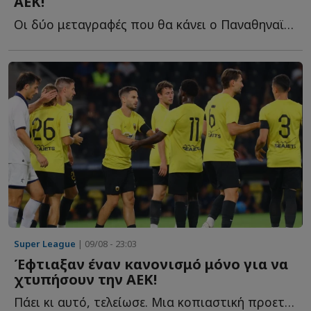
ΑΕΚ!
Οι δύο μεταγραφές που θα κάνει ο Παναθηναϊκός στη μεσαία γ...
Super League
| 09/08 - 23:03
Έφτιαξαν έναν κανονισμό μόνο για να
χτυπήσουν την ΑΕΚ!
Πάει κι αυτό, τελείωσε. Μια κοπιαστική προετοιμασία για τα ...