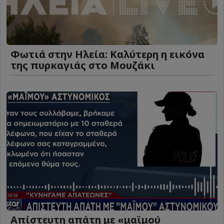
Φωτιά στην Ηλεία: Καλύτερη η εικόνα
της πυρκαγιάς στο Μουζάκι
Απίστευτη απάτη με «μαϊμού