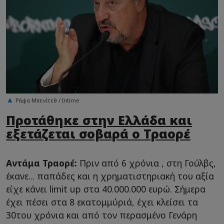
Ράφα Μπενίτεθ / Intime
Προτάθηκε στην Ελλάδα και
εξετάζεται σοβαρά ο Τραορέ
Αντάμα Τραορέ:
Πριν από 6 χρόνια , στη Γούλβς,
έκανε... παπάδες και η χρηματιστηριακή του αξία
είχε κάνει limit up στα 40.000.000 ευρώ. Σήμερα
έχει πέσει στα 8 εκατομμύριά, έχει κλείσει τα
30του χρόνια και από τον περασμένο Γενάρη