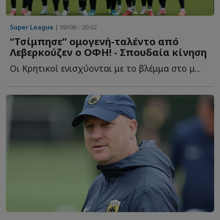
Super League
| 09/08 - 20:02
“Τσίμπησε” ομογενή-ταλέντο από
Λεβερκούζεν ο ΟΦΗ! - Σπουδαία κίνηση
Οι Κρητικοί ενισχύονται με το βλέμμα στο μ...