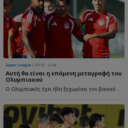
Super League
| 09/08 - 22:43
Αυτή θα είναι η επόμενη μεταγραφή του
Ολυμπιακού
Ο Ολυμπιακός έχει ήδη ξεχωρίσει τον βασικό του στόχο γ...