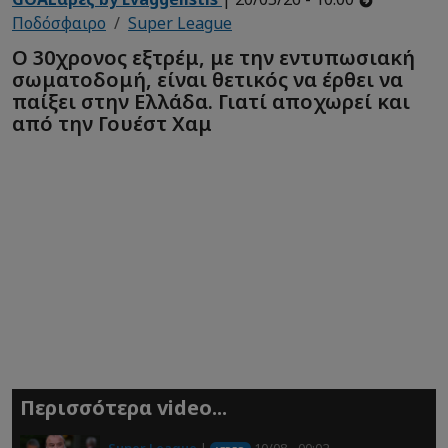
Ποδόσφαιρο
Super League
Ο 30χρονος εξτρέμ, με την εντυπωσιακή
σωματοδομή, είναι θετικός να έρθει να
παίξει στην Ελλάδα. Γιατί αποχωρεί και
από την Γουέστ Χαμ
Περισσότερα video...