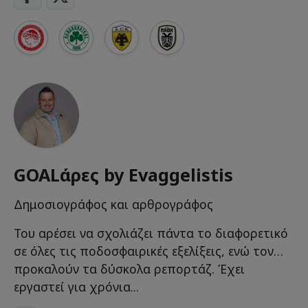
GOALάρες by Εvaggelistis
Δημοσιογράφος και αρθρογράφος
Του αρέσει να σχολιάζει πάντα το διαφορετικό
σε όλες τις ποδοσφαιρικές εξελίξεις, ενώ τον…
προκαλούν τα δύσκολα ρεπορτάζ. Έχει
εργαστεί για χρόνια...