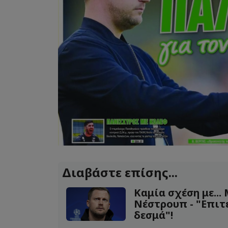
Διαβάστε επίσης...
Καμία σχέση με...
Νέστρουπ - "Επιτ
δεσμά"!