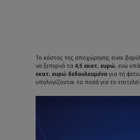
Το κόστος της αποχώρησης είναι βαρύ
να ξεπερνά τα
4,5 εκατ. ευρώ
, ενώ υπ
εκατ. ευρώ δεδουλευμένα
για τη φετι
υπολογίζονται τα ποσά για το επιτελεί