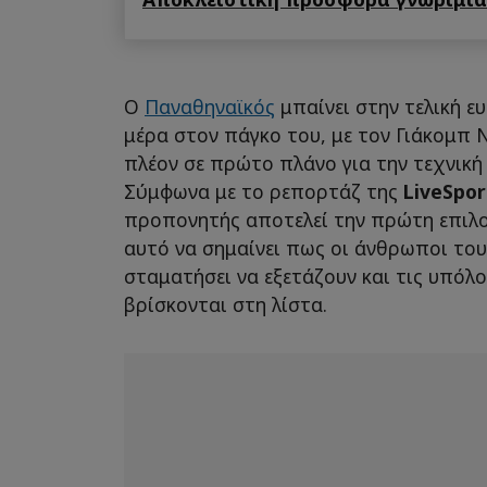
Ο
Παναθηναϊκός
μπαίνει στην τελική ευ
μέρα στον πάγκο του, με τον Γιάκομπ 
πλέον σε πρώτο πλάνο για την τεχνική
Σύμφωνα με το ρεπορτάζ της
LiveSpor
προπονητής αποτελεί την πρώτη επιλο
αυτό να σημαίνει πως οι άνθρωποι το
σταματήσει να εξετάζουν και τις υπόλ
βρίσκονται στη λίστα.