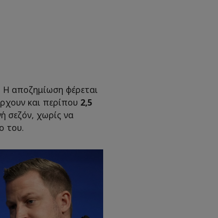
! Η αποζημίωση φέρεται
άρχουν και περίπου
2,5
νή σεζόν, χωρίς να
ο του.