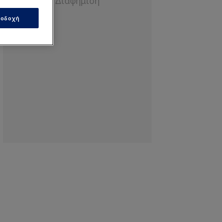
οδοχή