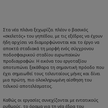
Στα νέα πλάνα ξεχωρίζει πλέον ο βασικός
«σκελετός» του γηπέδου, με τις εξέδρες να έχουν
ήδη αρχίσει να διαμορφώνονται και το έργο να
αποκτά σταδιακά τη μορφή ενός σύγχρονου
ποδοσφαιρικού σταδίου ευρωπαϊκών
προδιαγραφών. Η εικόνα του εργοταξίου
αποτυπώνει ξεκάθαρα τη σημαντική πρόοδο που
έχει σημειωθεί τους τελευταίους μήνες και δίνει
μια πρώτη, πιο ολοκληρωμένη αίσθηση του
τελικού αποτελέσματος.
Καθώς οι εργασίες συνεχίζονται με εντατικούς
ρυθμούς, το όραμα για τη νέα έδρα του