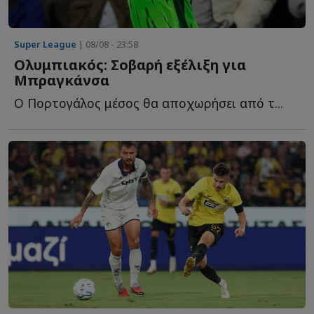
Super League
| 08/08 - 23:58
Ολυμπιακός: Σοβαρή εξέλιξη για
Μπραγκάνσα
Ο Πορτογάλος μέσος θα αποχωρήσει από τ...