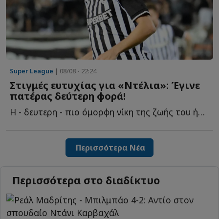
Super League
| 08/08 - 22:24
Στιγμές ευτυχίας για «Ντέλια»: Έγινε
πατέρας δεύτερη φορά!
Η - δευτερη - πιο όμορφη νίκη της ζωής του ήρθε μακριά α...
Περισσότερα Νέα
Περισσότερα στο διαδίκτυο