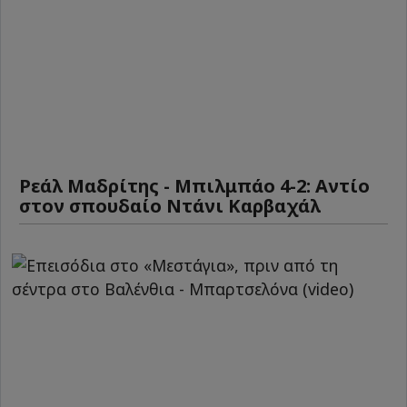
Ρεάλ Μαδρίτης - Μπιλμπάο 4-2: Αντίο
στον σπουδαίο Ντάνι Καρβαχάλ