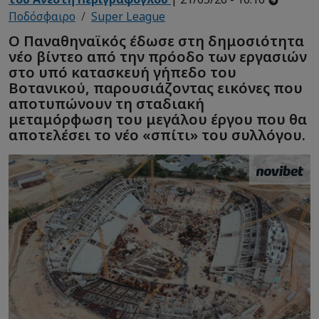
Ποδόσφαιρο
Super League
Ο Παναθηναϊκός έδωσε στη δημοσιότητα
νέο βίντεο από την πρόοδο των εργασιών
στο υπό κατασκευή γήπεδο του
Βοτανικού, παρουσιάζοντας εικόνες που
αποτυπώνουν τη σταδιακή
μεταμόρφωση του μεγάλου έργου που θα
αποτελέσει το νέο «σπίτι» του συλλόγου.