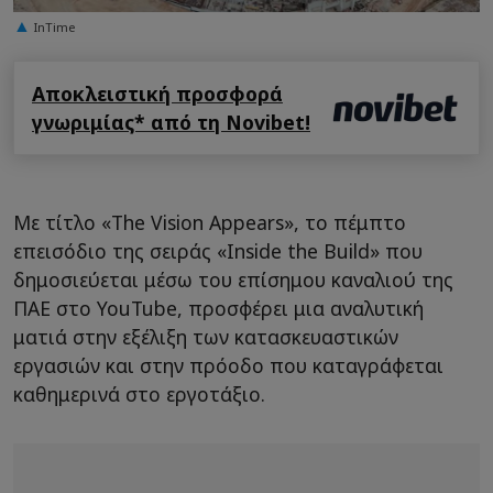
InTime
Αποκλειστική προσφορά
γνωριμίας* από τη Novibet!
Με τίτλο «The Vision Appears», το πέμπτο
επεισόδιο της σειράς «Inside the Build» που
δημοσιεύεται μέσω του επίσημου καναλιού της
ΠΑΕ στο YouTube, προσφέρει μια αναλυτική
ματιά στην εξέλιξη των κατασκευαστικών
εργασιών και στην πρόοδο που καταγράφεται
καθημερινά στο εργοτάξιο.