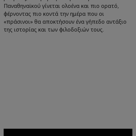
Παναθηναϊκού γίνεται ολοένα και πιο ορατό,
φέρνοντας πιο κοντά την ημέρα που οι
«πράσινοι» θα αποκτήσουν ένα γήπεδο αντάξιο
της ιστορίας και των φιλοδοξιών τους.