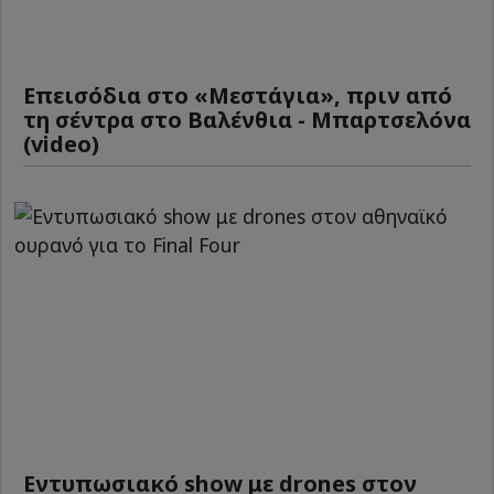
Επεισόδια στο «Μεστάγια», πριν από
τη σέντρα στο Βαλένθια - Μπαρτσελόνα
(video)
Εντυπωσιακό show με drones στον