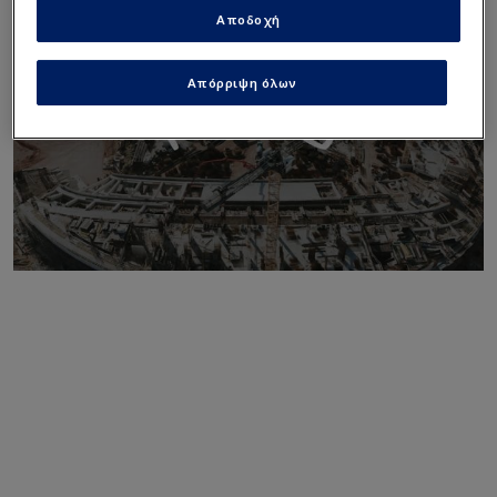
Αποδοχή
Απόρριψη όλων