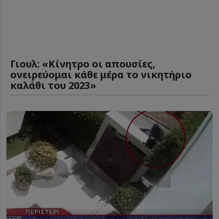
Γιουλ: «Κίνητρο οι απουσίες,
ονειρεύομαι κάθε μέρα το νικητήριο
καλάθι του 2023»