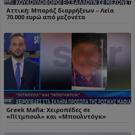
Αττική: Μπαράζ διαρρήξεων – Λεία
70.000 ευρώ από μεζονέτα
Greek Mafia: Χειροπέδες σε
«Πίτμπουλ» και «Μπουλντόγκ»