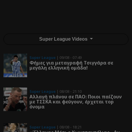
Super League Videos
Super League
| 09/08 - 07:49
Φήμες για μεταγραφή Τσιγγάρα σε
μεγάλη ελληνική ομάδα!
Super League
| 08/08 - 21:10
Αλλαγή πλάνου σε ΠΑΟ: Ποιοι παίζουν
με ΤΣΣΚΑ και φεύγουν, έρχεται τοp
όνομα
Super League
| 08/08 - 18:21