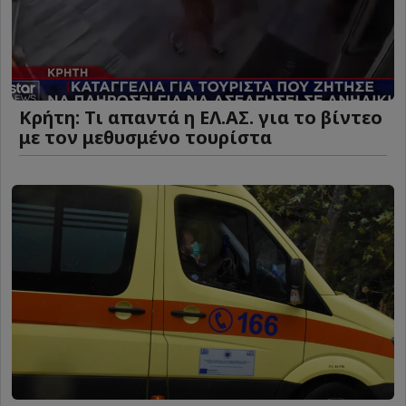
Κρήτη: Τι απαντά η ΕΛ.ΑΣ. για το βίντεο
με τον μεθυσμένο τουρίστα