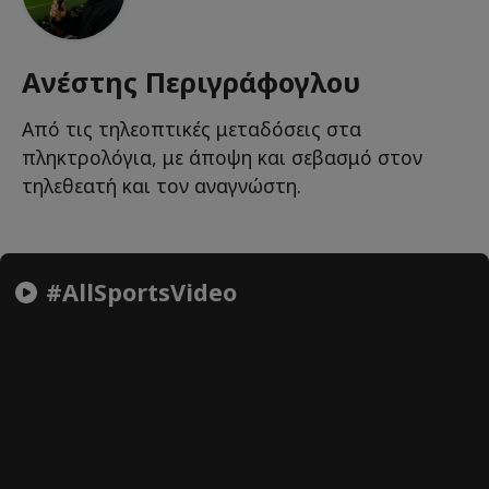
Ανέστης Περιγράφογλου
Από τις τηλεοπτικές μεταδόσεις στα
πληκτρολόγια, με άποψη και σεβασμό στον
τηλεθεατή και τον αναγνώστη.
#AllSportsVideo