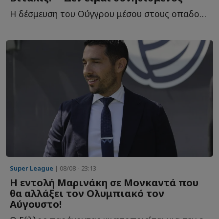
Η δέσμευση του Ούγγρου μέσου στους οπαδούς τ...
Super League
| 08/08 - 23:13
Η εντολή Μαρινάκη σε Μονκαντά που
θα αλλάξει τον Ολυμπιακό τον
Αύγουστο!