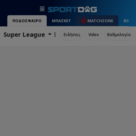
ΠΟΔΟΣΦΑΙΡΟ
ΜΠΑΣΚΕΤ
MATCHZONE
ΒΙΝΤ
Super League
Ειδήσεις
Video
Βαθμολογία