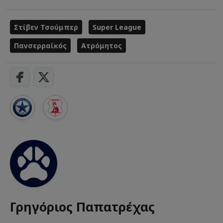
Στίβεν Τσούμπερ
Super League
Πανσερραϊκός
Ατρόμητος
Γρηγόριος Παπατρέχας