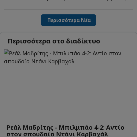
Περισσότερα Νέα
Περισσότερα στο διαδίκτυο
Ρεάλ Μαδρίτης - Μπιλμπάο 4-2: Αντίο
στον σπουδαίο Ντάνι Καρβαχάλ