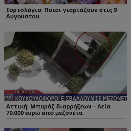
Εορτολόγιο: Ποιοι γιορτάζουν στις 9
Αυγούστου
Αττική: Μπαράζ διαρρήξεων – Λεία
70.000 ευρώ από μεζονέτα