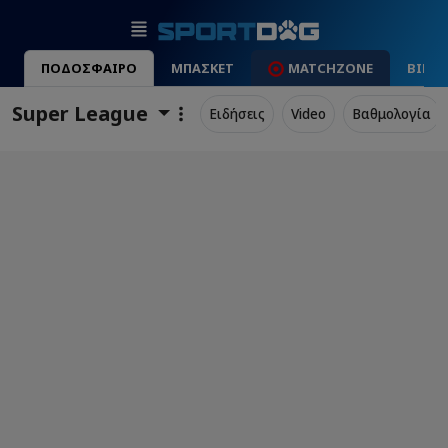
ΠΟΔΟΣΦΑΙΡΟ
ΜΠΑΣΚΕΤ
MATCHZONE
ΒΙΝΤ
Super League
Ειδήσεις
Video
Βαθμολογία