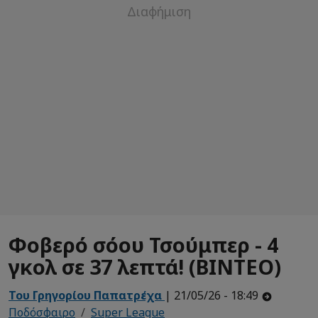
Φοβερό σόου Τσούμπερ - 4
γκολ σε 37 λεπτά! (ΒΙΝΤΕΟ)
Του Γρηγορίου Παπατρέχα
| 21/05/26 - 18:49
Ποδόσφαιρο
Super League