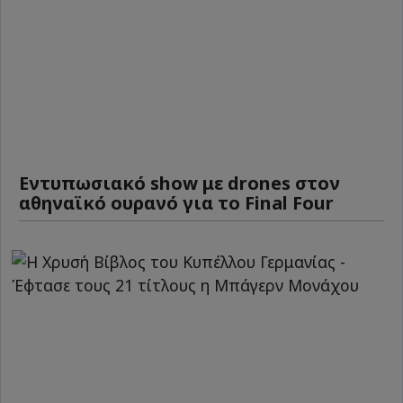
Εντυπωσιακό show με drones στον
αθηναϊκό ουρανό για το Final Four