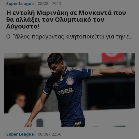
Super League
| 08/08 - 23:13
Η εντολή Μαρινάκη σε Μονκαντά που
θα αλλάξει τον Ολυμπιακό τον
Αύγουστο!
Ο Γάλλος παράγοντας κινητοποιείται για την ε...
Super League
| 08/08 - 22:50