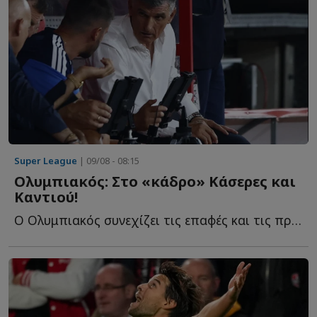
Super League
| 09/08 - 08:15
Ολυμπιακός: Στο «κάδρο» Κάσερες και
Καντιού!
Ο Ολυμπιακός συνεχίζει τις επαφές και τις προσπάθειές τ...