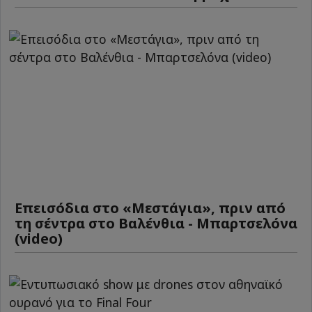
Επεισόδια στο «Μεστάγια», πριν από
τη σέντρα στο Βαλένθια - Μπαρτσελόνα
(video)