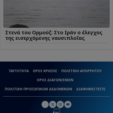
Στενά του Ορμούζ: Στο Ιράν ο έλεγχος
της εισερχόμενης ναυσιπλοΐας
ΤΑΥΤΟΤΗΤΑ
ΟΡΟΙ ΧΡΗΣΗΣ
ΠΟΛΙΤΙΚΗ ΑΠΟΡΡΗΤΟΥ
ΟΡΟΙ ΔΙΑΓΩΝΙΣΜΩΝ
ΠΟΛΙΤΙΚΗ ΠΡΟΣΩΠΙΚΩΝ ΔΕΔΟΜΕΝΩΝ
ΔΙΑΦΗΜΙΣΤΕΙΤΕ