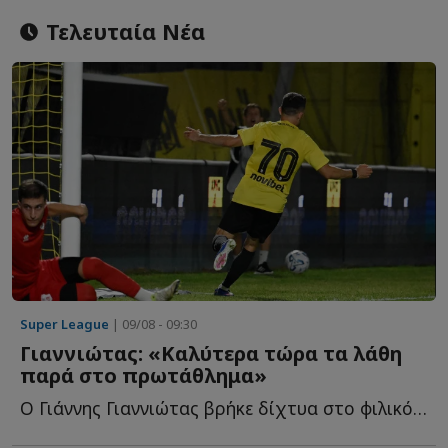
Τελευταία Νέα
Super League
| 09/08 - 09:30
Γιαννιώτας: «Καλύτερα τώρα τα λάθη
παρά στο πρωτάθλημα»
Ο Γιάννης Γιαννιώτας βρήκε δίχτυα στο φιλικό του Άρη μ...