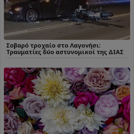
Σοβαρό τροχαίο στο Λαγονήσι:
Τραυματίες δύο αστυνομικοί της ΔΙΑΣ