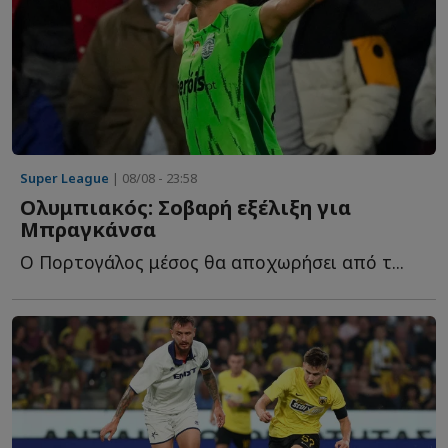
Super League
| 08/08 - 23:58
Ολυμπιακός: Σοβαρή εξέλιξη για
Μπραγκάνσα
Ο Πορτογάλος μέσος θα αποχωρήσει από τ...