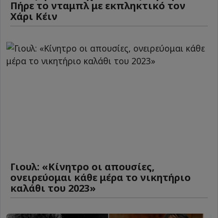
Πήρε το νταμπλ με εκπληκτικό τον
Χάρι Κέιν
Γιουλ: «Κίνητρο οι απουσίες,
ονειρεύομαι κάθε μέρα το νικητήριο
καλάθι του 2023»