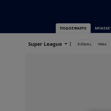
ΠΟΔΟΣΦΑΙΡΟ
ΜΠΑΣΚΕ
Super League
Ειδήσεις
Video