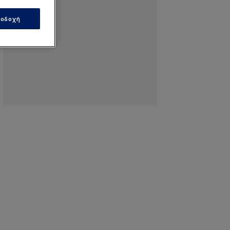
οδοχή