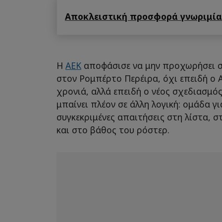
Αποκλειστική προσφορά γνωριμίας
Η
ΑΕΚ
αποφάσισε να μην προχωρήσει 
στον Ρομπέρτο Περέιρα, όχι επειδή ο Α
χρονιά, αλλά επειδή ο νέος σχεδιασμό
μπαίνει πλέον σε άλλη λογική: ομάδα γ
συγκεκριμένες απαιτήσεις στη λίστα, στ
και στο βάθος του ρόστερ.