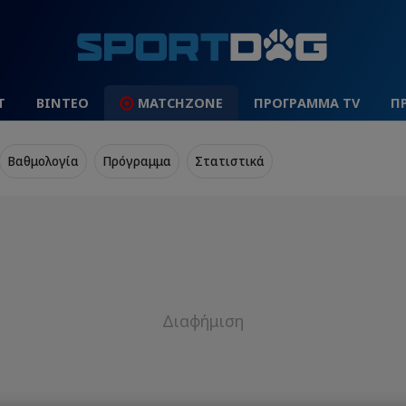
Τ
ΒΙΝΤΕΟ
MATCHZONE
ΠΡΟΓΡΑΜΜΑ TV
Π
Βαθμολογία
Πρόγραμμα
Στατιστικά