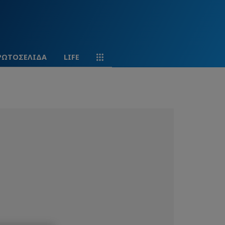
ΡΩΤΟΣΕΛΙΔΑ
LIFE